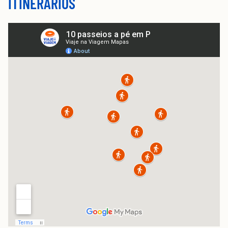
ITINERÁRIOS