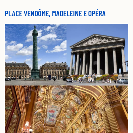
PLACE VENDÔME, MADELEINE E OPÉRA