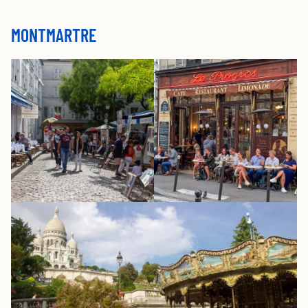
MONTMARTRE