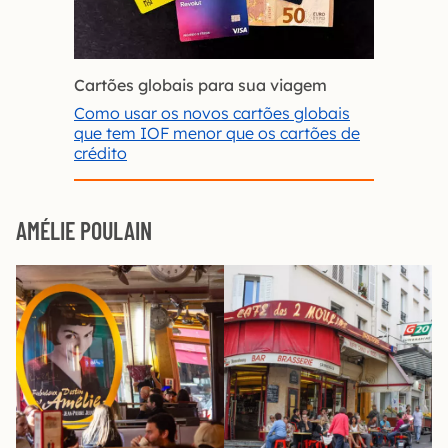
Cartões globais para sua viagem
Como usar os novos cartões globais
que tem IOF menor que os cartões de
crédito
AMÉLIE POULAIN