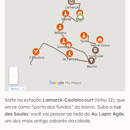
Salte na estação
Lamarck-Caulaincourt
(linha 12), que
serve como “porta dos fundos” do bairro. Suba a
rue
des Saules
: você vai passar ao lado do
Au Lapin Agile
,
um dos mais antigo cabarés da cidade.