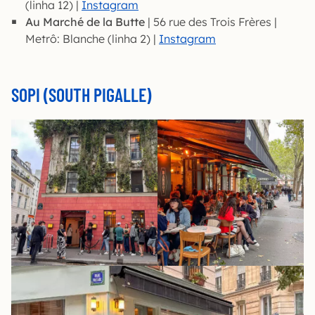
(linha 12) |
Instagram
Au Marché de la Butte
| 56 rue des Trois Frères |
Metrô: Blanche (linha 2) |
Instagram
SOPI (SOUTH PIGALLE)