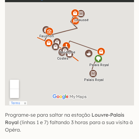
Programe-se para saltar na estação
Louvre-Palais
Royal
(linhas 1 e 7) faltando 3 horas para a sua visita à
Opéra.