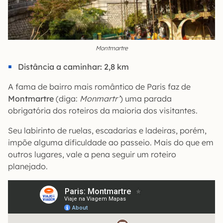
Montmartre
Distância a caminhar: 2,8 km
A fama de bairro mais romântico de Paris faz de
Montmartre
(diga:
Monmartr’
) uma parada
obrigatória dos roteiros da maioria dos visitantes.
Seu labirinto de ruelas, escadarias e ladeiras, porém,
impõe alguma dificuldade ao passeio. Mais do que em
outros lugares, vale a pena seguir um roteiro
planejado.