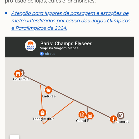
profusão de lojas, cafés e lanchonetes.
Atenção para lugares de passagem e estações de
metrô interditados por causa dos Jogos Olímpicos
e Paralímpicos de 2024.