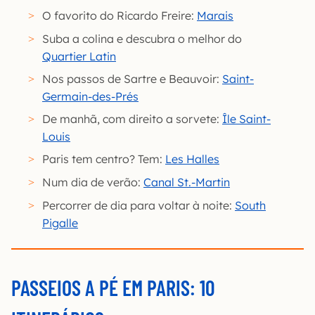
O favorito do Ricardo Freire:
Marais
Suba a colina e descubra o melhor do
Quartier Latin
Nos passos de Sartre e Beauvoir:
Saint-
Germain-des-Prés
De manhã, com direito a sorvete:
Île Saint-
Louis
Paris tem centro? Tem:
Les Halles
Num dia de verão:
Canal St.-Martin
Percorrer de dia para voltar à noite:
South
Pigalle
PASSEIOS A PÉ EM PARIS: 10