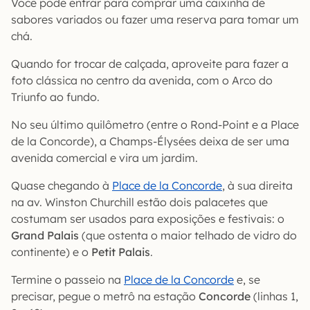
Você pode entrar para comprar uma caixinha de
sabores variados ou fazer uma reserva para tomar um
chá.
Quando for trocar de calçada, aproveite para fazer a
foto clássica no centro da avenida, com o Arco do
Triunfo ao fundo.
No seu último quilômetro (entre o Rond-Point e a Place
de la Concorde), a Champs-Élysées deixa de ser uma
avenida comercial e vira um jardim.
Quase chegando à
Place de la Concorde
, à sua direita
na av. Winston Churchill estão dois palacetes que
costumam ser usados para exposições e festivais: o
Grand Palais
(que ostenta o maior telhado de vidro do
continente) e o
Petit Palais
.
Termine o passeio na
Place de la Concorde
e, se
precisar, pegue o metrô na estação
Concorde
(linhas 1,