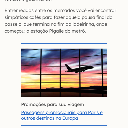
Entremeados entre os mercados você vai encontrar
simpáticos cafés para fazer aquela pausa final do
passeio, que termina no fim da ladeirinha, onde
começou: a estação Pigalle do metrô.
Promoções para sua viagem
Passagens promocionais para Paris e
outros destinos na Europa