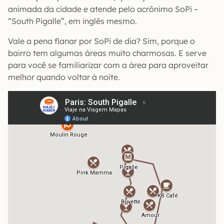
animada da cidade e atende pelo acrônimo SoPi –
“South Pigalle”, em inglês mesmo.
Vale a pena flanar por SoPi de dia? Sim, porque o
bairro tem algumas áreas muito charmosas. E serve
para você se familiarizar com a área para aproveitar
melhor quando voltar à noite.