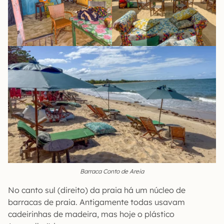
Barraca Conto de Areia
No canto sul (direito) da praia há um núcleo de
barracas de praia. Antigamente todas usavam
cadeirinhas de madeira, mas hoje o plástico