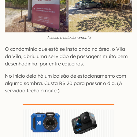
Acesso e estacionamento
O condomínio que está se instalando na área, o Vila
da Vila, abriu uma servidão de passagem muito bem
desenhadinha, por entre cajueiros.
No início dela há um bolsão de estacionamento com
alguma sombra. Custa R$ 20 para passar o dia. (A
servidão fecha à noite.)