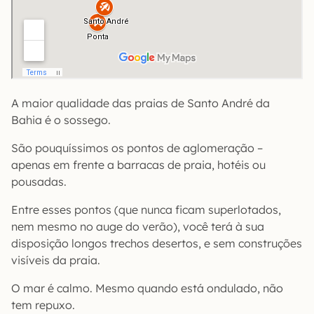
A maior qualidade das praias de Santo André da
Bahia é o sossego.
São pouquíssimos os pontos de aglomeração –
apenas em frente a barracas de praia, hotéis ou
pousadas.
Entre esses pontos (que nunca ficam superlotados,
nem mesmo no auge do verão), você terá à sua
disposição longos trechos desertos, e sem construções
visíveis da praia.
O mar é calmo. Mesmo quando está ondulado, não
tem repuxo.