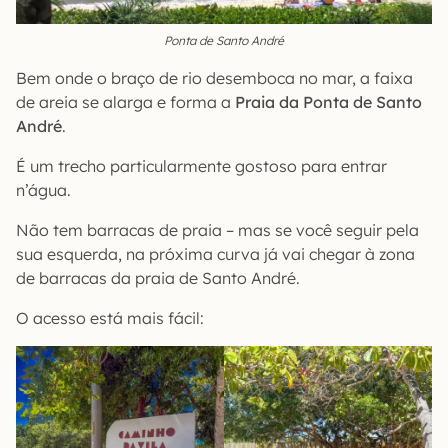
Ponta de Santo André
Bem onde o braço de rio desemboca no mar, a faixa
de areia se alarga e forma a
Praia da Ponta de Santo
André
.
É um trecho particularmente gostoso para entrar
n’água.
Não tem barracas de praia – mas se você seguir pela
sua esquerda, na próxima curva já vai chegar à zona
de barracas da praia de Santo André.
O acesso está mais fácil: