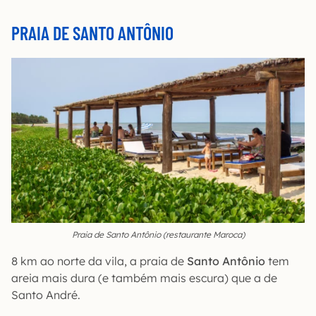
PRAIA DE SANTO ANTÔNIO
Praia de Santo Antônio (restaurante Maroca)
8 km ao norte da vila, a praia de
Santo Antônio
tem
areia mais dura (e também mais escura) que a de
Santo André.