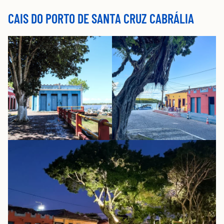
CAIS DO PORTO DE SANTA CRUZ CABRÁLIA