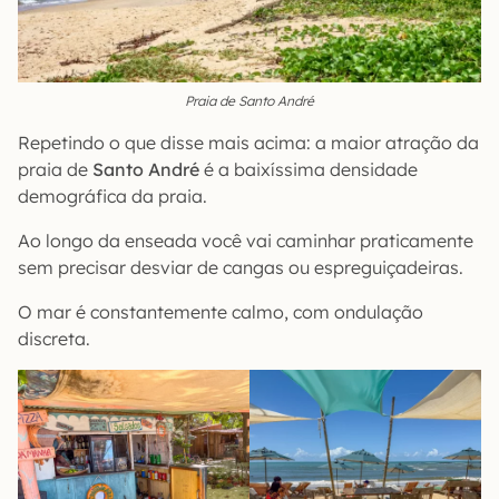
Praia de Santo André
Repetindo o que disse mais acima: a maior atração da
praia de
Santo André
é a baixíssima densidade
demográfica da praia.
Ao longo da enseada você vai caminhar praticamente
sem precisar desviar de cangas ou espreguiçadeiras.
O mar é constantemente calmo, com ondulação
discreta.