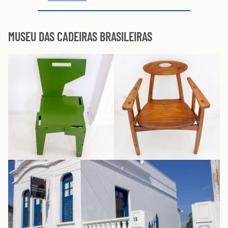
MUSEU DAS CADEIRAS BRASILEIRAS