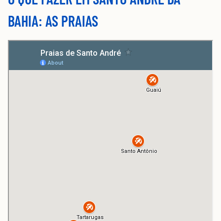
BAHIA: AS PRAIAS