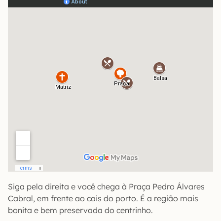
Siga pela direita e você chega à Praça Pedro Álvares
Cabral, em frente ao cais do porto. É a região mais
bonita e bem preservada do centrinho.