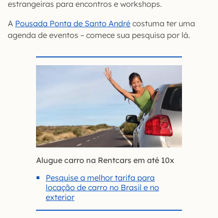
estrangeiras para encontros e workshops.
A
Pousada Ponta de Santo André
costuma ter uma
agenda de eventos – comece sua pesquisa por lá.
Alugue carro na Rentcars em até 10x
Pesquise a melhor tarifa para
locação de carro no Brasil e no
exterior