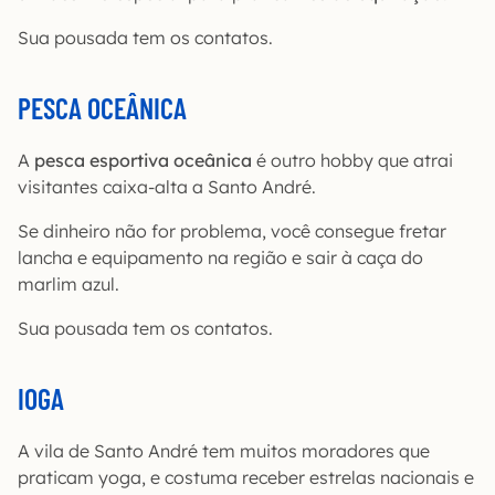
Sua pousada tem os contatos.
PESCA OCEÂNICA
A
pesca esportiva oceânica
é outro hobby que atrai
visitantes caixa-alta a Santo André.
Se dinheiro não for problema, você consegue fretar
lancha e equipamento na região e sair à caça do
marlim azul.
Sua pousada tem os contatos.
IOGA
A vila de Santo André tem muitos moradores que
praticam yoga, e costuma receber estrelas nacionais e