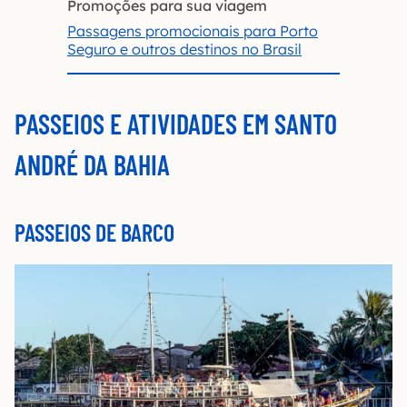
Promoções para sua viagem
Passagens promocionais para Porto
Seguro e outros destinos no Brasil
PASSEIOS E ATIVIDADES EM SANTO
ANDRÉ DA BAHIA
PASSEIOS DE BARCO