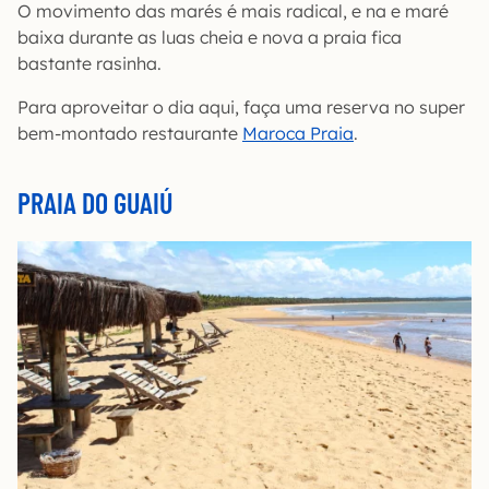
O movimento das marés é mais radical, e na e maré
baixa durante as luas cheia e nova a praia fica
bastante rasinha.
Para aproveitar o dia aqui, faça uma reserva no super
bem-montado restaurante
Maroca Praia
.
PRAIA DO GUAIÚ