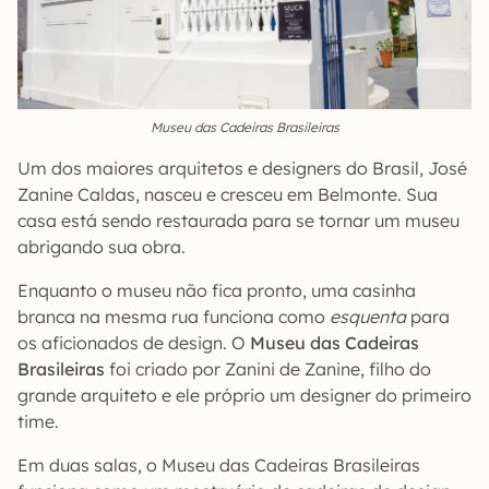
Museu das Cadeiras Brasileiras
Um dos maiores arquitetos e designers do Brasil, José
Zanine Caldas, nasceu e cresceu em Belmonte. Sua
casa está sendo restaurada para se tornar um museu
abrigando sua obra.
Enquanto o museu não fica pronto, uma casinha
branca na mesma rua funciona como
esquenta
para
os aficionados de design. O
Museu das Cadeiras
Brasileiras
foi criado por Zanini de Zanine, filho do
grande arquiteto e ele próprio um designer do primeiro
time.
Em duas salas, o Museu das Cadeiras Brasileiras