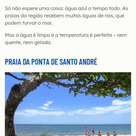
Só não espere uma coisa: água azul o tempo todo. As
praias da região recebem muitas águas de rios, que
podem turvar o mar.
Mas a água é limpa e a temperatura é perfeita – nem
quente, nem gelada.
PRAIA DA PONTA DE SANTO ANDRÉ