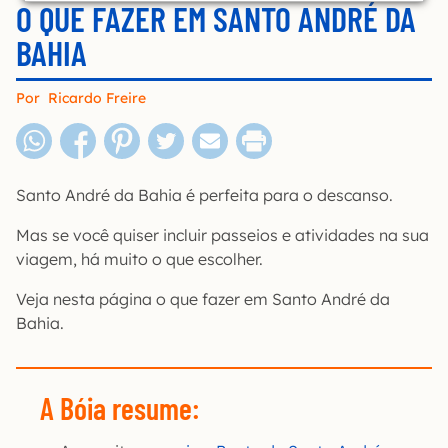
O QUE FAZER EM SANTO ANDRÉ DA
BAHIA
Por
Ricardo Freire
Santo André da Bahia é perfeita para o descanso.
Mas se você quiser incluir passeios e atividades na sua
viagem, há muito o que escolher.
Veja nesta página o que fazer em Santo André da
Bahia.
A Bóia resume: