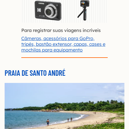
Para registrar suas viagens incríveis
Câmeras, acessórios para GoPro,
tripés, bastão extensor, capas, cases e
mochilas para equipamento
PRAIA DE SANTO ANDRÉ