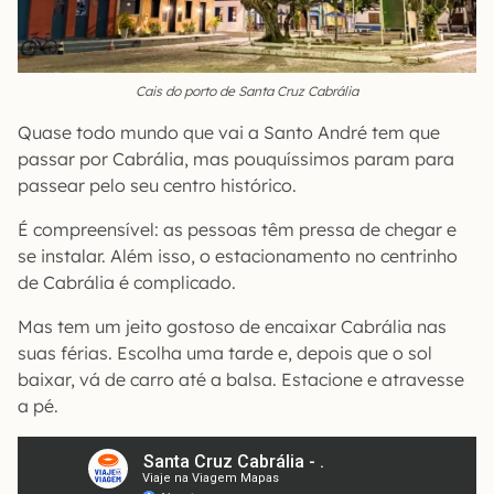
Cais do porto de Santa Cruz Cabrália
Quase todo mundo que vai a Santo André tem que
passar por Cabrália, mas pouquíssimos param para
passear pelo seu centro histórico.
É compreensível: as pessoas têm pressa de chegar e
se instalar. Além isso, o estacionamento no centrinho
de Cabrália é complicado.
Mas tem um jeito gostoso de encaixar Cabrália nas
suas férias. Escolha uma tarde e, depois que o sol
baixar, vá de carro até a balsa. Estacione e atravesse
a pé.