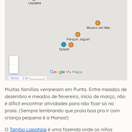
Muitas famílias veraneiam em Punta. Entre meados de
dezembro e meados de fevereiro, início de março, não
é difícil encontrar atividades para não ficar só na
praia. (Sempre lembrando que praia boa pra ir com
criança pequena é a Mansa!)
O
Tambo Lapataia
é uma fazenda onde os niños