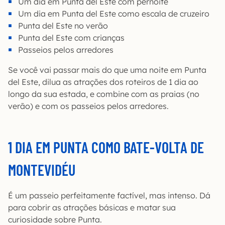
Um dia em Punta del Este com pernoite
Um dia em Punta del Este como escala de cruzeiro
Punta del Este no verão
Punta del Este com crianças
Passeios pelos arredores
Se você vai passar mais do que uma noite em Punta
del Este, dilua as atrações dos roteiros de 1 dia ao
longo da sua estada, e combine com as praias (no
verão) e com os passeios pelos arredores.
1 DIA EM PUNTA COMO BATE-VOLTA DE
MONTEVIDÉU
É um passeio perfeitamente factível, mas intenso. Dá
para cobrir as atrações básicas e matar sua
curiosidade sobre Punta.