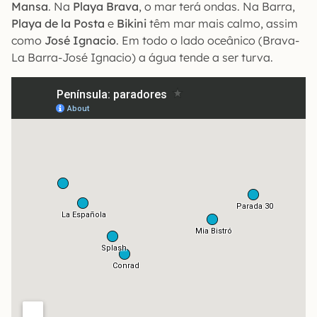
Mansa
. Na
Playa Brava
, o mar terá ondas. Na Barra,
Playa de la Posta
e
Bikini
têm mar mais calmo, assim
como
José Ignacio
. Em todo o lado oceânico (Brava-
La Barra-José Ignacio) a água tende a ser turva.