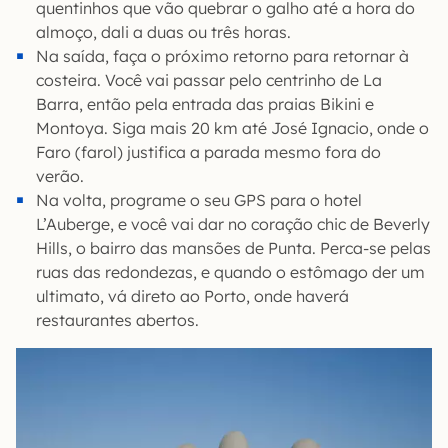
quentinhos que vão quebrar o galho até a hora do
almoço, dali a duas ou três horas.
Na saída, faça o próximo retorno para retornar à
costeira. Você vai passar pelo centrinho de La
Barra, então pela entrada das praias Bikini e
Montoya. Siga mais 20 km até José Ignacio, onde o
Faro (farol) justifica a parada mesmo fora do
verão.
Na volta, programe o seu GPS para o hotel
L’Auberge, e você vai dar no coração chic de Beverly
Hills, o bairro das mansões de Punta. Perca-se pelas
ruas das redondezas, e quando o estômago der um
ultimato, vá direto ao Porto, onde haverá
restaurantes abertos.