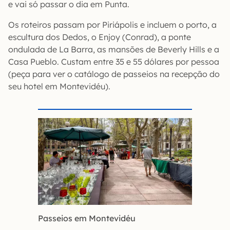
e vai só passar o dia em Punta.
Os roteiros passam por Piriápolis e incluem o porto, a
escultura dos Dedos, o Enjoy (Conrad), a ponte
ondulada de La Barra, as mansões de Beverly Hills e a
Casa Pueblo. Custam entre 35 e 55 dólares por pessoa
(peça para ver o catálogo de passeios na recepção do
seu hotel em Montevidéu).
Passeios em Montevidéu