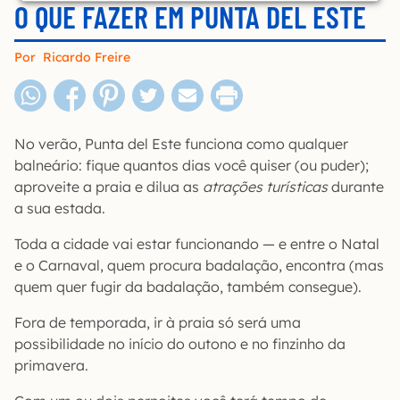
O QUE FAZER EM PUNTA DEL ESTE
Por
Ricardo Freire
No verão, Punta del Este funciona como qualquer
balneário: fique quantos dias você quiser (ou puder);
aproveite a praia e dilua as
atrações turísticas
durante
a sua estada.
Toda a cidade vai estar funcionando — e entre o Natal
e o Carnaval, quem procura badalação, encontra (mas
quem quer fugir da badalação, também consegue).
Fora de temporada, ir à praia só será uma
possibilidade no início do outono e no finzinho da
primavera.