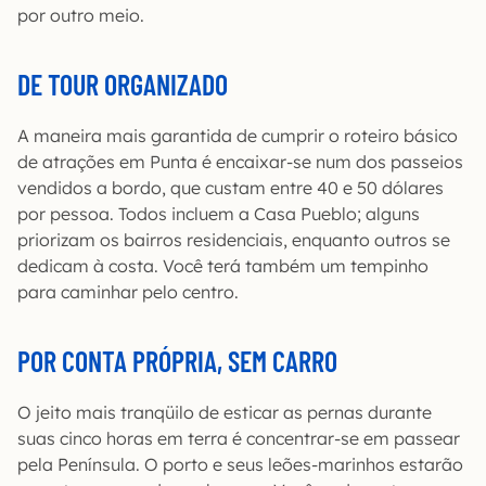
por outro meio.
DE TOUR ORGANIZADO
A maneira mais garantida de cumprir o roteiro básico
de atrações em Punta é encaixar-se num dos passeios
vendidos a bordo, que custam entre 40 e 50 dólares
por pessoa. Todos incluem a Casa Pueblo; alguns
priorizam os bairros residenciais, enquanto outros se
dedicam à costa. Você terá também um tempinho
para caminhar pelo centro.
POR CONTA PRÓPRIA, SEM CARRO
O jeito mais tranqüilo de esticar as pernas durante
suas cinco horas em terra é concentrar-se em passear
pela Península. O porto e seus leões-marinhos estarão