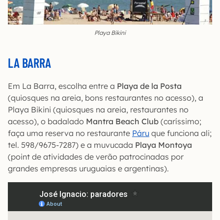
Playa Bikini
LA BARRA
Em La Barra, escolha entre a
Playa de la Posta
(quiosques na areia, bons restaurantes no acesso), a
Playa Bikini (quiosques na areia, restaurantes no
acesso), o badalado
Mantra Beach Club
(caríssimo;
faça uma reserva no restaurante
Páru
que funciona ali;
tel. 598/9675-7287) e a muvucada
Playa Montoya
(point de atividades de verão patrocinadas por
grandes empresas uruguaias e argentinas).