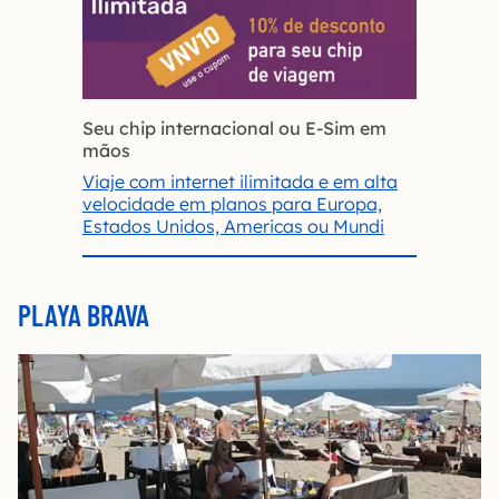
Seu chip internacional ou E-Sim em
mãos
Viaje com internet ilimitada e em alta
velocidade em planos para Europa,
Estados Unidos, Americas ou Mundi
PLAYA BRAVA