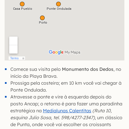
Comece sua visita pelo
Monumento dos Dedos
, no
início da Playa Brava.
Prossiga pela costeira; em 10 km você vai chegar à
Ponte Ondulada.
Atravesse a ponte e vire à esquerda depois do
posto Ancap; o retorno é para fazer uma paradinha
estratégica na
Medialunas Calentitas
(Ruta 10,
esquina Julio Sosa, tel. 598/4277-2347)
, um clássico
de Punta, onde você vai escolher os croissants