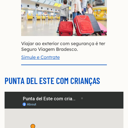
Viajar ao exterior com segurança é ter
Seguro Viagem Bradesco.
Simule e Contrate
PUNTA DEL ESTE COM CRIANÇAS