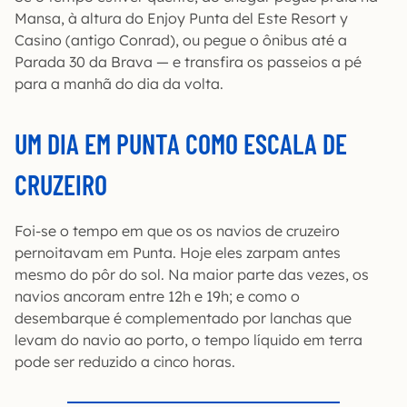
Mansa, à altura do Enjoy Punta del Este Resort y
Casino (antigo Conrad), ou pegue o ônibus até a
Parada 30 da Brava — e transfira os passeios a pé
para a manhã do dia da volta.
UM DIA EM PUNTA COMO ESCALA DE
CRUZEIRO
Foi-se o tempo em que os os navios de cruzeiro
pernoitavam em Punta. Hoje eles zarpam antes
mesmo do pôr do sol. Na maior parte das vezes, os
navios ancoram entre 12h e 19h; e como o
desembarque é complementado por lanchas que
levam do navio ao porto, o tempo líquido em terra
pode ser reduzido a cinco horas.