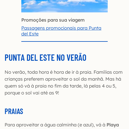
Promoções para sua viagem
Passagens promocionais para Punta
del Este
PUNTA DEL ESTE NO VERÃO
No verão, toda hora é hora de ir à praia. Famílias com
crianças preferem aproveitar o sol da manhã. Mas há
quem só vá à praia no fim da tarde, lá pelas 4 ou 5,
porque o sol vai até as 9!
PRAIAS
Para aproveitar a água calminha (e azul), vá à
Playa