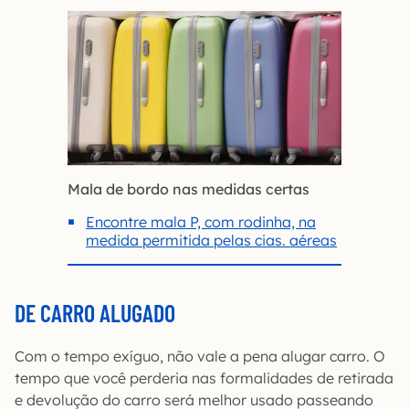
Mala de bordo nas medidas certas
Encontre mala P, com rodinha, na
medida permitida pelas cias. aéreas
DE CARRO ALUGADO
Com o tempo exíguo, não vale a pena alugar carro. O
tempo que você perderia nas formalidades de retirada
e devolução do carro será melhor usado passeando