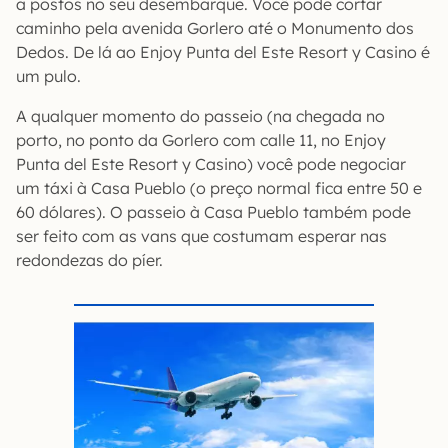
a postos no seu desembarque. Você pode cortar
caminho pela avenida Gorlero até o Monumento dos
Dedos. De lá ao Enjoy Punta del Este Resort y Casino é
um pulo.
A qualquer momento do passeio (na chegada no
porto, no ponto da Gorlero com calle 11, no Enjoy
Punta del Este Resort y Casino) você pode negociar
um táxi à Casa Pueblo (o preço normal fica entre 50 e
60 dólares). O passeio à Casa Pueblo também pode
ser feito com as vans que costumam esperar nas
redondezas do píer.