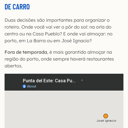
DE CARRO
Duas decisões são importantes para organizar o
roteiro. Onde você vai ver o pôr do sol: na orla do
centro ou na Casa Pueblo? E onde vai almoçar: no
porto, em La Barra ou em José Ignacio?
Fora de temporada
, é mais garantido almoçar na
região do porto, onde sempre haverá restaurantes
abertos.