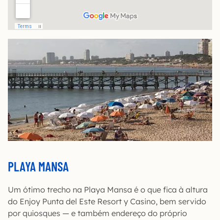
PLAYA MANSA
Um ótimo trecho na Playa Mansa é o que fica à altura
do Enjoy Punta del Este Resort y Casino, bem servido
por quiosques — e também endereço do próprio