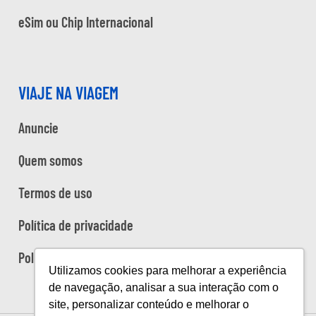
eSim ou Chip Internacional
VIAJE NA VIAGEM
Anuncie
Quem somos
Termos de uso
Política de privacidade
Política de cookies
Utilizamos cookies para melhorar a experiência
de navegação, analisar a sua interação com o
site, personalizar conteúdo e melhorar o