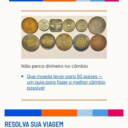
Não perca dinheiro no câmbio
Que moeda levar para 50 países —
um guia para fazer o melhor câmbio
possível
RESOLVA SUA VIAGEM