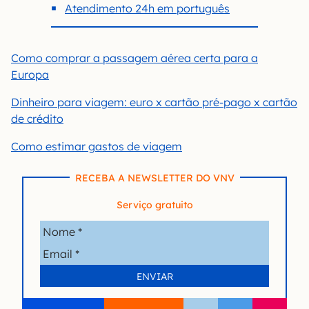
Atendimento 24h em português
Como comprar a passagem aérea certa para a
Europa
Dinheiro para viagem: euro x cartão pré-pago x cartão
de crédito
Como estimar gastos de viagem
RECEBA A NEWSLETTER DO VNV
Serviço gratuito