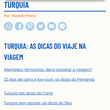
TURQUIA
Por
Ricardo Freire
TURQUIA: AS DICAS DO VIAJE NA
VIAGEM
Atentados terroristas: devo cancelar a viagem?
12 dias de carro e low-cost: as dicas do Fernando
Turquia nas dicas da Carla
Turquia sem pacote: as dicas da Ilka