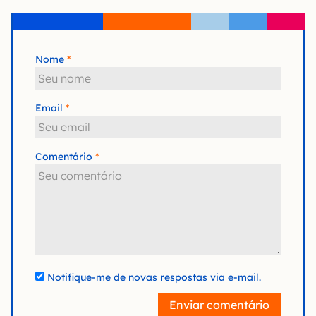
Nome
Email
Comentário
Notifique-me de novas respostas via e-mail.
Enviar comentário