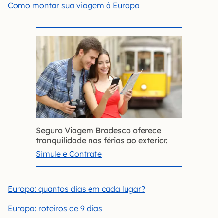
Como montar sua viagem à Europa
Seguro Viagem Bradesco oferece
tranquilidade nas férias ao exterior.
Simule e Contrate
Europa: quantos dias em cada lugar?
Europa: roteiros de 9 dias