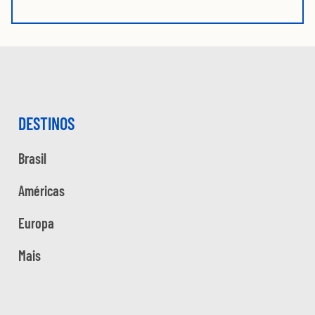
DESTINOS
Brasil
Américas
Europa
Mais