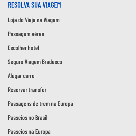
RESOLVA SUA VIAGEM
Loja do Viaje na Viagem
Passagem aérea
Escolher hotel
Seguro Viagem Bradesco
Alugar carro
Reservar trânsfer
Passagens de trem na Europa
Passeios no Brasil
Passeios na Europa