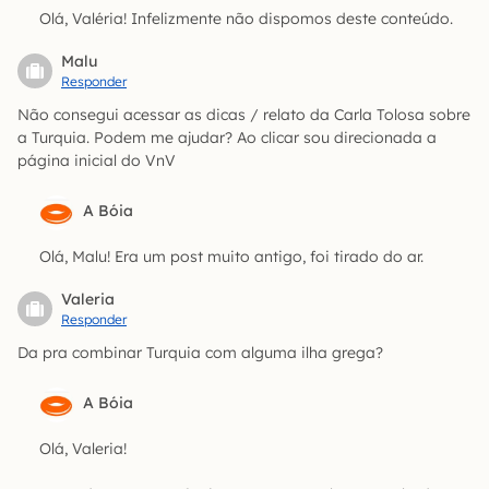
Olá, Valéria! Infelizmente não dispomos deste conteúdo.
Malu
Responder
Não consegui acessar as dicas / relato da Carla Tolosa sobre
a Turquia. Podem me ajudar? Ao clicar sou direcionada a
página inicial do VnV
A Bóia
Olá, Malu! Era um post muito antigo, foi tirado do ar.
Valeria
Responder
Da pra combinar Turquia com alguma ilha grega?
A Bóia
Olá, Valeria!