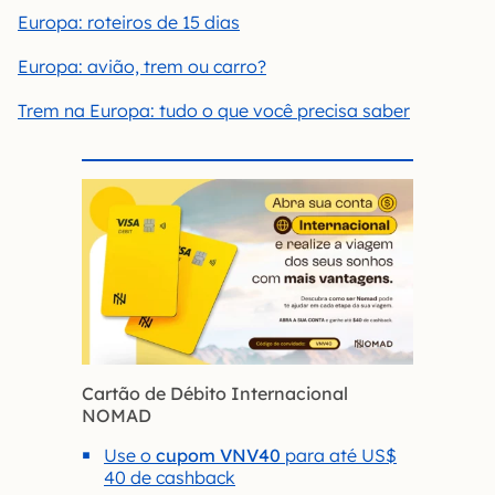
Europa: roteiros de 15 dias
Europa: avião, trem ou carro?
Trem na Europa: tudo o que você precisa saber
Cartão de Débito Internacional
NOMAD
Use o
cupom VNV40
para até US$
40 de cashback