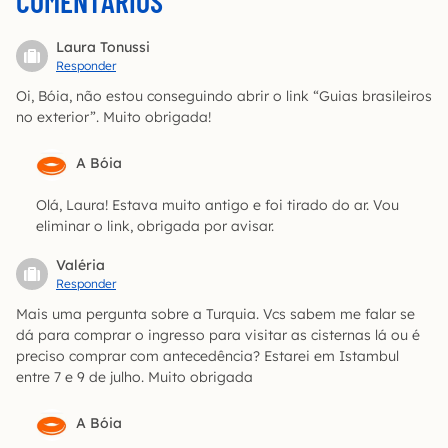
COMENTÁRIOS
Laura Tonussi
Responder
Oi, Bóia, não estou conseguindo abrir o link “Guias brasileiros
no exterior”. Muito obrigada!
A Bóia
Olá, Laura! Estava muito antigo e foi tirado do ar. Vou
eliminar o link, obrigada por avisar.
Valéria
Responder
Mais uma pergunta sobre a Turquia. Vcs sabem me falar se
dá para comprar o ingresso para visitar as cisternas lá ou é
preciso comprar com antecedência? Estarei em Istambul
entre 7 e 9 de julho. Muito obrigada
A Bóia