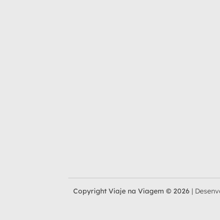
Copyright Viaje na Viagem © 2026
|
Desenv