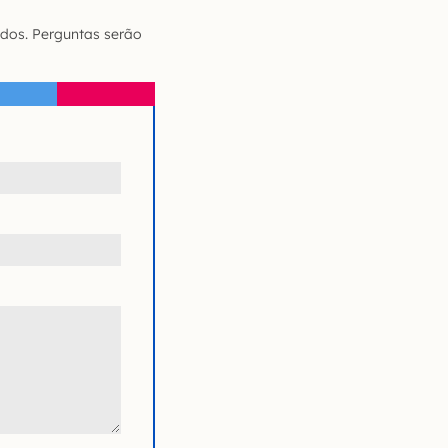
dos. Perguntas serão