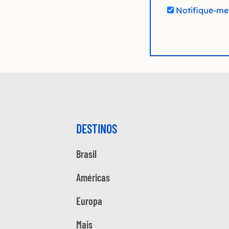
Notifique-me 
DESTINOS
Brasil
Américas
Europa
Mais