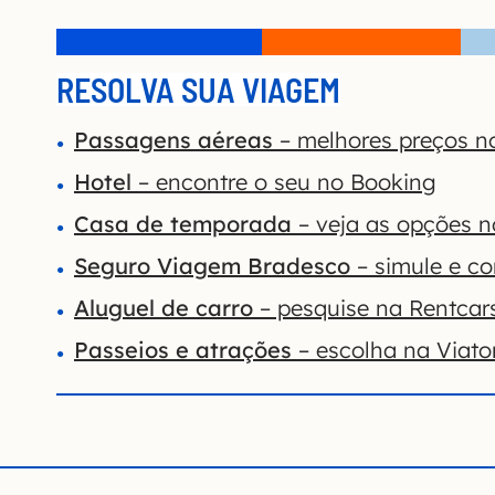
RESOLVA SUA VIAGEM
Passagens aéreas
– melhores preços n
Hotel
– encontre o seu no Booking
Casa de temporada
– veja as opções 
Seguro Viagem Bradesco
– simule e co
Aluguel de carro
– pesquise na Rentcar
Passeios e atrações
– escolha na Viato