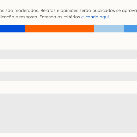
s são moderados. Relatos e opiniões serão publicados se aprova
icação e resposta. Entenda os critérios
clicando aqui
.