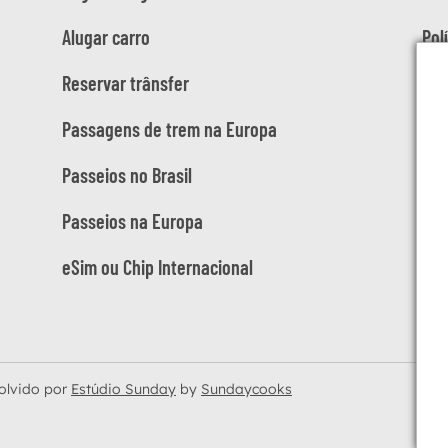
Alugar carro
Pol
Reservar trânsfer
Passagens de trem na Europa
Passeios no Brasil
Passeios na Europa
eSim ou Chip Internacional
olvido por
Estúdio Sunday
by
Sundaycooks