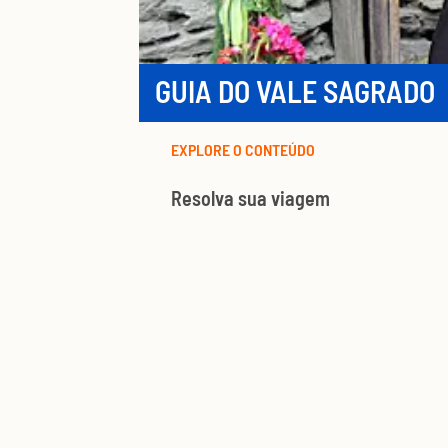
GUIA DO VALE SAGRADO
EXPLORE O CONTEÚDO
Resolva sua viagem