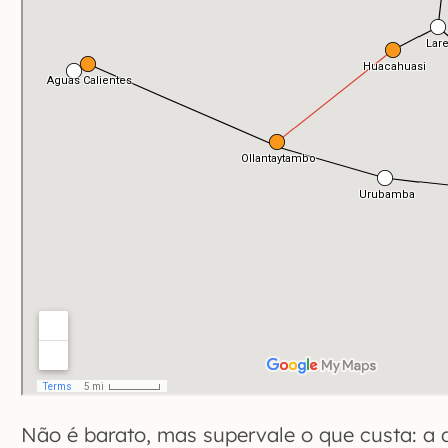
Não é barato, mas supervale o que custa: a di