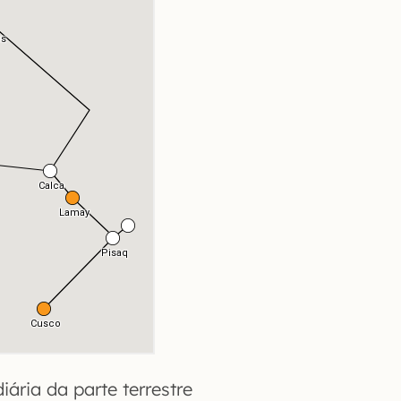
ária da parte terrestre