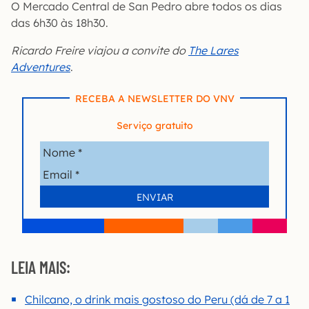
O Mercado Central de San Pedro abre todos os dias
das 6h30 às 18h30.
Ricardo Freire viajou a convite do
The Lares
Adventures
.
RECEBA A NEWSLETTER DO VNV
Serviço gratuito
LEIA MAIS:
Chilcano, o drink mais gostoso do Peru (dá de 7 a 1