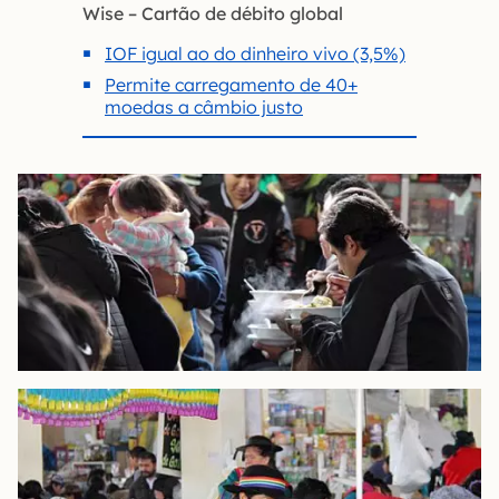
Wise – Cartão de débito global
IOF igual ao do dinheiro vivo (3,5%)
Permite carregamento de 40+
moedas a câmbio justo