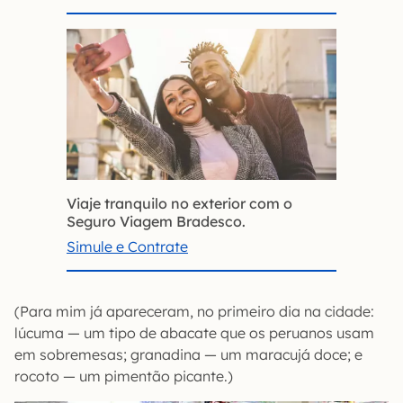
Viaje tranquilo no exterior com o
Seguro Viagem Bradesco.
Simule e Contrate
(Para mim já apareceram, no primeiro dia na cidade:
lúcuma — um tipo de abacate que os peruanos usam
em sobremesas; granadina — um maracujá doce; e
rocoto — um pimentão picante.)