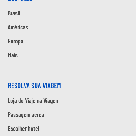
Brasil
Américas
Europa
Mais
RESOLVA SUA VIAGEM
Loja do Viaje na Viagem
Passagem aérea
Escolher hotel