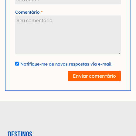
Comentário
Notifique-me de novas respostas via e-mail.
Enviar comentário
DESTINOS