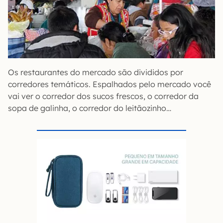
Os restaurantes do mercado são divididos por
corredores temáticos. Espalhados pelo mercado você
vai ver o corredor dos sucos frescos, o corredor da
sopa de galinha, o corredor do leitãozinho…