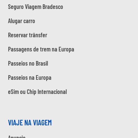
Seguro Viagem Bradesco
Alugar carro
Reservar trânsfer
Passagens de trem na Europa
Passeios no Brasil
Passeios na Europa
eSim ou Chip Internacional
VIAJE NA VIAGEM
Anuncie