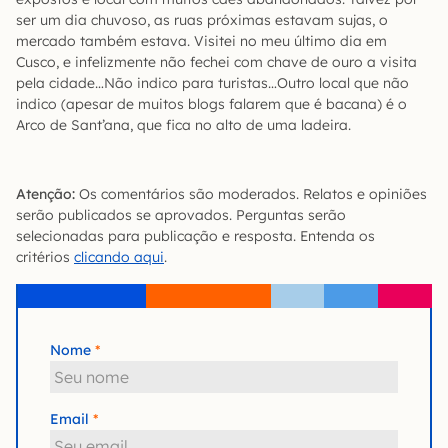
ser um dia chuvoso, as ruas próximas estavam sujas, o
mercado também estava. Visitei no meu último dia em
Cusco, e infelizmente não fechei com chave de ouro a visita
pela cidade…Não indico para turistas…Outro local que não
indico (apesar de muitos blogs falarem que é bacana) é o
Arco de Sant’ana, que fica no alto de uma ladeira.
Atenção:
Os comentários são moderados. Relatos e opiniões
serão publicados se aprovados. Perguntas serão
selecionadas para publicação e resposta. Entenda os
critérios
clicando aqui
.
Nome
Email