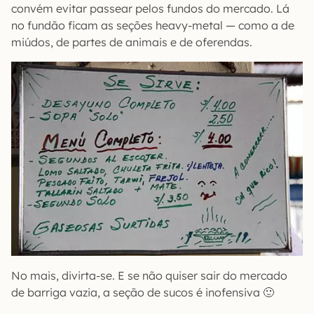
convém evitar passear pelos fundos do mercado. Lá
no fundão ficam as seções heavy-metal — como a de
miúdos, de partes de animais e de oferendas.
No mais, divirta-se. E se não quiser sair do mercado
de barriga vazia, a seção de sucos é inofensiva 🙂