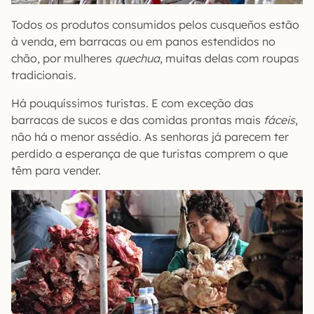
Todos os produtos consumidos pelos cusqueños estão
à venda, em barracas ou em panos estendidos no
chão, por mulheres
quechua
, muitas delas com roupas
tradicionais.
Há pouquíssimos turistas. E com exceção das
barracas de sucos e das comidas prontas mais
fáceis
,
não há o menor assédio. As senhoras já parecem ter
perdido a esperança de que turistas comprem o que
têm para vender.