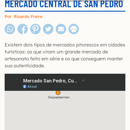
MERCADO CENTRAL DE SAN PEDRO
Por
Ricardo Freire
Existem dois tipos de mercados pitorescos em cidades
turísticas: os que viram um grande mercado de
artesanato feito em série e os que conseguem manter
sua autenticidade.