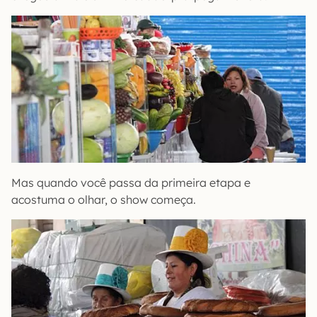
Mas quando você passa da primeira etapa e
acostuma o olhar, o show começa.