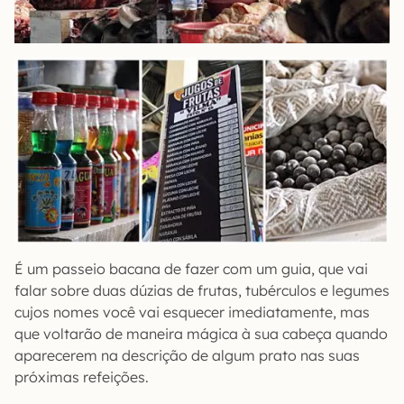
É um passeio bacana de fazer com um guia, que vai
falar sobre duas dúzias de frutas, tubérculos e legumes
cujos nomes você vai esquecer imediatamente, mas
que voltarão de maneira mágica à sua cabeça quando
aparecerem na descrição de algum prato nas suas
próximas refeições.