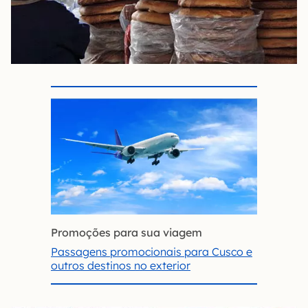
Promoções para sua viagem
Passagens promocionais para Cusco e
outros destinos no exterior