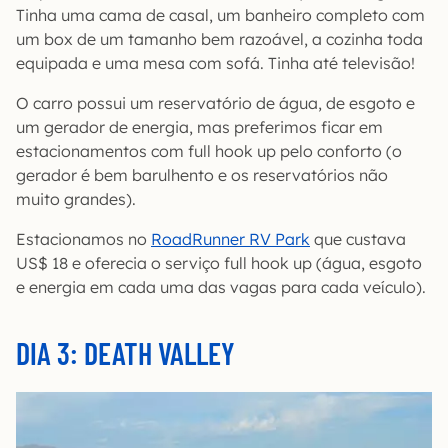
Tinha uma cama de casal, um banheiro completo com
um box de um tamanho bem razoável, a cozinha toda
equipada e uma mesa com sofá. Tinha até televisão!
O carro possui um reservatório de água, de esgoto e
um gerador de energia, mas preferimos ficar em
estacionamentos com full hook up pelo conforto (o
gerador é bem barulhento e os reservatórios não
muito grandes).
Estacionamos no
RoadRunner RV Park
que custava
US$ 18 e oferecia o serviço full hook up (água, esgoto
e energia em cada uma das vagas para cada veículo).
DIA 3: DEATH VALLEY