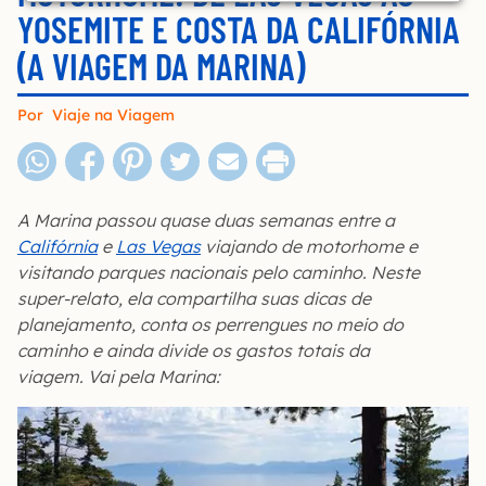
YOSEMITE E COSTA DA CALIFÓRNIA
(A VIAGEM DA MARINA)
Por
Viaje na Viagem
A Marina passou quase duas semanas entre a
Califórnia
e
Las Vegas
viajando de motorhome e
visitando parques nacionais pelo caminho. Neste
super-relato, ela compartilha suas dicas de
planejamento, conta os perrengues no meio do
caminho e ainda divide os gastos totais da
viagem. Vai pela Marina: