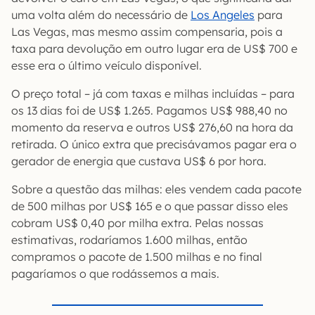
uma volta além do necessário de
Los Angeles
para
Las Vegas, mas mesmo assim compensaria, pois a
taxa para devolução em outro lugar era de US$ 700 e
esse era o último veículo disponível.
O preço total – já com taxas e milhas incluídas – para
os 13 dias foi de US$ 1.265. Pagamos US$ 988,40 no
momento da reserva e outros US$ 276,60 na hora da
retirada. O único extra que precisávamos pagar era o
gerador de energia que custava US$ 6 por hora.
Sobre a questão das milhas: eles vendem cada pacote
de 500 milhas por US$ 165 e o que passar disso eles
cobram US$ 0,40 por milha extra. Pelas nossas
estimativas, rodaríamos 1.600 milhas, então
compramos o pacote de 1.500 milhas e no final
pagaríamos o que rodássemos a mais.