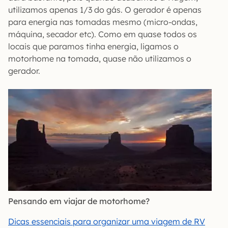
utilizamos apenas 1/3 do gás. O gerador é apenas
para energia nas tomadas mesmo (micro-ondas,
máquina, secador etc). Como em quase todos os
locais que paramos tinha energia, ligamos o
motorhome na tomada, quase não utilizamos o
gerador.
Pensando em viajar de motorhome?
Dicas essenciais para organizar uma viagem de RV