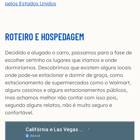
pelos Estados Unidos
ROTEIRO E HOSPEDAGEM
Decidido e alugado o carro, passamos para a fase de
escolher certinho os lugares que iríamos e onde
dormiríamos. Descobrimos que existem alguns locais
onde pode-se estacionar e dormir de graça, como
estacionamento de supermercados como o Walmart,
alguns cassinos e alguns estacionamentos públicos,
mas achamos melhor não contar com isso pois,
segundo alguns relatos, não é muito seguro e
confortável.