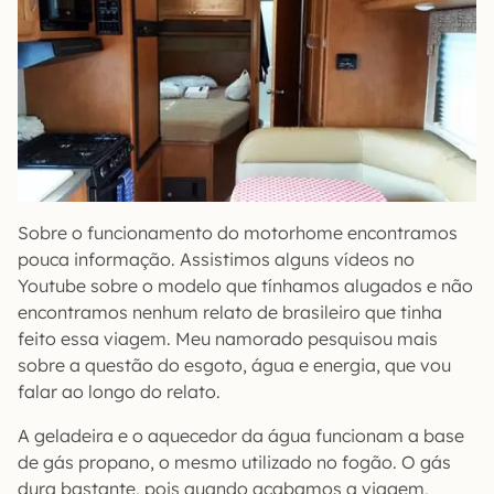
Sobre o funcionamento do motorhome encontramos
pouca informação. Assistimos alguns vídeos no
Youtube sobre o modelo que tínhamos alugados e não
encontramos nenhum relato de brasileiro que tinha
feito essa viagem. Meu namorado pesquisou mais
sobre a questão do esgoto, água e energia, que vou
falar ao longo do relato.
A geladeira e o aquecedor da água funcionam a base
de gás propano, o mesmo utilizado no fogão. O gás
dura bastante, pois quando acabamos a viagem,