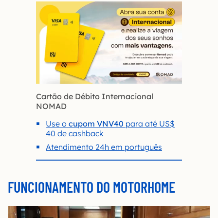
Cartão de Débito Internacional
NOMAD
Use o
cupom VNV40
para até US$
40 de cashback
Atendimento 24h em português
FUNCIONAMENTO DO MOTORHOME