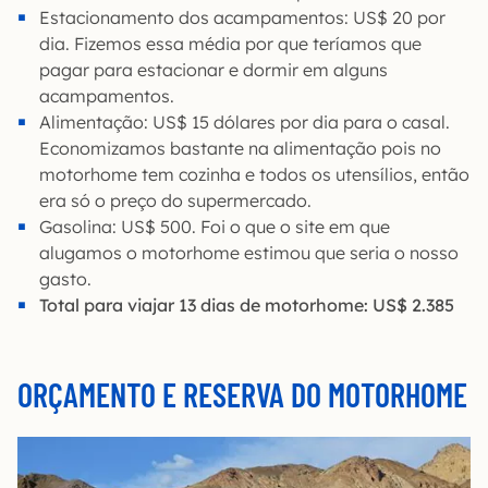
Estacionamento dos acampamentos: US$ 20 por
dia. Fizemos essa média por que teríamos que
pagar para estacionar e dormir em alguns
acampamentos.
Alimentação: US$ 15 dólares por dia para o casal.
Economizamos bastante na alimentação pois no
motorhome tem cozinha e todos os utensílios, então
era só o preço do supermercado.
Gasolina: US$ 500. Foi o que o site em que
alugamos o motorhome estimou que seria o nosso
gasto.
Total para viajar 13 dias de motorhome: US$ 2.385
ORÇAMENTO E RESERVA DO MOTORHOME