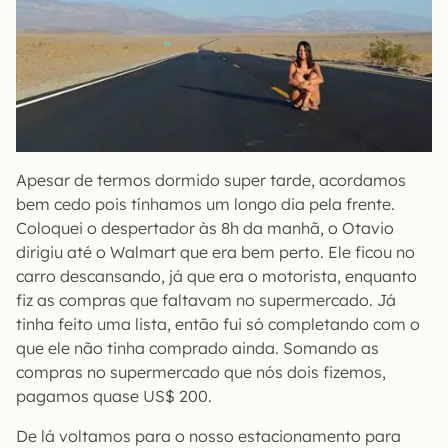
Apesar de termos dormido super tarde, acordamos
bem cedo pois tínhamos um longo dia pela frente.
Coloquei o despertador às 8h da manhã, o Otavio
dirigiu até o Walmart que era bem perto. Ele ficou no
carro descansando, já que era o motorista, enquanto
fiz as compras que faltavam no supermercado. Já
tinha feito uma lista, então fui só completando com o
que ele não tinha comprado ainda. Somando as
compras no supermercado que nós dois fizemos,
pagamos quase US$ 200.
De lá voltamos para o nosso estacionamento para