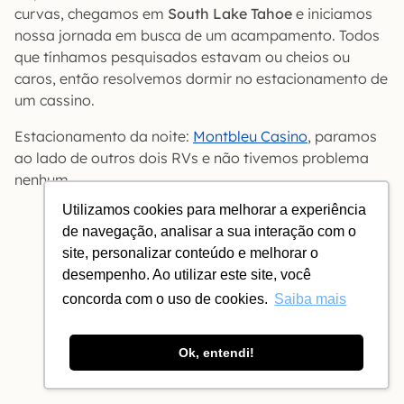
curvas, chegamos em
South Lake Tahoe
e iniciamos
nossa jornada em busca de um acampamento. Todos
que tínhamos pesquisados estavam ou cheios ou
caros, então resolvemos dormir no estacionamento de
um cassino.
Estacionamento da noite:
Montbleu Casino
, paramos
ao lado de outros dois RVs e não tivemos problema
nenhum.
Utilizamos cookies para melhorar a experiência
de navegação, analisar a sua interação com o
site, personalizar conteúdo e melhorar o
desempenho. Ao utilizar este site, você
concorda com o uso de cookies.
Saiba mais
Ok, entendi!