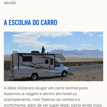
decidir.
A ESCOLHA DO CARRO
A ideia inicial era alugar um carro normal para
fazermos a viagem e dormir em hotel ou
acampamento, mas fizemos as contas e o
motorhome, além de ser super legal, sairia ainda mais