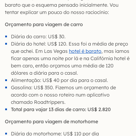
barato que o esquema pensado inicialmente. Vou
tentar explicar um pouco do nosso raciocínio:
Orçamento para viagem de carro
Diária do carro: US$ 30.
Diária do hotel: US$ 120. Essa foi a média de preço
que achei. Em Las Vegas
hotel é barato
, mas íamos
ficar apenas uma noite por lá e na Califórnia hotel é
bem caro, então orçamos uma média de 120
dólares a diária para o casal.
Alimentação: US$ 40 por dia para o casal.
Gasolina: US$ 350. Fizemos um orçamento de
acordo com o nosso roteiro num aplicativo
chamado Roadtrippers.
Total para vajar 13 dias de carro: US$ 2.820
Orçamento para viagem de motorhome
Diária do motorhome: US$ 110 por dia