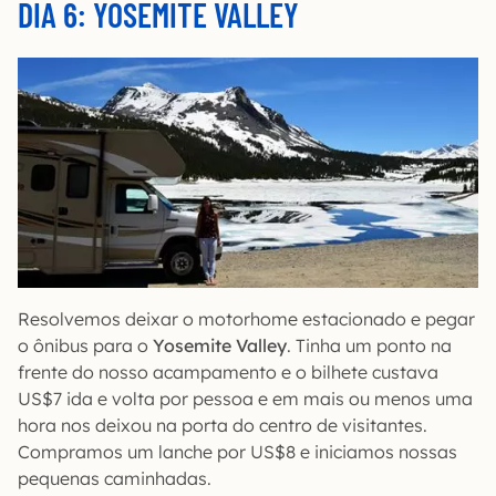
DIA 6: YOSEMITE VALLEY
Resolvemos deixar o motorhome estacionado e pegar
o ônibus para o
Yosemite Valley
. Tinha um ponto na
frente do nosso acampamento e o bilhete custava
US$7 ida e volta por pessoa e em mais ou menos uma
hora nos deixou na porta do centro de visitantes.
Compramos um lanche por US$8 e iniciamos nossas
pequenas caminhadas.