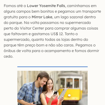
Fomos até o
Lower Yosemite Falls
, caminhamos em
alguns campos bem bonitos e pegamos um transporte
gratuito para o
Mirror Lake
, um lago sazonal dentro
do parque. Na volta passamos no supermercado
perto do Visitor Center para comprar algumas coisas
que faltavam e gastamos US$ 12. Tanto o
supermercado, quanto todas as lojas dentro do
parque têm preço bom e não são caras. Pegamos o
ônibus de volta para o acampamento e fomos dormir
cedo.