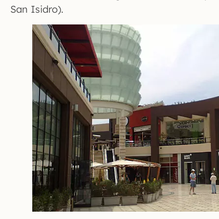
San Isidro).