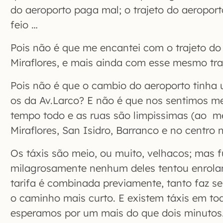
do aeroporto paga mal; o trajeto do aeroport
feio …
Pois não é que me encantei com o trajeto do
Miraflores, e mais ainda com esse mesmo traj
Pois não é que o cambio do aeroporto tinha
os da Av.Larco? E não é que nos sentimos m
tempo todo e as ruas são limpissimas (ao 
Miraflores, San Isidro, Barranco e no centr
Os táxis são meio, ou muito, velhacos; mas
milagrosamente nenhum deles tentou enrola
tarifa é combinada previamente, tanto faz se
o caminho mais curto. E existem táxis em to
esperamos por um mais do que dois minutos