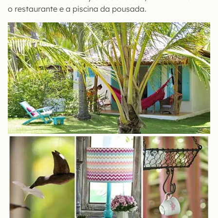
o restaurante e a piscina da pousada.