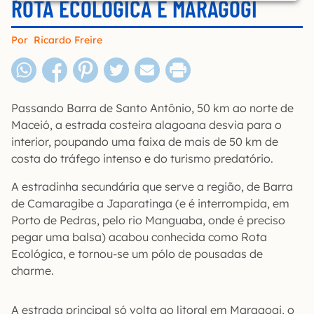
ROTA ECOLÓGICA E MARAGOGI
Por
Ricardo Freire
Passando Barra de Santo Antônio, 50 km ao norte de
Maceió, a estrada costeira alagoana desvia para o
interior, poupando uma faixa de mais de 50 km de
costa do tráfego intenso e do turismo predatório.
A estradinha secundária que serve a região, de Barra
de Camaragibe a Japaratinga (e é interrompida, em
Porto de Pedras, pelo rio Manguaba, onde é preciso
pegar uma balsa) acabou conhecida como Rota
Ecológica, e tornou-se um pólo de pousadas de
charme.
A estrada principal só volta ao litoral em Maragogi, o