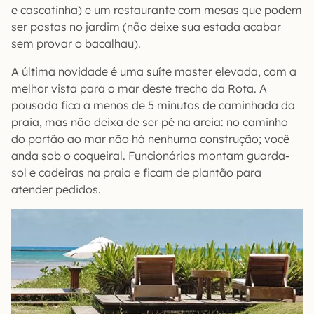
e cascatinha) e um restaurante com mesas que podem
ser postas no jardim (não deixe sua estada acabar
sem provar o bacalhau).
A última novidade é uma suíte master elevada, com a
melhor vista para o mar deste trecho da Rota. A
pousada fica a menos de 5 minutos de caminhada da
praia, mas não deixa de ser pé na areia: no caminho
do portão ao mar não há nenhuma construção; você
anda sob o coqueiral. Funcionários montam guarda-
sol e cadeiras na praia e ficam de plantão para
atender pedidos.