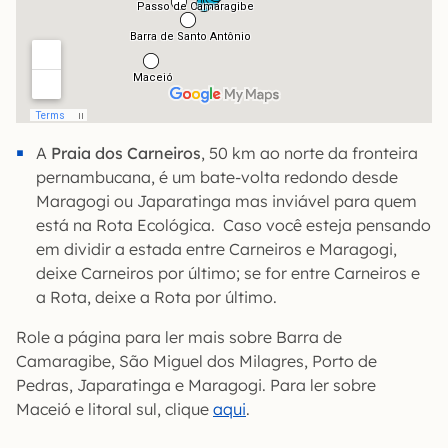
A
Praia dos Carneiros
, 50 km ao norte da fronteira
pernambucana, é um bate-volta redondo desde
Maragogi ou Japaratinga mas inviável para quem
está na Rota Ecológica. Caso você esteja pensando
em dividir a estada entre Carneiros e Maragogi,
deixe Carneiros por último; se for entre Carneiros e
a Rota, deixe a Rota por último.
Role a página para ler mais sobre Barra de
Camaragibe, São Miguel dos Milagres, Porto de
Pedras, Japaratinga e Maragogi. Para ler sobre
Maceió e litoral sul, clique
aqui
.