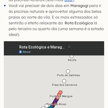
Você vai precisar de dois dias em
Maragogi
para ir
às piscinas naturais e aproveitar alguma das belas
praias ao norte da vila. E os mais estressados só
sentirão o efeito relaxante da
Rota Ecológica
lá
pelo terceiro ou quarto dia (uma semana é a estada
ideal).