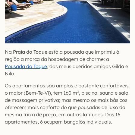
Na
Praia do Toque
está a pousada que imprimiu à
região a marca da hospedagem de charme: a
Pousada do Toque
, dos meus queridos amigos Gilda e
Nilo.
Os apartamentos são amplos e bastante confortáveis:
o maior (Bem-Te-Vi), tem 160 m², piscina, sauna e sala
de massagem privativa; mas mesmo os mais básicos
oferecem mais conforto do que pousadas de luxo da
mesma faixa de preço, em outras latitudes. Dos 16
apartamentos, 6 ocupam bangalôs individuais.