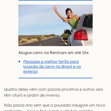
Alugue carro na Rentcars em até 10x
Pesquise a melhor tarifa para
locação de carro no Brasil e no
exterior
Quatro deles vêm com piscina privativa e outros seis
têm ofurô e jardim de inverno.
Não passa ano sem que a pousada inaugure um novo