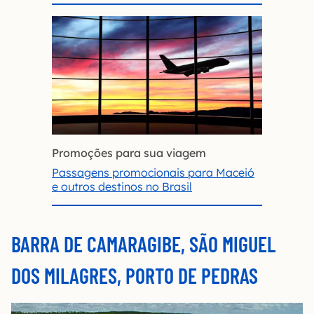
Promoções para sua viagem
Passagens promocionais para Maceió
e outros destinos no Brasil
BARRA DE CAMARAGIBE, SÃO MIGUEL
DOS MILAGRES, PORTO DE PEDRAS