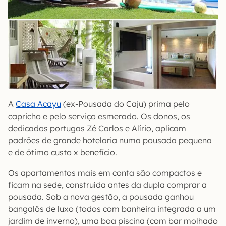
A
Casa Acayu
(ex-Pousada do Caju) prima pelo
capricho e pelo serviço esmerado. Os donos, os
dedicados portugas Zé Carlos e Alírio, aplicam
padrões de grande hotelaria numa pousada pequena
e de ótimo custo x benefício.
Os apartamentos mais em conta são compactos e
ficam na sede, construída antes da dupla comprar a
pousada. Sob a nova gestão, a pousada ganhou
bangalôs de luxo (todos com banheira integrada a um
jardim de inverno), uma boa piscina (com bar molhado