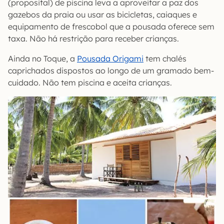
(proposital) de piscina leva a aproveitar a paz dos
gazebos da praia ou usar as bicicletas, caiaques e
equipamento de frescobol que a pousada oferece sem
taxa. Não há restrição para receber crianças.
Ainda no Toque, a
Pousada Origami
tem chalés
caprichados dispostos ao longo de um gramado bem-
cuidado. Não tem piscina e aceita crianças.