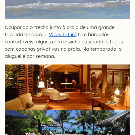
Ocupando o trecho junto à praia de uma grande
fazenda de coco, a
Villas Taturé
tem bangalôs
confortáveis, alguns com cozinha equipada, e todos
com cabanas privativas na praia. Na temporada, o
aluguel é por semana.