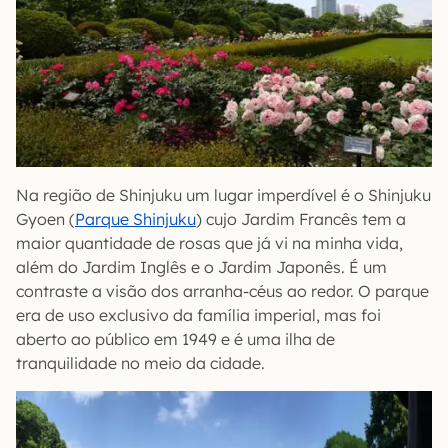
Na região de Shinjuku um lugar imperdível é o Shinjuku
Gyoen (
Parque Shinjuku
) cujo Jardim Francês tem a
maior quantidade de rosas que já vi na minha vida,
além do Jardim Inglês e o Jardim Japonês. É um
contraste a visão dos arranha-céus ao redor. O parque
era de uso exclusivo da família imperial, mas foi
aberto ao público em 1949 e é uma ilha de
tranquilidade no meio da cidade.