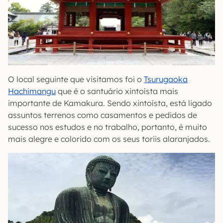
O local seguinte que visitamos foi o
Tsurugaoka
Hachimangu
que é o santuário xintoísta mais
importante de Kamakura. Sendo xintoísta, está ligado
assuntos terrenos como casamentos e pedidos de
sucesso nos estudos e no trabalho, portanto, é muito
mais alegre e colorido com os seus toriis alaranjados.