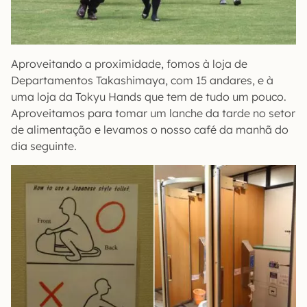
Aproveitando a proximidade, fomos à loja de
Departamentos Takashimaya, com 15 andares, e à
uma loja da Tokyu Hands que tem de tudo um pouco.
Aproveitamos para tomar um lanche da tarde no setor
de alimentação e levamos o nosso café da manhã do
dia seguinte.