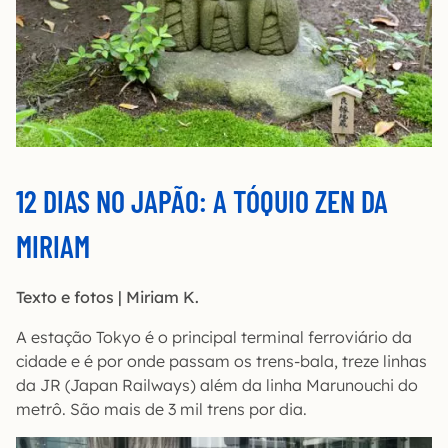
12 DIAS NO JAPÃO: A TÓQUIO ZEN DA
MIRIAM
Texto e fotos | Miriam K.
A estação Tokyo é o principal terminal ferroviário da
cidade e é por onde passam os trens-bala, treze linhas
da JR (Japan Railways) além da linha Marunouchi do
metrô. São mais de 3 mil trens por dia.