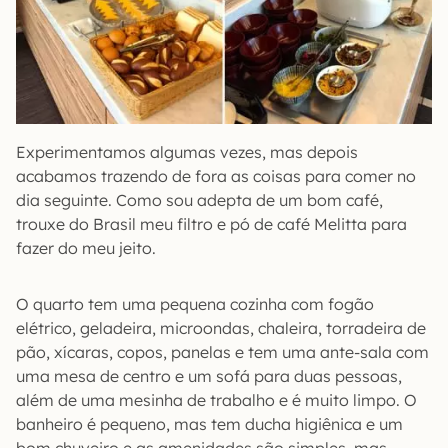
Experimentamos algumas vezes, mas depois
acabamos trazendo de fora as coisas para comer no
dia seguinte. Como sou adepta de um bom café,
trouxe do Brasil meu filtro e pó de café Melitta para
fazer do meu jeito.
O quarto tem uma pequena cozinha com fogão
elétrico, geladeira, microondas, chaleira, torradeira de
pão, xícaras, copos, panelas e tem uma ante-sala com
uma mesa de centro e um sofá para duas pessoas,
além de uma mesinha de trabalho e é muito limpo. O
banheiro é pequeno, mas tem ducha higiênica e um