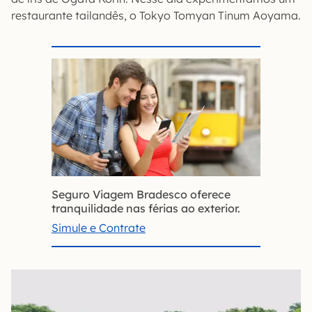
restaurante tailandês, o Tokyo Tomyan Tinum Aoyama.
Seguro Viagem Bradesco oferece
tranquilidade nas férias ao exterior.
Simule e Contrate