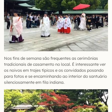
Nos fins de semana são frequentes as cerimônias
tradicionais de casamento no local. É interessante ver
os noivos em trajes típicos e os convidados posando
para fotos e se encaminhando ao interior do santuário
silenciosamente em fila indiana.