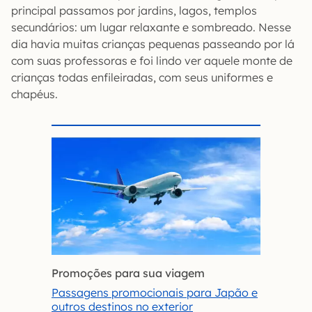
principal passamos por jardins, lagos, templos
secundários: um lugar relaxante e sombreado. Nesse
dia havia muitas crianças pequenas passeando por lá
com suas professoras e foi lindo ver aquele monte de
crianças todas enfileiradas, com seus uniformes e
chapéus.
Promoções para sua viagem
Passagens promocionais para Japão e
outros destinos no exterior