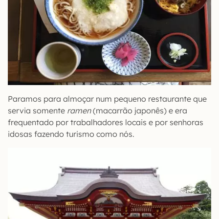
Paramos para almoçar num pequeno restaurante que
servia somente
ramen
(macarrão japonês) e era
frequentado por trabalhadores locais e por senhoras
idosas fazendo turismo como nós.