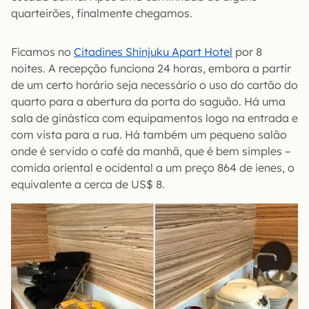
quarteirões, finalmente chegamos.
Ficamos no
Citadines Shinjuku Apart Hotel
por 8
noites. A recepção funciona 24 horas, embora a partir
de um certo horário seja necessário o uso do cartão do
quarto para a abertura da porta do saguão. Há uma
sala de ginástica com equipamentos logo na entrada e
com vista para a rua. Há também um pequeno salão
onde é servido o café da manhã, que é bem simples –
comida oriental e ocidental a um preço 864 de ienes, o
equivalente a cerca de US$ 8.