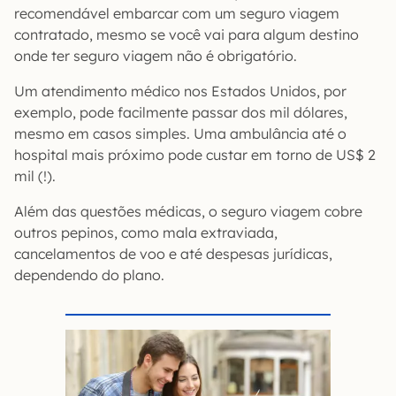
recomendável embarcar com um seguro viagem
contratado, mesmo se você vai para algum destino
onde ter seguro viagem não é obrigatório.
Um atendimento médico nos Estados Unidos, por
exemplo, pode facilmente passar dos mil dólares,
mesmo em casos simples. Uma ambulância até o
hospital mais próximo pode custar em torno de US$ 2
mil (!).
Além das questões médicas, o seguro viagem cobre
outros pepinos, como mala extraviada,
cancelamentos de voo e até despesas jurídicas,
dependendo do plano.