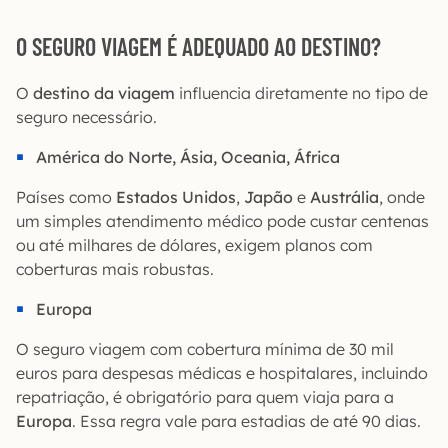
O SEGURO VIAGEM É ADEQUADO AO DESTINO?
O
destino da viagem
influencia diretamente no tipo de
seguro necessário.
América do Norte, Ásia, Oceania, África
Países como
Estados Unidos
,
Japão
e
Austrália
, onde
um simples atendimento médico pode custar centenas
ou até milhares de dólares, exigem planos com
coberturas mais robustas.
Europa
O seguro viagem com cobertura mínima de 30 mil
euros para despesas médicas e hospitalares, incluindo
repatriação, é obrigatório para quem viaja para a
Europa
. Essa regra vale para estadias de até 90 dias.