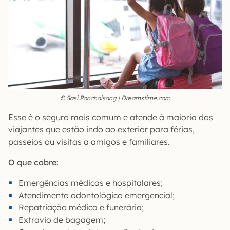
© Sasi Ponchaisang | Dreamstime.com
Esse é o seguro mais comum e atende à maioria dos
viajantes que estão indo ao exterior para férias,
passeios ou visitas a amigos e familiares.
O que cobre:
Emergências médicas e hospitalares;
Atendimento odontológico emergencial;
Repatriação médica e funerária;
Extravio de bagagem;