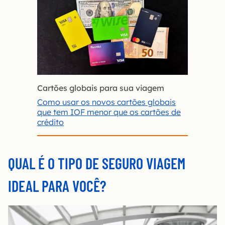
Cartões globais para sua viagem
Como usar os novos cartões globais
que tem IOF menor que os cartões de
crédito
QUAL É O TIPO DE SEGURO VIAGEM
IDEAL PARA VOCÊ?