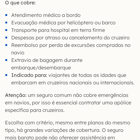
O que cobre:
Atendimento médico a bordo
Evacuação médica por helicóptero ou barco
Transporte para hospital em terra firme
Despesas por atraso ou cancelamento do cruzeiro
Reembolso por perda de excursões compradas no
navio
Extravio de bagagem durante
embarque/desembarque
Indicado para:
viajantes de todas as idades que
embarcam em cruzeiros nacionais ou internacionais.
Atenção:
um seguro comum não cobre emergências
em navios, por isso é essencial contratar uma apólice
específica para cruzeiros.
Escolha com critério, mesmo entre planos do mesmo
tipo, há grandes variações de cobertura. O seguro
mais barato pode não oferecer assistência em