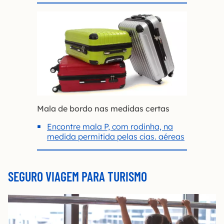
Mala de bordo nas medidas certas
Encontre mala P, com rodinha, na
medida permitida pelas cias. aéreas
SEGURO VIAGEM PARA TURISMO