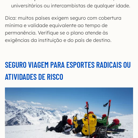
universitários ou intercambistas de qualquer idade.
Dica: muitos países exigem seguro com cobertura
mínima e validade equivalente ao tempo de
permanência. Verifique se o plano atende às
exigências da instituição e do país de destino.
SEGURO VIAGEM PARA ESPORTES RADICAIS OU
ATIVIDADES DE RISCO