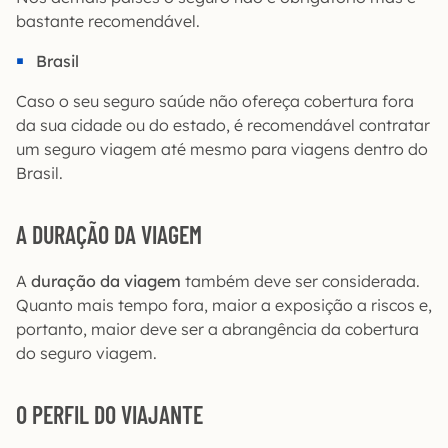
bastante recomendável.
Brasil
Caso o seu seguro saúde não ofereça cobertura fora
da sua cidade ou do estado, é recomendável contratar
um seguro viagem até mesmo para viagens dentro do
Brasil.
A DURAÇÃO DA VIAGEM
A
duração da viagem
também deve ser considerada.
Quanto mais tempo fora, maior a exposição a riscos e,
portanto, maior deve ser a abrangência da cobertura
do seguro viagem.
O PERFIL DO VIAJANTE