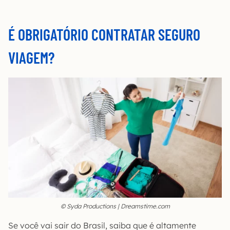
É OBRIGATÓRIO CONTRATAR SEGURO
VIAGEM?
© Syda Productions | Dreamstime.com
Se você vai sair do Brasil, saiba que é altamente