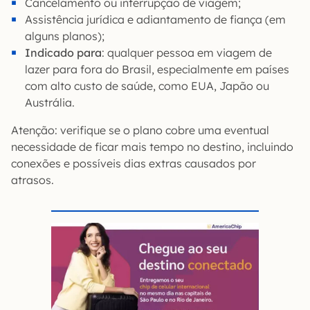
Cancelamento ou interrupção de viagem;
Assistência jurídica e adiantamento de fiança (em
alguns planos);
Indicado para
: qualquer pessoa em viagem de
lazer para fora do Brasil, especialmente em países
com alto custo de saúde, como EUA, Japão ou
Austrália.
Atenção: verifique se o plano cobre uma eventual
necessidade de ficar mais tempo no destino, incluindo
conexões e possíveis dias extras causados por
atrasos.