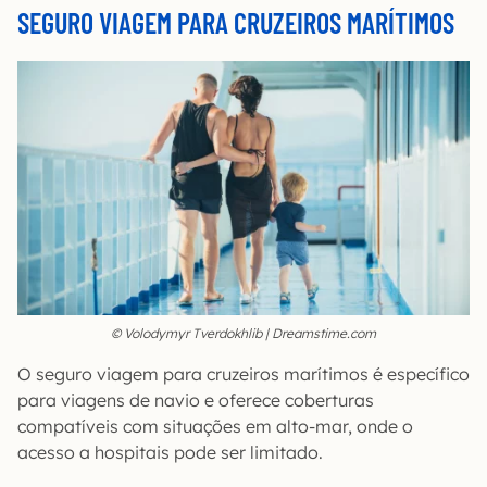
SEGURO VIAGEM PARA CRUZEIROS MARÍTIMOS
© Volodymyr Tverdokhlib | Dreamstime.com
O seguro viagem para cruzeiros marítimos é específico
para viagens de navio e oferece coberturas
compatíveis com situações em alto-mar, onde o
acesso a hospitais pode ser limitado.