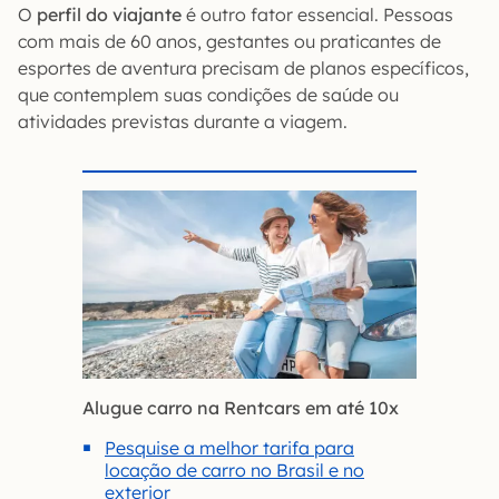
O
perfil do viajante
é outro fator essencial. Pessoas
com mais de 60 anos, gestantes ou praticantes de
esportes de aventura precisam de planos específicos,
que contemplem suas condições de saúde ou
atividades previstas durante a viagem.
Alugue carro na Rentcars em até 10x
Pesquise a melhor tarifa para
locação de carro no Brasil e no
exterior