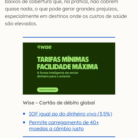
baixos de cobertura que, na prática, não cobrem
quase nada, o que pode gerar grandes prejuízos,
especialmente em destinos onde os custos de saúde
são elevados.
Wise – Cartão de débito global
IOF igual ao do dinheiro vivo (3,5%)
Permite carregamento de 40+
moedas a câmbio justo