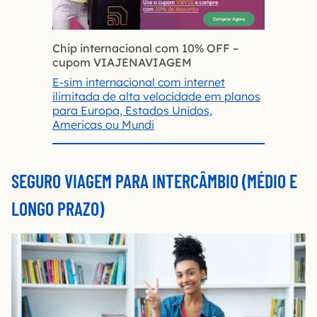
Chip internacional com 10% OFF
–
cupom VIAJENAVIAGEM
E-sim internacional com internet
ilimitada de alta velocidade em planos
para Europa, Estados Unidos,
Americas ou Mundi
SEGURO VIAGEM PARA INTERCÂMBIO (MÉDIO E
LONGO PRAZO)