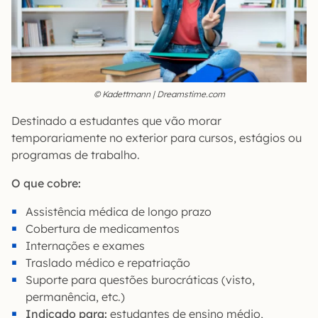
© Kadettmann | Dreamstime.com
Destinado a estudantes que vão morar
temporariamente no exterior para cursos, estágios ou
programas de trabalho.
O que cobre:
Assistência médica de longo prazo
Cobertura de medicamentos
Internações e exames
Traslado médico e repatriação
Suporte para questões burocráticas (visto,
permanência, etc.)
Indicado para:
estudantes de ensino médio,