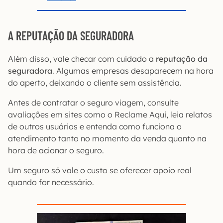
A REPUTAÇÃO DA SEGURADORA
Além disso, vale checar com cuidado a
reputação da
seguradora
. Algumas empresas desaparecem na hora
do aperto, deixando o cliente sem assistência.
Antes de contratar o seguro viagem, consulte
avaliações em sites como o Reclame Aqui, leia relatos
de outros usuários e entenda como funciona o
atendimento tanto no momento da venda quanto na
hora de acionar o seguro.
Um seguro só vale o custo se oferecer apoio real
quando for necessário.