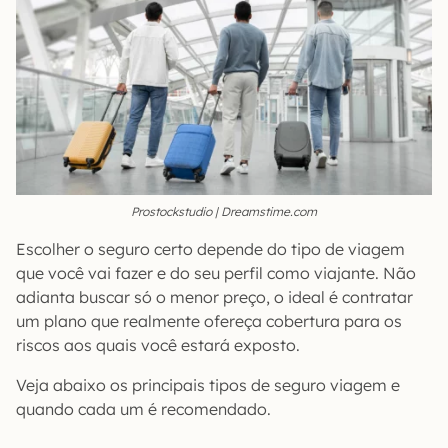
Prostockstudio | Dreamstime.com
Escolher o seguro certo depende do tipo de viagem
que você vai fazer e do seu perfil como viajante. Não
adianta buscar só o menor preço, o ideal é contratar
um plano que realmente ofereça cobertura para os
riscos aos quais você estará exposto.
Veja abaixo os principais tipos de seguro viagem e
quando cada um é recomendado.