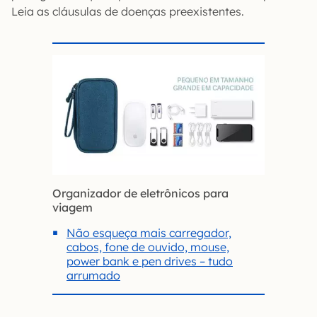
Leia as cláusulas de doenças preexistentes.
Organizador de eletrônicos para
viagem
Não esqueça mais carregador,
cabos, fone de ouvido, mouse,
power bank e pen drives – tudo
arrumado