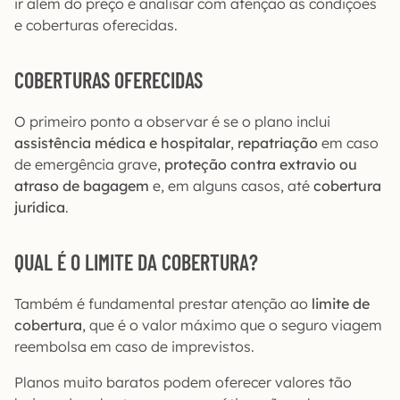
ir além do preço e analisar com atenção as condições
e coberturas oferecidas.
COBERTURAS OFERECIDAS
O primeiro ponto a observar é se o plano inclui
assistência médica e hospitalar
,
repatriação
em caso
de emergência grave,
proteção contra extravio ou
atraso de bagagem
e, em alguns casos, até
cobertura
jurídica
.
QUAL É O LIMITE DA COBERTURA?
Também é fundamental prestar atenção ao
limite de
cobertura
, que é o valor máximo que o seguro viagem
reembolsa em caso de imprevistos.
Planos muito baratos podem oferecer valores tão