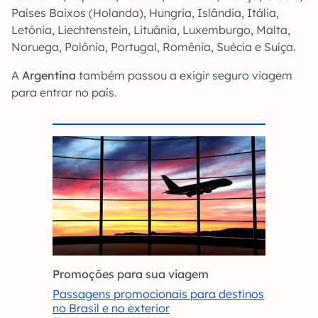
Países Baixos (Holanda), Hungria, Islândia, Itália,
Letónia, Liechtenstein, Lituânia, Luxemburgo, Malta,
Noruega, Polônia, Portugal, Romênia, Suécia e Suíça.
A
Argentina
também passou a exigir seguro viagem
para entrar no país.
Promoções para sua viagem
Passagens promocionais para destinos
no Brasil e no exterior