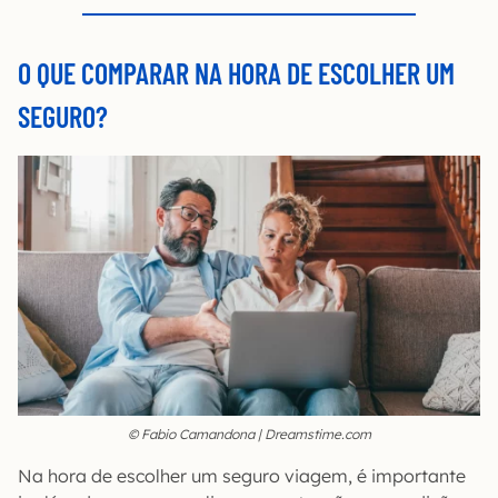
O QUE COMPARAR NA HORA DE ESCOLHER UM
SEGURO?
© Fabio Camandona | Dreamstime.com
Na hora de escolher um seguro viagem, é importante