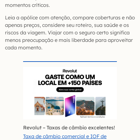
momentos críticos.
Leia a apólice com atenção, compare coberturas e não
apenas preços, considere seu roteiro, sua saúde e os
riscos da viagem. Viajar com o seguro certo significa
menos preocupação e mais liberdade para aproveitar
cada momento.
Revolut – Taxas de câmbio excelentes!
Taxa de câmbio comercial e IOF de