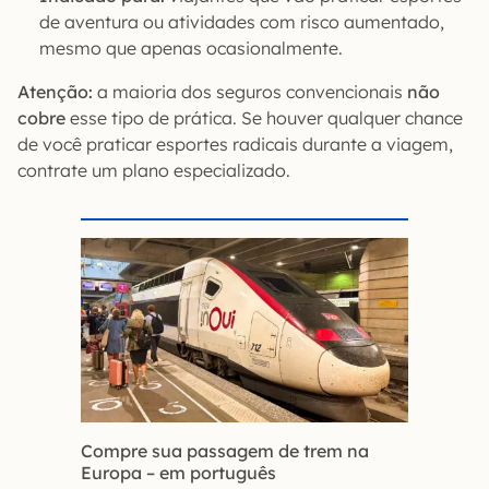
de aventura ou atividades com risco aumentado,
mesmo que apenas ocasionalmente.
Atenção:
a maioria dos seguros convencionais
não
cobre
esse tipo de prática. Se houver qualquer chance
de você praticar esportes radicais durante a viagem,
contrate um plano especializado.
Compre sua passagem de trem na
Europa – em português