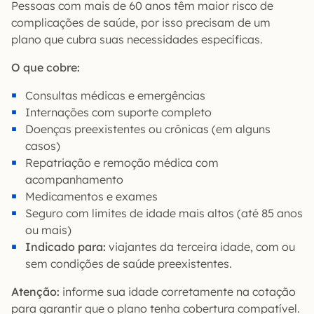
Pessoas com mais de 60 anos têm maior risco de
complicações de saúde, por isso precisam de um
plano que cubra suas necessidades específicas.
O que cobre:
Consultas médicas e emergências
Internações com suporte completo
Doenças preexistentes ou crônicas (em alguns
casos)
Repatriação e remoção médica com
acompanhamento
Medicamentos e exames
Seguro com limites de idade mais altos (até 85 anos
ou mais)
Indicado para:
viajantes da terceira idade, com ou
sem condições de saúde preexistentes.
Atenção:
informe sua idade corretamente na cotação
para garantir que o plano tenha cobertura compatível.