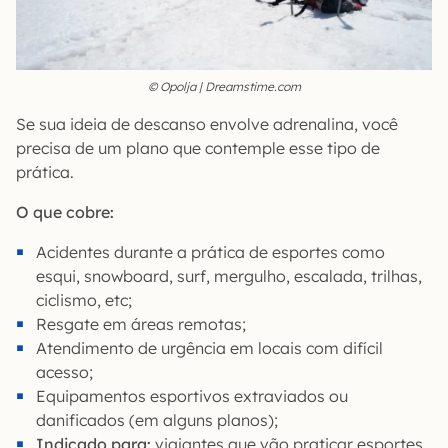
© Opolja | Dreamstime.com
Se sua ideia de descanso envolve adrenalina, você
precisa de um plano que contemple esse tipo de
prática.
O que cobre:
Acidentes durante a prática de esportes como
esqui, snowboard, surf, mergulho, escalada, trilhas,
ciclismo, etc;
Resgate em áreas remotas;
Atendimento de urgência em locais com difícil
acesso;
Equipamentos esportivos extraviados ou
danificados (em alguns planos);
Indicado para:
viajantes que vão praticar esportes