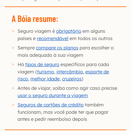
A Bóia resume:
Seguro viagem é
obrigatório
em alguns
países e
recomendável
em todos os outros
Sempre
compare os planos
para escolher o
mais adequado à sua viagem
Há
tipos de seguro
específicos para cada
viagem (
turismo
,
intercâmbio
,
esporte de
risco
,
melhor idade
,
cruzeiros
)
Antes de viajar, saiba como agir caso precise
usar o seguro durante a viagem
Seguros de cartões de crédito
também
funcionam, mas você pode ter que pagar
antes e pedir reembolso depois