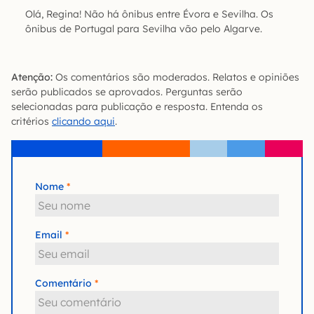
Olá, Regina! Não há ônibus entre Évora e Sevilha. Os
ônibus de Portugal para Sevilha vão pelo Algarve.
Atenção:
Os comentários são moderados. Relatos e opiniões
serão publicados se aprovados. Perguntas serão
selecionadas para publicação e resposta. Entenda os
critérios
clicando aqui
.
Nome
Email
Comentário