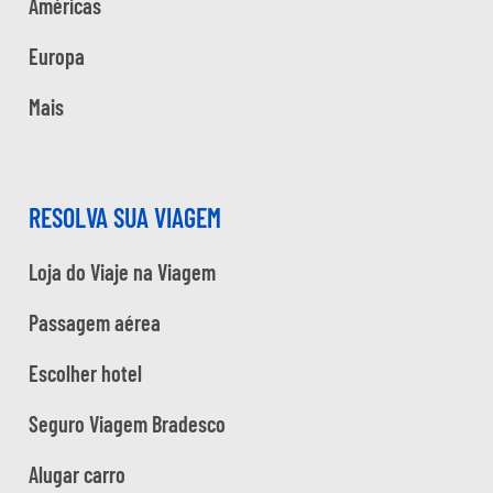
Américas
Europa
Mais
RESOLVA SUA VIAGEM
Loja do Viaje na Viagem
Passagem aérea
Escolher hotel
Seguro Viagem Bradesco
Alugar carro