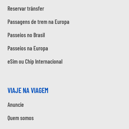
Reservar trânsfer
Passagens de trem na Europa
Passeios no Brasil
Passeios na Europa
eSim ou Chip Internacional
VIAJE NA VIAGEM
Anuncie
Quem somos