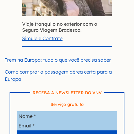
Viaje tranquilo no exterior com o
Seguro Viagem Bradesco.
Simule e Contrate
Trem na Europa: tudo o que você precisa saber
Como comprar a passagem aérea certa para a
Europa
RECEBA A NEWSLETTER DO VNV
Serviço gratuito