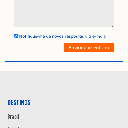
Notifique-me de novas respostas via e-mail.
Enviar comentário
DESTINOS
Brasil