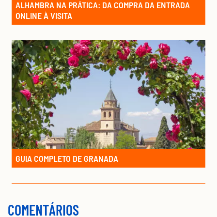
ALHAMBRA NA PRÁTICA: DA COMPRA DA ENTRADA
ONLINE À VISITA
GUIA COMPLETO DE GRANADA
COMENTÁRIOS