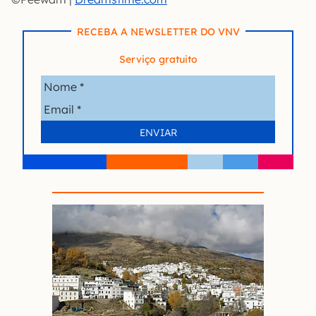
RECEBA A NEWSLETTER DO VNV
Serviço gratuito