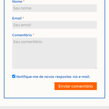
Nome
Email
Comentário
Notifique-me de novas respostas via e-mail.
Enviar comentário