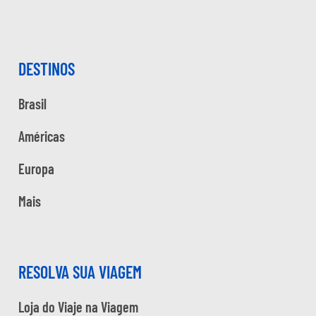
DESTINOS
Brasil
Américas
Europa
Mais
RESOLVA SUA VIAGEM
Loja do Viaje na Viagem