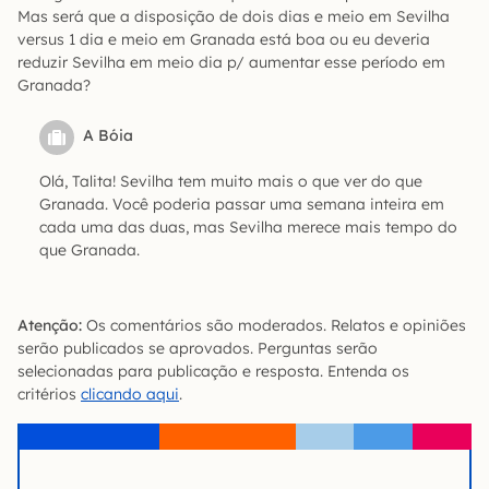
Mas será que a disposição de dois dias e meio em Sevilha
versus 1 dia e meio em Granada está boa ou eu deveria
reduzir Sevilha em meio dia p/ aumentar esse período em
Granada?
A Bóia
Olá, Talita! Sevilha tem muito mais o que ver do que
Granada. Você poderia passar uma semana inteira em
cada uma das duas, mas Sevilha merece mais tempo do
que Granada.
Atenção:
Os comentários são moderados. Relatos e opiniões
serão publicados se aprovados. Perguntas serão
selecionadas para publicação e resposta. Entenda os
critérios
clicando aqui
.