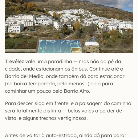
Trevélez
vale uma paradinha — mas não ao pé da
cidade, onde estacionam os ônibus. Continue até o
Barrio del Medio, onde também dá para estacionar
(na baixa temporada, pelo menos…) e dá para
caminhar um pouco pelo Barrio Alto.
Para descer, siga em frente, e a paisagem do caminho
será totalmente distinta — belos vales a perder de
vista, e alguns trechos vertiginosos.
Antes de voltar à auto-estrada, ainda dá para parar