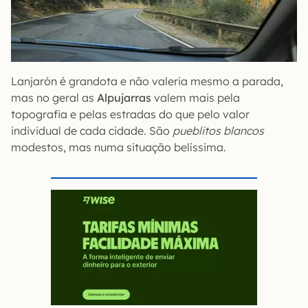
Lanjarón é grandota e não valeria mesmo a parada,
mas no geral as
Alpujarras
valem mais pela
topografia e pelas estradas do que pelo valor
individual de cada cidade. São
pueblitos blancos
modestos, mas numa situação belíssima.