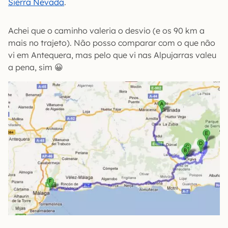
Sierra Nevada
.
Achei que o caminho valeria o desvio (e os 90 km a
mais no trajeto). Não posso comparar com o que não
vi em Antequera, mas pelo que vi nas Alpujarras valeu
a pena, sim 😀