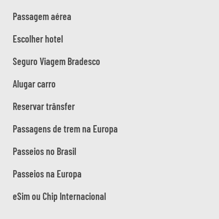
Passagem aérea
Escolher hotel
Seguro Viagem Bradesco
Alugar carro
Reservar trânsfer
Passagens de trem na Europa
Passeios no Brasil
Passeios na Europa
eSim ou Chip Internacional