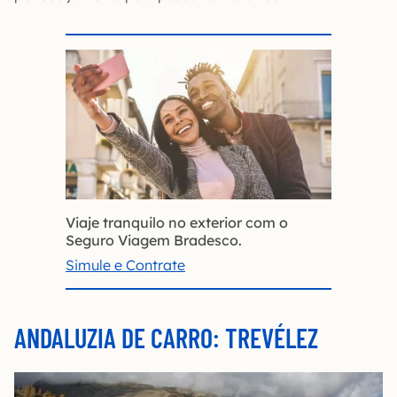
Viaje tranquilo no exterior com o
Seguro Viagem Bradesco.
Simule e Contrate
ANDALUZIA DE CARRO: TREVÉLEZ