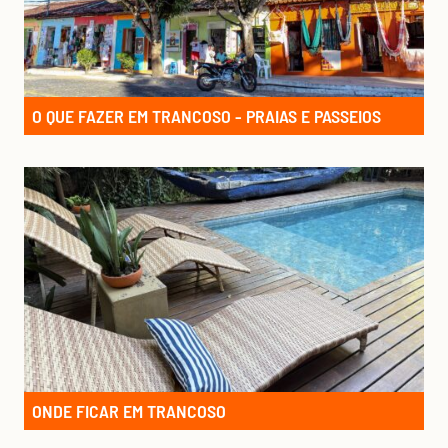
O QUE FAZER EM TRANCOSO - PRAIAS E PASSEIOS
ONDE FICAR EM TRANCOSO