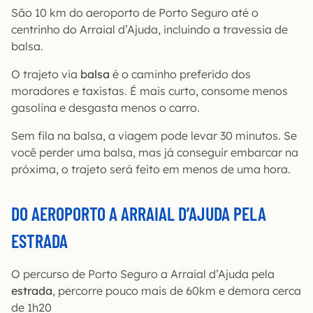
São 10 km do aeroporto de Porto Seguro até o
centrinho do Arraial d’Ajuda, incluindo a travessia de
balsa.
O trajeto via
balsa
é o caminho preferido dos
moradores e taxistas. É mais curto, consome menos
gasolina e desgasta menos o carro.
Sem fila na balsa, a viagem pode levar 30 minutos. Se
você perder uma balsa, mas já conseguir embarcar na
próxima, o trajeto será feito em menos de uma hora.
DO AEROPORTO A ARRAIAL D’AJUDA PELA
ESTRADA
O percurso de Porto Seguro a Arraial d’Ajuda pela
estrada
, percorre pouco mais de 60km e demora cerca
de 1h20