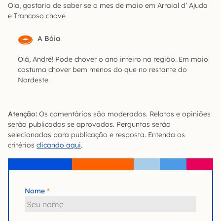
Ola, gostaria de saber se o mes de maio em Arraial d’ Ajuda
e Trancoso chove
A Bóia
Olá, André! Pode chover o ano inteiro na região. Em maio
costuma chover bem menos do que no restante do
Nordeste.
Atenção:
Os comentários são moderados. Relatos e opiniões
serão publicados se aprovados. Perguntas serão
selecionadas para publicação e resposta. Entenda os
critérios
clicando aqui
.
Nome