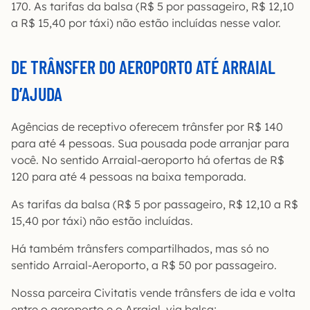
170. As tarifas da balsa (R$ 5 por passageiro, R$ 12,10
a R$ 15,40 por táxi) não estão incluídas nesse valor.
DE TRÂNSFER DO AEROPORTO ATÉ ARRAIAL
D’AJUDA
Agências de receptivo oferecem trânsfer por R$ 140
para até 4 pessoas. Sua pousada pode arranjar para
você. No sentido Arraial-aeroporto há ofertas de R$
120 para até 4 pessoas na baixa temporada.
As tarifas da balsa (R$ 5 por passageiro, R$ 12,10 a R$
15,40 por táxi) não estão incluídas.
Há também trânsfers compartilhados, mas só no
sentido Arraial-Aeroporto, a R$ 50 por passageiro.
Nossa parceira Civitatis vende trânsfers de ida e volta
entre o aeroporto e o Arraial, via balsa;