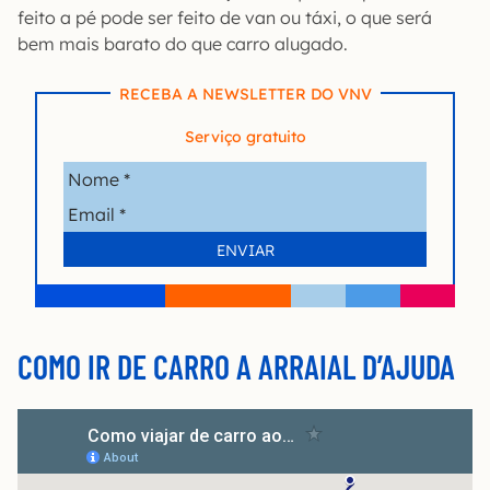
feito a pé pode ser feito de van ou táxi, o que será
bem mais barato do que carro alugado.
RECEBA A NEWSLETTER DO VNV
Serviço gratuito
COMO IR DE CARRO A ARRAIAL D’AJUDA