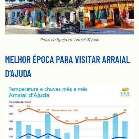
Praça da Igreja em Arraial d’Ajuda
MELHOR ÉPOCA PARA VISITAR ARRAIAL
D’AJUDA