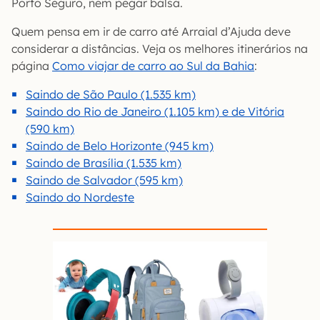
Porto Seguro, nem pegar balsa.
Quem pensa em ir de carro até Arraial d’Ajuda deve
considerar a distâncias. Veja os melhores itinerários na
página
Como viajar de carro ao Sul da Bahia
:
Saindo de São Paulo (1.535 km)
Saindo do Rio de Janeiro (1.105 km) e de Vitória
(590 km)
Saindo de Belo Horizonte (945 km)
Saindo de Brasília (1.535 km)
Saindo de Salvador (595 km)
Saindo do Nordeste