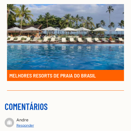
MELHORES RESORTS DE PRAIA DO BRASIL
COMENTÁRIOS
Andre
Responder