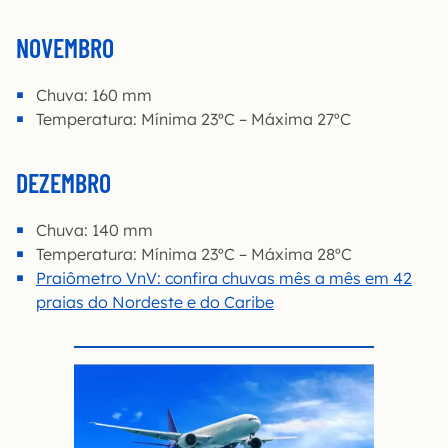
NOVEMBRO
Chuva: 160 mm
Temperatura: Mínima 23ºC – Máxima 27ºC
DEZEMBRO
Chuva: 140 mm
Temperatura: Mínima 23ºC – Máxima 28ºC
Praiômetro VnV: confira chuvas mês a mês em 42
praias do Nordeste e do Caribe