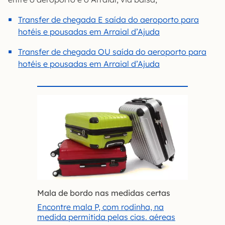
Transfer de chegada E saída do aeroporto para
hotéis e pousadas em Arraial d’Ajuda
Transfer de chegada OU saída do aeroporto para
hotéis e pousadas em Arraial d’Ajuda
Mala de bordo nas medidas certas
Encontre mala P, com rodinha, na
medida permitida pelas cias. aéreas