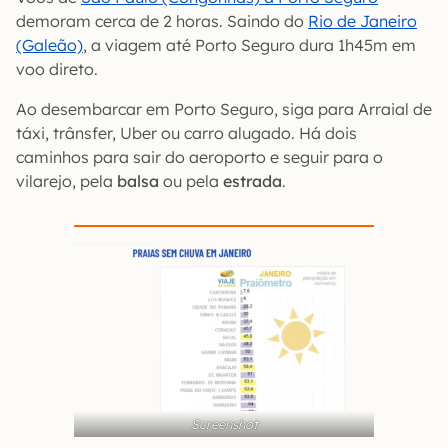
demoram cerca de 2 horas. Saindo do
Rio de Janeiro
(Galeão)
, a viagem até Porto Seguro dura 1h45m em
voo direto.
Ao desembarcar em Porto Seguro, siga para Arraial de
táxi, trânsfer, Uber ou carro alugado. Há dois
caminhos para sair do aeroporto e seguir para o
vilarejo, pela
balsa
ou pela
estrada
.
Screenshot