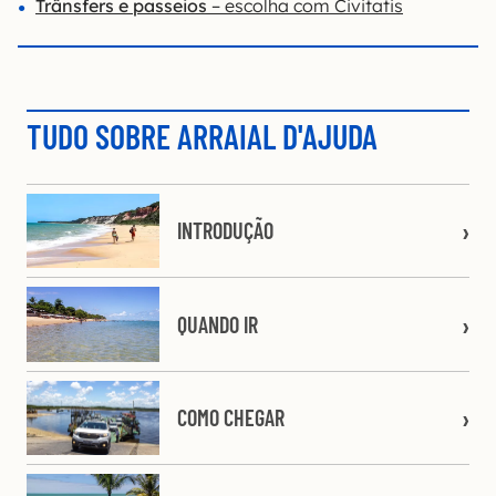
Trânsfers e passeios
– escolha com Civitatis
TUDO SOBRE ARRAIAL D'AJUDA
INTRODUÇÃO
QUANDO IR
COMO CHEGAR