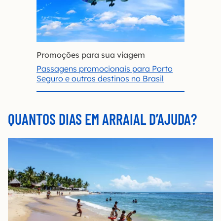
Promoções para sua viagem
Passagens promocionais para Porto
Seguro e outros destinos no Brasil
QUANTOS DIAS EM ARRAIAL D’AJUDA?