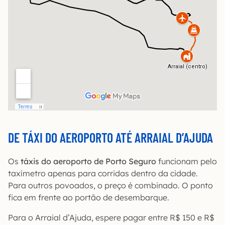
DE TÁXI DO AEROPORTO ATÉ ARRAIAL D’AJUDA
Os
táxis do aeroporto de Porto Seguro
funcionam pelo
taxímetro apenas para corridas dentro da cidade.
Para outros povoados, o preço é combinado. O ponto
fica em frente ao portão de desembarque.
Para o Arraial d’Ajuda, espere pagar entre R$ 150 e R$