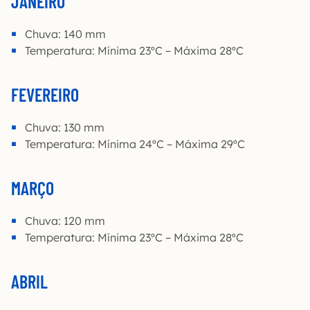
JANEIRO
Chuva: 140 mm
Temperatura: Mínima 23ºC – Máxima 28ºC
FEVEREIRO
Chuva: 130 mm
Temperatura: Mínima 24ºC – Máxima 29ºC
MARÇO
Chuva: 120 mm
Temperatura: Mínima 23ºC – Máxima 28ºC
ABRIL