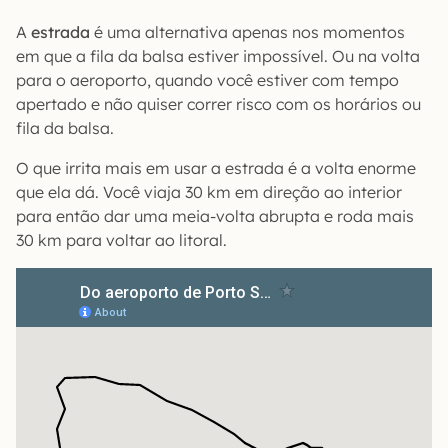
A
estrada
é uma alternativa apenas nos momentos
em que a fila da balsa estiver impossível. Ou na volta
para o aeroporto, quando você estiver com tempo
apertado e não quiser correr risco com os horários ou
fila da balsa.
O que irrita mais em usar a estrada é a volta enorme
que ela dá. Você viaja 30 km em direção ao interior
para então dar uma meia-volta abrupta e roda mais
30 km para voltar ao litoral.