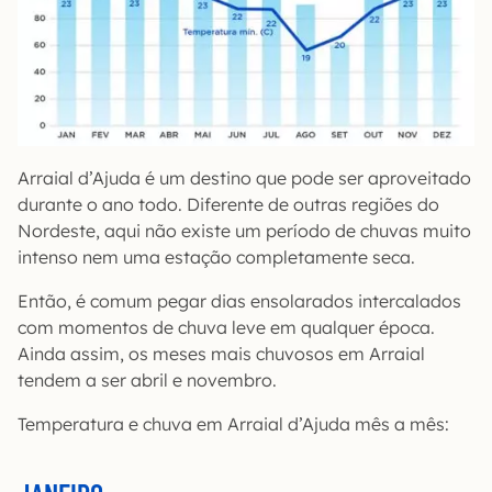
Arraial d’Ajuda é um destino que pode ser aproveitado
durante o ano todo. Diferente de outras regiões do
Nordeste, aqui não existe um período de chuvas muito
intenso nem uma estação completamente seca.
Então, é comum pegar dias ensolarados intercalados
com momentos de chuva leve em qualquer época.
Ainda assim, os meses mais chuvosos em Arraial
tendem a ser abril e novembro.
Temperatura e chuva em Arraial d’Ajuda mês a mês: