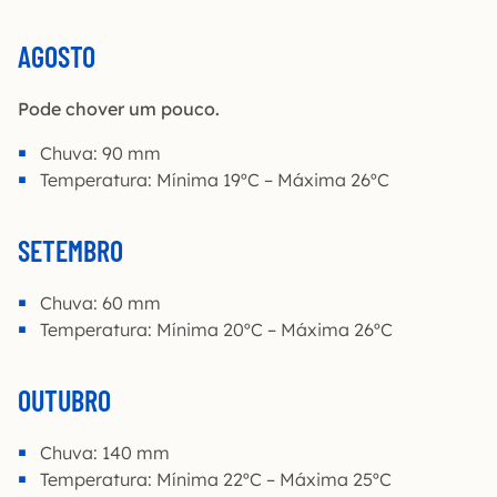
AGOSTO
Pode chover um pouco.
Chuva: 90 mm
Temperatura: Mínima 19ºC – Máxima 26ºC
SETEMBRO
Chuva: 60 mm
Temperatura: Mínima 20ºC – Máxima 26ºC
OUTUBRO
Chuva: 140 mm
Temperatura: Mínima 22ºC – Máxima 25ºC