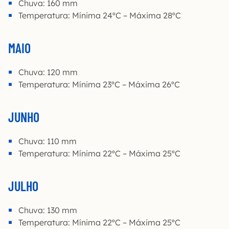
Chuva: 160 mm
Temperatura: Mínima 24ºC – Máxima 28ºC
MAIO
Chuva: 120 mm
Temperatura: Mínima 23ºC – Máxima 26ºC
JUNHO
Chuva: 110 mm
Temperatura: Mínima 22ºC – Máxima 25ºC
JULHO
Chuva: 130 mm
Temperatura: Mínima 22ºC – Máxima 25ºC