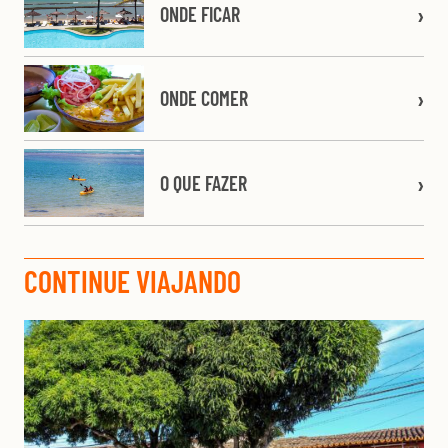
ONDE FICAR
ONDE COMER
O QUE FAZER
CONTINUE VIAJANDO