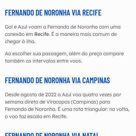
FERNANDO DE NORONHA VIA RECIFE
Gol e Azul voam a Fernando de Noronha com uma
conexão em
Recife
. É a maneira mais comum de
chegar à ilha.
Ao escolher sua passagem, além do preço compare
também os intervalos entre voos.
FERNANDO DE NORONHA VIA CAMPINAS
Desde agosto de 2022 a Azul voa quatro vezes por
semana direto de Viracopos (Campinas) para
Fernando de Noronha. É uma rota triangular: na volta,
o voo faz escala em Recife.
FERNANDO DE NORONHA VIA NATAL