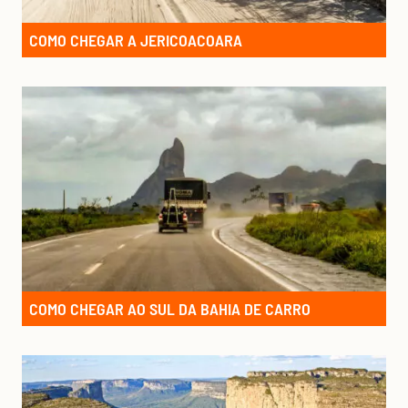
COMO CHEGAR A JERICOACOARA
COMO CHEGAR AO SUL DA BAHIA DE CARRO