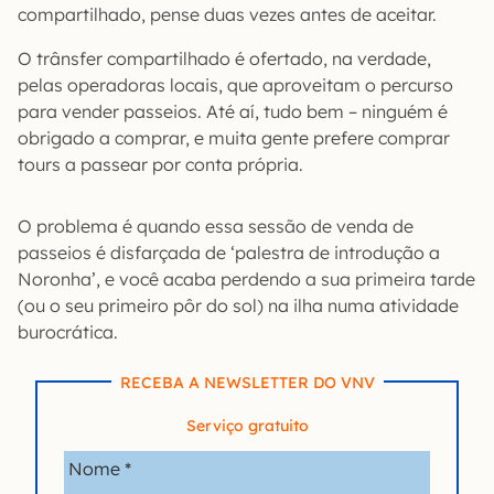
compartilhado, pense duas vezes antes de aceitar.
O trânsfer compartilhado é ofertado, na verdade,
pelas operadoras locais, que aproveitam o percurso
para vender passeios. Até aí, tudo bem – ninguém é
obrigado a comprar, e muita gente prefere comprar
tours a passear por conta própria.
O problema é quando essa sessão de venda de
passeios é disfarçada de ‘palestra de introdução a
Noronha’, e você acaba perdendo a sua primeira tarde
(ou o seu primeiro pôr do sol) na ilha numa atividade
burocrática.
RECEBA A NEWSLETTER DO VNV
Serviço gratuito