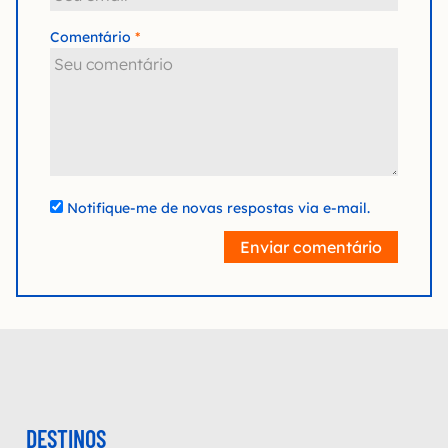
Comentário
Notifique-me de novas respostas via e-mail.
Enviar comentário
DESTINOS