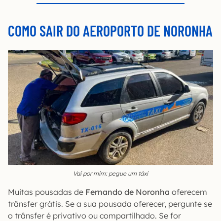
COMO SAIR DO AEROPORTO DE NORONHA
Vai por mim: pegue um táxi
Muitas pousadas de
Fernando de Noronha
oferecem
trânsfer grátis. Se a sua pousada oferecer, pergunte se
o trânsfer é privativo ou compartilhado. Se for