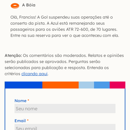
A Bóia
Olá, Franciss! A Gol suspendeu suas operações até o
conserto da pista. A Azul está remanejando seus
passageiros para os aviões ATR 72-600, de 70 lugares.
Entre na sua reserva para ver o que aconteceu com ela.
Atenção:
Os comentários são moderados. Relatos e opiniões
serão publicados se aprovados. Perguntas serão
selecionadas para publicação e resposta. Entenda os
critérios
clicando aqui
.
Nome
Email