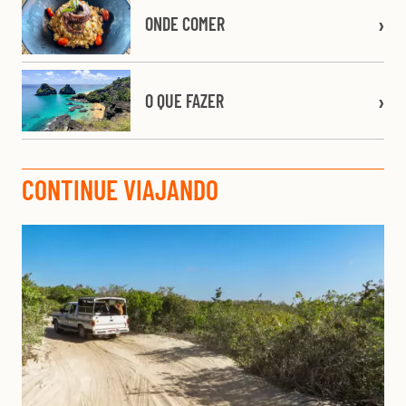
ONDE COMER
O QUE FAZER
CONTINUE VIAJANDO