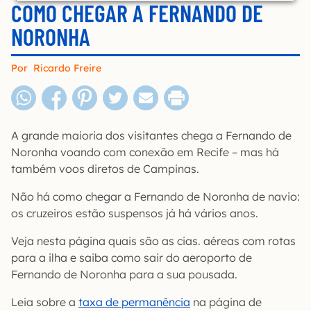
COMO CHEGAR A FERNANDO DE
NORONHA
Por
Ricardo Freire
A grande maioria dos visitantes chega a Fernando de
Noronha voando com conexão em Recife – mas há
também voos diretos de Campinas.
Não há como chegar a Fernando de Noronha de navio:
os cruzeiros estão suspensos já há vários anos.
Veja nesta página quais são as cias. aéreas com rotas
para a ilha e saiba como sair do aeroporto de
Fernando de Noronha para a sua pousada.
Leia sobre a
taxa de permanência
na página de