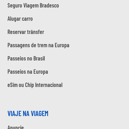
Seguro Viagem Bradesco
Alugar carro
Reservar trânsfer
Passagens de trem na Europa
Passeios no Brasil
Passeios na Europa
eSim ou Chip Internacional
VIAJE NA VIAGEM
Anuncie