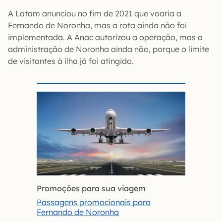
A Latam anunciou no fim de 2021 que voaria a
Fernando de Noronha, mas a rota ainda não foi
implementada. A Anac autorizou a operação, mas a
administração de Noronha ainda não, porque o limite
de visitantes à ilha já foi atingido.
Promoções para sua viagem
Passagens promocionais para
Fernando de Noronha