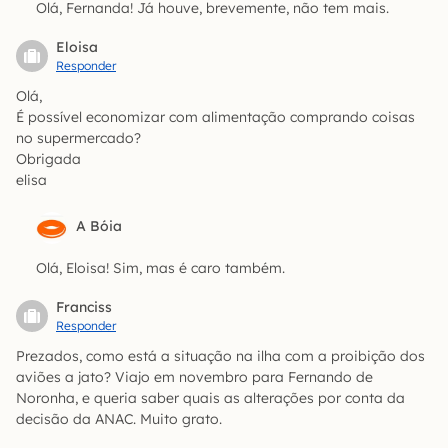
Olá, Fernanda! Já houve, brevemente, não tem mais.
Eloisa
Responder
Olá,
É possível economizar com alimentação comprando coisas
no supermercado?
Obrigada
elisa
A Bóia
Olá, Eloisa! Sim, mas é caro também.
Franciss
Responder
Prezados, como está a situação na ilha com a proibição dos
aviões a jato? Viajo em novembro para Fernando de
Noronha, e queria saber quais as alterações por conta da
decisão da ANAC. Muito grato.