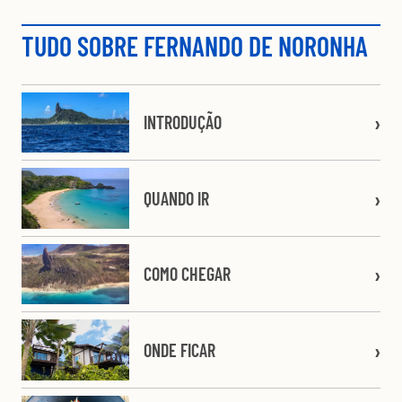
TUDO SOBRE FERNANDO DE NORONHA
INTRODUÇÃO
QUANDO IR
COMO CHEGAR
ONDE FICAR