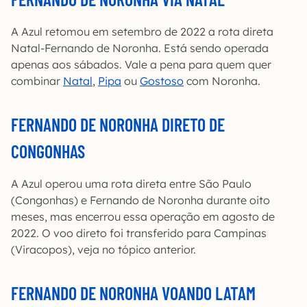
A Azul retomou em setembro de 2022 a rota direta
Natal-Fernando de Noronha. Está sendo operada
apenas aos sábados. Vale a pena para quem quer
combinar
Natal
,
Pipa
ou
Gostoso
com Noronha.
FERNANDO DE NORONHA DIRETO DE
CONGONHAS
A Azul operou uma rota direta entre São Paulo
(Congonhas) e Fernando de Noronha durante oito
meses, mas encerrou essa operação em agosto de
2022. O voo direto foi transferido para Campinas
(Viracopos), veja no tópico anterior.
FERNANDO DE NORONHA VOANDO LATAM