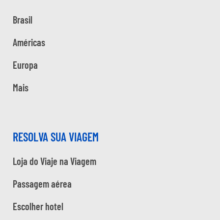
Brasil
Américas
Europa
Mais
RESOLVA SUA VIAGEM
Loja do Viaje na Viagem
Passagem aérea
Escolher hotel