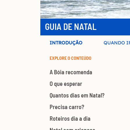
GUIA DE NATAL
INTRODUÇÃO
QUANDO I
EXPLORE O CONTEÚDO
A Bóia recomenda
O que esperar
Quantos dias em Natal?
Precisa carro?
Roteiros dia a dia