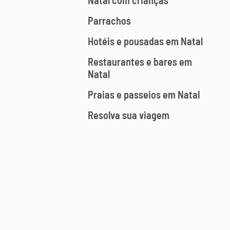
Natal com crianças
Parrachos
Hotéis e pousadas em Natal
Restaurantes e bares em
Natal
Praias e passeios em Natal
Resolva sua viagem