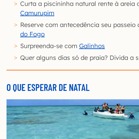
Curta a piscininha natural rente à areia 
Camurupim
Reserve com antecedência seu passeio
do Fogo
Surpreenda-se com
Galinhos
Quer alguns dias só de praia? Divida 
O QUE ESPERAR DE NATAL