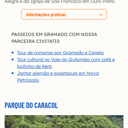
Alegre e da Igreja de São Francisco em Ouro Preto.
Informações práticas
PASSEIOS EM GRAMADO COM NOSSA
PARCEIRA CIVITATIS
Tour de compras por Gramado e Canela
Tour cultural no Vale do Quilombo com café e
bailinho de Kerb
Jantar alemão e espetáculo em Nova
Petrópolis
PARQUE DO CARACOL