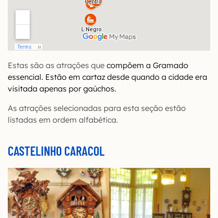
Estas são as atrações que
compõem a Gramado
essencial. Estão em cartaz desde quando a cidade era
visitada apenas por gaúchos.
As atrações selecionadas para esta seção estão
listadas em ordem alfabética.
CASTELINHO CARACOL