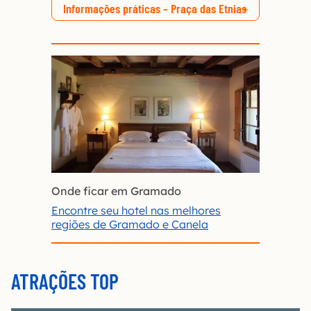
Informações práticas – Praça das Etnias
Onde ficar em Gramado
Encontre seu hotel nas melhores
regiões de Gramado e Canela
ATRAÇÕES TOP