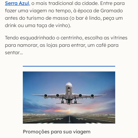
Serra Azul
, o mais tradicional da cidade. Entre para
fazer uma viagem no tempo, à época de Gramado
antes do turismo de massa (o bar é lindo, peça um
drink ou uma taça de vinho).
Tendo esquadrinhado o centrinho, escolha as vitrines
para namorar, as lojas para entrar, um café para
sentar…
Promoções para sua viagem