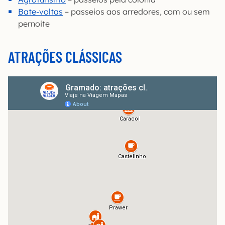
Bate-voltas
– passeios aos arredores, com ou sem
pernoite
ATRAÇÕES CLÁSSICAS