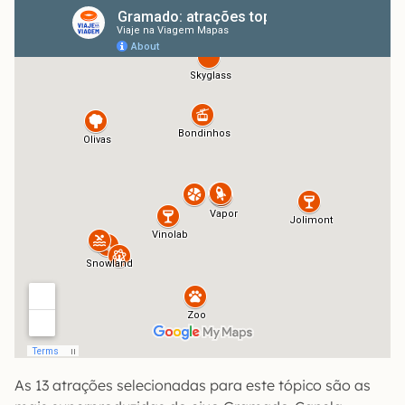
As 13 atrações selecionadas para este tópico são as