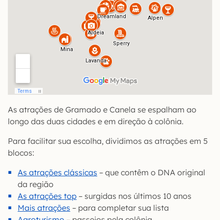
As atrações de Gramado e Canela se espalham ao
longo das duas cidades e em direção à colônia.
Para facilitar sua escolha, dividimos as atrações em 5
blocos:
As atrações clássicas
– que contêm o DNA original
da região
As atrações top
– surgidas nos últimos 10 anos
Mais atrações
– para completar sua lista
Agroturismo
– passeios pela colônia