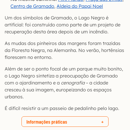
Centro de Gramado
,
Aldeia do Papai Noel
Um dos símbolos de Gramado, o Lago Negro é
artificial: foi construído como parte de um projeto de
recuperação desta área depois de um incêndio.
As mudas dos pinheiros das margens foram trazidas
da Floresta Negra, na Alemanha. No verão, hortênsias
florescem no entorno.
Além de ser o ponto focal de um parque muito bonito,
o Lago Negro sintetiza a preocupação de Gramado
com o ajardinamento e a
cenografia
– a cidade
cresceu à sua imagem, europeizando os espaços
urbanos.
É difícil resistir a um passeio de pedalinho pelo lago.
Informações práticas