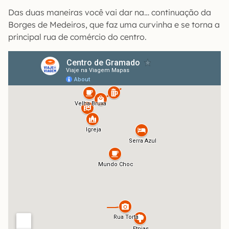
Das duas maneiras você vai dar na… continuação da
Borges de Medeiros, que faz uma curvinha e se torna a
principal rua de comércio do centro.