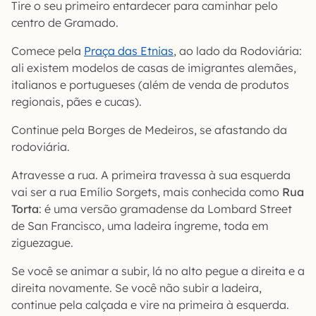
Tire o seu primeiro entardecer para caminhar pelo
centro de Gramado.
Comece pela
Praça das Etnias
, ao lado da Rodoviária:
ali existem modelos de casas de imigrantes alemães,
italianos e portugueses (além de venda de produtos
regionais, pães e cucas).
Continue pela Borges de Medeiros, se afastando da
rodoviária.
Atravesse a rua. A primeira travessa à sua esquerda
vai ser a rua Emílio Sorgets, mais conhecida como
Rua
Torta
: é uma versão gramadense da Lombard Street
de San Francisco, uma ladeira íngreme, toda em
ziguezague.
Se você se animar a subir, lá no alto pegue a direita e a
direita novamente. Se você não subir a ladeira,
continue pela calçada e vire na primeira à esquerda.