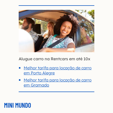
Alugue carro na Rentcars em até 10x
Melhor tarifa para locação de carro
em Porto Alegre
Melhor tarifa para locação de carro
em Gramado
MINI MUNDO