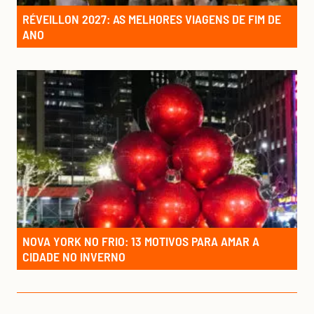
RÉVEILLON 2027: AS MELHORES VIAGENS DE FIM DE
ANO
NOVA YORK NO FRIO: 13 MOTIVOS PARA AMAR A
CIDADE NO INVERNO