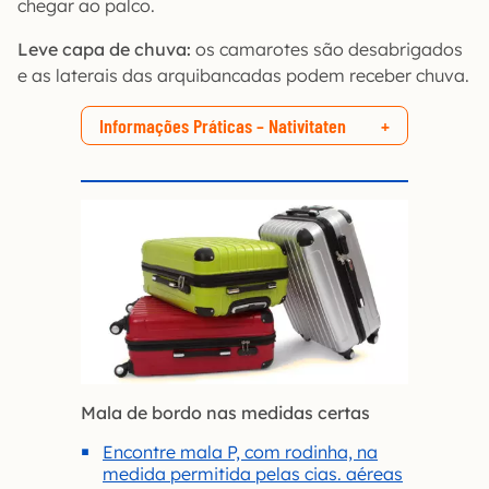
chegar ao palco.
Leve capa de chuva:
os camarotes são desabrigados
e as laterais das arquibancadas podem receber chuva.
Informações Práticas – Nativitaten
Mala de bordo nas medidas certas
Encontre mala P, com rodinha, na
medida permitida pelas cias. aéreas