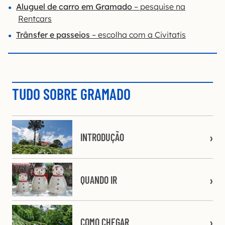
Aluguel de carro em Gramado
– pesquise na
Rentcars
Trânsfer e passeios
– escolha com a Civitatis
TUDO SOBRE GRAMADO
INTRODUÇÃO
QUANDO IR
COMO CHEGAR