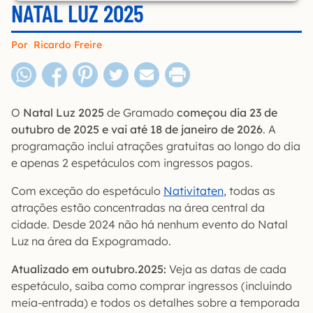
NATAL LUZ 2025
Por
Ricardo Freire
O
Natal Luz 2025
de Gramado
começou dia 23 de
outubro de 2025 e vai até 18 de janeiro de 2026
. A
programação inclui atrações gratuitas ao longo do dia
e apenas 2 espetáculos com ingressos pagos.
Com exceção do espetáculo
Nativitaten
, todas as
atrações estão concentradas na área central da
cidade. Desde 2024 não há nenhum evento do Natal
Luz na área da Expogramado.
Atualizado em outubro.2025:
Veja as datas de cada
espetáculo, saiba como comprar ingressos (incluindo
meia-entrada) e todos os detalhes sobre a temporada