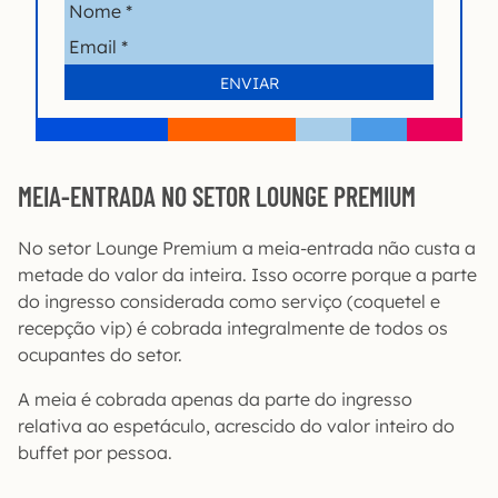
MEIA-ENTRADA NO SETOR LOUNGE PREMIUM
No setor Lounge Premium a meia-entrada não custa a
metade do valor da inteira. Isso ocorre porque a parte
do ingresso considerada como serviço (coquetel e
recepção vip) é cobrada integralmente de todos os
ocupantes do setor.
A meia é cobrada apenas da parte do ingresso
relativa ao espetáculo, acrescido do valor inteiro do
buffet por pessoa.