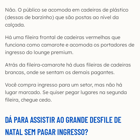
Não. O público se acomoda em cadeiras de plástico
(dessas de barzinho) que são postas ao nível da
calçada.
Há uma fileira frontal de cadeiras vermelhas que
funciona como camarote e acomoda os portadores de
ingresso do lounge premium.
Atrás da fileira-camarote há duas fileiras de cadeiras
brancas, onde se sentam os demais pagantes.
Você compra ingresso para um setor, mas não há
lugar marcado. Se quiser pegar lugares na segunda
fileira, chegue cedo.
DÁ PARA ASSISTIR AO GRANDE DESFILE DE
NATAL SEM PAGAR INGRESSO?