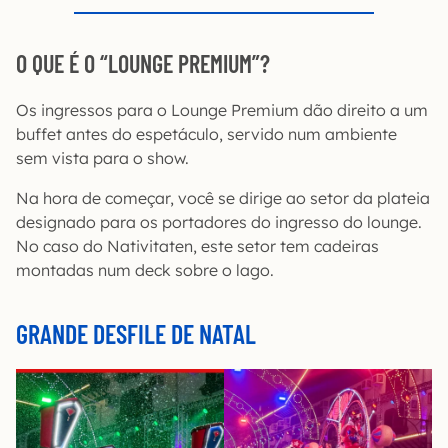
O QUE É O “LOUNGE PREMIUM”?
Os ingressos para o Lounge Premium dão direito a um
buffet antes do espetáculo, servido num ambiente
sem vista para o show.
Na hora de começar, você se dirige ao setor da plateia
designado para os portadores do ingresso do lounge.
No caso do Nativitaten, este setor tem cadeiras
montadas num deck sobre o lago.
GRANDE DESFILE DE NATAL