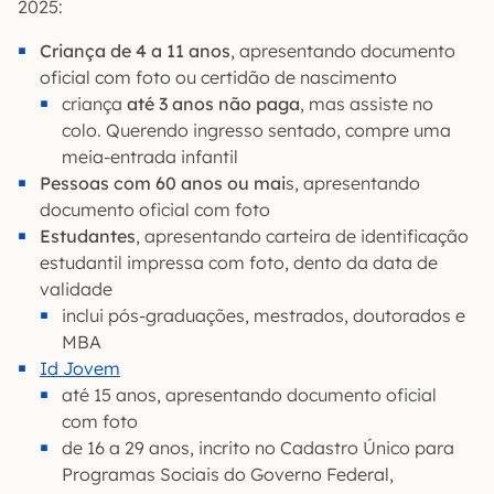
2025:
Criança de 4 a 11 anos
, apresentando documento
oficial com foto ou certidão de nascimento
criança
até 3 anos não paga
, mas assiste no
colo. Querendo ingresso sentado, compre uma
meia-entrada infantil
Pessoas com 60 anos ou mai
s, apresentando
documento oficial com foto
Estudantes
, apresentando carteira de identificação
estudantil impressa com foto, dento da data de
validade
inclui pós-graduações, mestrados, doutorados e
MBA
Id Jovem
até 15 anos, apresentando documento oficial
com foto
de 16 a 29 anos, incrito no Cadastro Único para
Programas Sociais do Governo Federal,