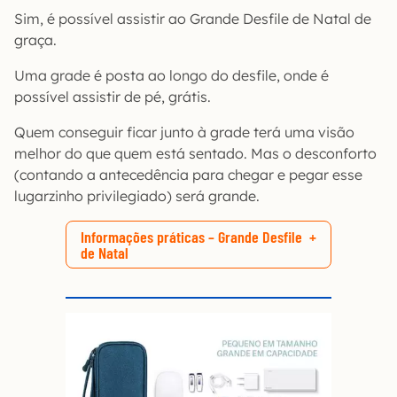
Sim, é possível assistir ao Grande Desfile de Natal de
graça.
Uma grade é posta ao longo do desfile, onde é
possível assistir de pé, grátis.
Quem conseguir ficar junto à grade terá uma visão
melhor do que quem está sentado. Mas o desconforto
(contando a antecedência para chegar e pegar esse
lugarzinho privilegiado) será grande.
Informações práticas – Grande Desfile
de Natal