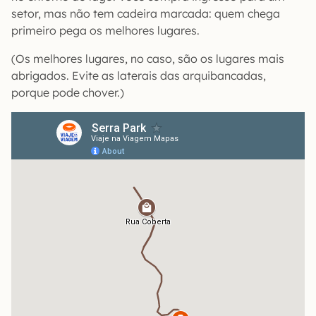
setor, mas não tem cadeira marcada: quem chega
primeiro pega os melhores lugares.
(Os melhores lugares, no caso, são os lugares mais
abrigados. Evite as laterais das arquibancadas,
porque pode chover.)