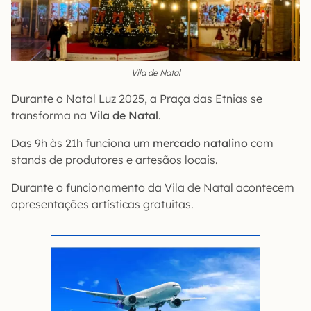
Vila de Natal
Durante o Natal Luz 2025, a Praça das Etnias se
transforma na
Vila de Natal
.
Das 9h às 21h funciona um
mercado natalino
com
stands de produtores e artesãos locais.
Durante o funcionamento da Vila de Natal acontecem
apresentações artísticas gratuitas.