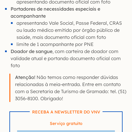
apresentando documento oficial com foto
Portadores de necessidades especiais e
acompanhante
apresentando Vale Social, Passe Federal, CRAS
ou laudo médico emitido por órgão público de
saúde, mais documento oficial com foto
limite de 1 acompanhante por PNE
Doador de sangue
, com carteira de doador com
validade atual e portando documento oficial com
foto
Atenção!
Não temos como responder dúvidas
relacionadas à meia-entrada. Entre em contato
com a Secretaria de Turismo de Gramado: tel. (51)
3056-8100. Obrigado!
RECEBA A NEWSLETTER DO VNV
Serviço gratuito