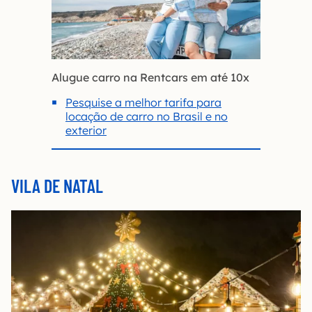
Alugue carro na Rentcars em até 10x
Pesquise a melhor tarifa para
locação de carro no Brasil e no
exterior
VILA DE NATAL