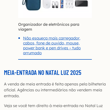
Organizador de eletrônicos para
viagem
Não esqueça mais carregador,
cabos, fone de ouvido, mouse,
power bank e pen drives – tudo
arrumado
MEIA-ENTRADA NO NATAL LUZ 2025
A venda de meia entrada é feita apenas pela bilheteria
oficial. Agências ou intermediários não vendem meia
entrada.
Veja se você tem direito à meia-entrada no Natal Luz