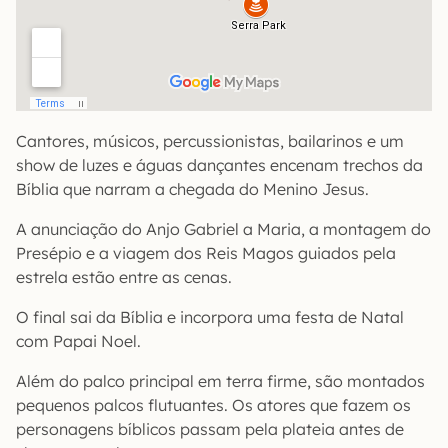
Cantores, músicos, percussionistas, bailarinos e um
show de luzes e águas dançantes encenam trechos da
Bíblia que narram a chegada do Menino Jesus.
A anunciação do Anjo Gabriel a Maria, a montagem do
Presépio e a viagem dos Reis Magos guiados pela
estrela estão entre as cenas.
O final sai da Bíblia e incorpora uma festa de Natal
com Papai Noel.
Além do palco principal em terra firme, são montados
pequenos palcos flutuantes. Os atores que fazem os
personagens bíblicos passam pela plateia antes de