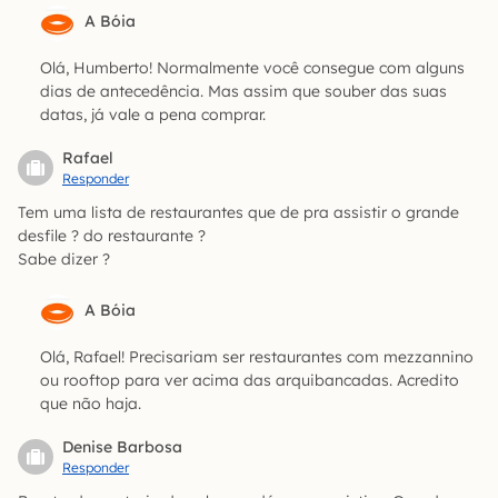
A Bóia
Olá, Humberto! Normalmente você consegue com alguns
dias de antecedência. Mas assim que souber das suas
datas, já vale a pena comprar.
Rafael
Responder
Tem uma lista de restaurantes que de pra assistir o grande
desfile ? do restaurante ?
Sabe dizer ?
A Bóia
Olá, Rafael! Precisariam ser restaurantes com mezzannino
ou rooftop para ver acima das arquibancadas. Acredito
que não haja.
Denise Barbosa
Responder