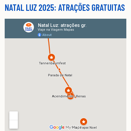
NATAL LUZ 2025: ATRAÇÕES GRATUITAS