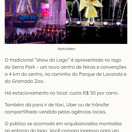
Nativitaten
O tradicional “show do Lago” é apresentado no lago
do Serra Park – um novo centro de feiras e convenções
a 4 km do centro, no caminho do Parque de Lavanda e
do Gramado Zoo.
Há estacionamento no local: custa R$ 50 por carro.
Também dá para ir de táxi, Uber ou de trânsfer
compartilhado vendido pelas agências locais.
O público se acomoda em arquibancadas montadas
no entorno do lago. Você compra ingresso para um