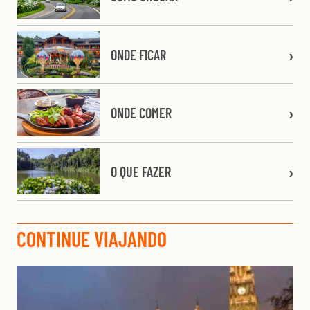
ONDE FICAR
ONDE COMER
O QUE FAZER
CONTINUE VIAJANDO