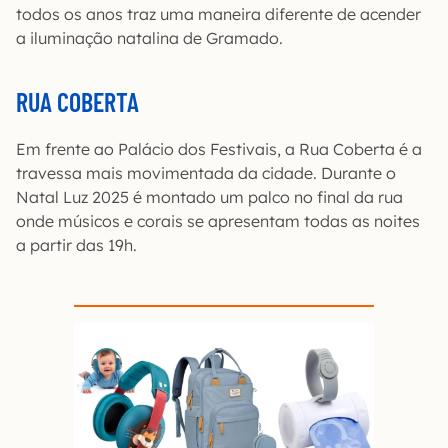
todos os anos traz uma maneira diferente de acender
a iluminação natalina de Gramado.
RUA COBERTA
Em frente ao Palácio dos Festivais, a Rua Coberta é a
travessa mais movimentada da cidade. Durante o
Natal Luz 2025 é montado um palco no final da rua
onde músicos e corais se apresentam todas as noites
a partir das 19h.