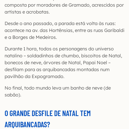
composta por moradores de Gramado, acrescidos por
artistas e acrobatas.
Desde o ano passado, a parada está volta às ruas:
acontece na av. das Hortênsias, entre as ruas Garibaldi
e a Borges de Medeiros.
Durante 1 hora, todos os personagens do universo
natalino – soldadinhos de chumbo, biscoitos de Natal,
bonecos de neve, árvores de Natal, Papai Noel –
desfilam para as arquibancadas montadas num
pavilhão da Expogramado.
No final, todo mundo leva um banho de neve (de
sabão).
O GRANDE DESFILE DE NATAL TEM
ARQUIBANCADAS?