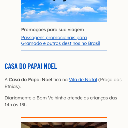
Promoções para sua viagem
Passagens promocionais para
Gramado e outros destinos no Brasil
CASA DO PAPAI NOEL
A
Casa do Papai Noel
fica na
Vila de Natal
(Praça das
Etnias).
Diariamente o Bom Velhinho atende as crianças das
14h às 18h.