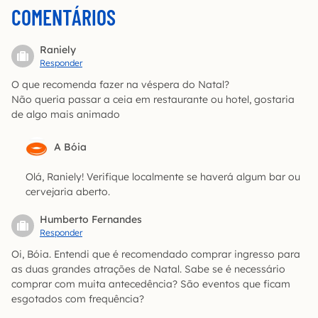
COMENTÁRIOS
Raniely
Responder
O que recomenda fazer na véspera do Natal?
Não queria passar a ceia em restaurante ou hotel, gostaria
de algo mais animado
A Bóia
Olá, Raniely! Verifique localmente se haverá algum bar ou
cervejaria aberto.
Humberto Fernandes
Responder
Oi, Bóia. Entendi que é recomendado comprar ingresso para
as duas grandes atrações de Natal. Sabe se é necessário
comprar com muita antecedência? São eventos que ficam
esgotados com frequência?