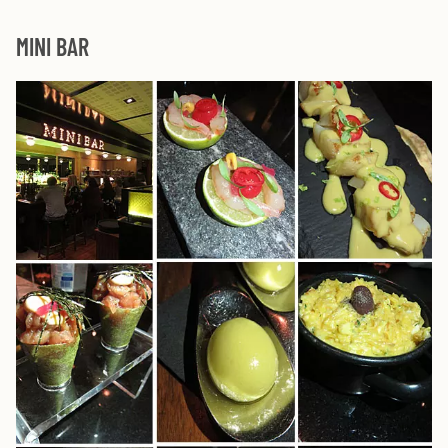
MINI BAR