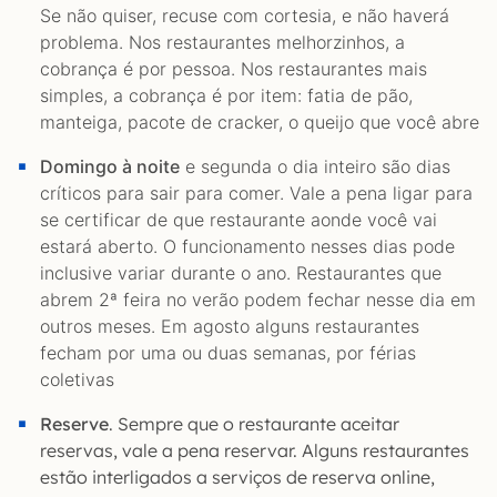
Se não quiser, recuse com cortesia, e não haverá
problema. Nos restaurantes melhorzinhos, a
cobrança é por pessoa. Nos restaurantes mais
simples, a cobrança é por item: fatia de pão,
manteiga, pacote de cracker, o queijo que você abre
Domingo à noite
e segunda o dia inteiro são dias
críticos para sair para comer. Vale a pena ligar para
se certificar de que restaurante aonde você vai
estará aberto. O funcionamento nesses dias pode
inclusive variar durante o ano. Restaurantes que
abrem 2ª feira no verão podem fechar nesse dia em
outros meses. Em agosto alguns restaurantes
fecham por uma ou duas semanas, por férias
coletivas
Reserve
. Sempre que o restaurante aceitar
reservas, vale a pena reservar. Alguns restaurantes
estão interligados a serviços de reserva online,