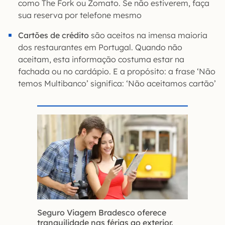
como The Fork ou Zomato. Se não estiverem, faça
sua reserva por telefone mesmo
Cartões de crédito
são aceitos na imensa maioria
dos restaurantes em Portugal. Quando não
aceitam, esta informação costuma estar na
fachada ou no cardápio. E a propósito: a frase ‘Não
temos Multibanco’ significa: ‘Não aceitamos cartão’
Seguro Viagem Bradesco oferece
tranquilidade nas férias ao exterior.