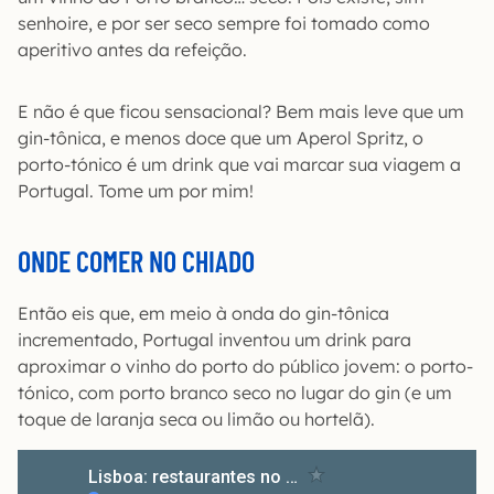
senhoire, e por ser seco sempre foi tomado como
aperitivo antes da refeição.
E não é que ficou sensacional? Bem mais leve que um
gin-tônica, e menos doce que um Aperol Spritz, o
porto-tónico é um drink que vai marcar sua viagem a
Portugal. Tome um por mim!
ONDE COMER NO CHIADO
Então eis que, em meio à onda do gin-tônica
incrementado, Portugal inventou um drink para
aproximar o vinho do porto do público jovem: o porto-
tónico, com porto branco seco no lugar do gin (e um
toque de laranja seca ou limão ou hortelã).