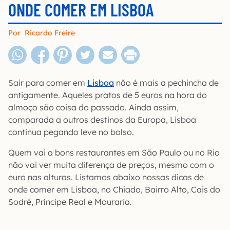
ONDE COMER EM LISBOA
Por
Ricardo Freire
Sair para comer em
Lisboa
não é mais a pechincha de
antigamente. Aqueles pratos de 5 euros na hora do
almoço são coisa do passado. Ainda assim,
comparada a outros destinos da Europa, Lisboa
continua pegando leve no bolso.
Quem vai a bons restaurantes em São Paulo ou no Rio
não vai ver muita diferença de preços, mesmo com o
euro nas alturas. Listamos abaixo nossas dicas de
onde comer em Lisboa, no Chiado, Bairro Alto, Cais do
Sodré, Príncipe Real e Mouraria.