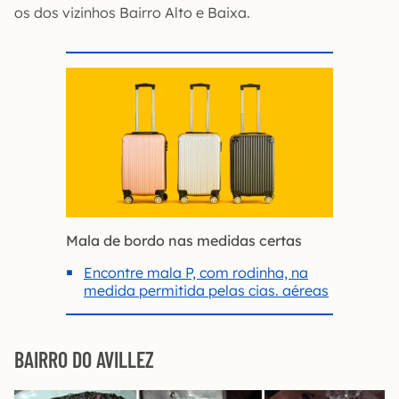
os dos vizinhos Bairro Alto e Baixa.
Mala de bordo nas medidas certas
Encontre mala P, com rodinha, na
medida permitida pelas cias. aéreas
BAIRRO DO AVILLEZ