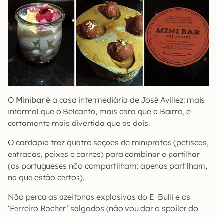
O
Minibar
é a casa intermediária de José Avillez: mais
informal que o Belcanto, mais cara que o Bairro, e
certamente mais divertida que os dois.
O cardápio traz quatro seções de minipratos (petiscos,
entradas, peixes e carnes) para combinar e partilhar
(os portugueses não compartilham: apenas partilham,
no que estão certos).
Não perca as azeitonas explosivas do El Bulli e os
‘Ferreiro Rocher’ salgados (não vou dar o spoiler do