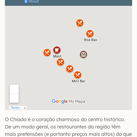
O Chiado é o coração charmoso do centro histórico.
De um modo geral, os restaurantes da região têm
mais pretensões (e portanto preços mais altos) do que