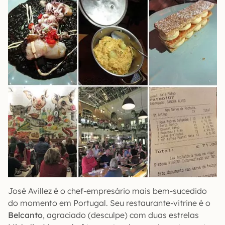
José Avillez é o chef-empresário mais bem-sucedido
do momento em Portugal. Seu restaurante-vitrine é o
Belcanto
, agraciado (desculpe) com duas estrelas