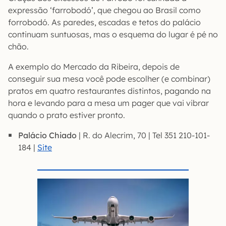
expressão ‘farrobodó’, que chegou ao Brasil como
forrobodó. As paredes, escadas e tetos do palácio
continuam suntuosas, mas o esquema do lugar é pé no
chão.
A exemplo do Mercado da Ribeira, depois de
conseguir sua mesa você pode escolher (e combinar)
pratos em quatro restaurantes distintos, pagando na
hora e levando para a mesa um pager que vai vibrar
quando o prato estiver pronto.
Palácio Chiado
| R. do Alecrim, 70 | Tel 351 210-101-
184 |
Site