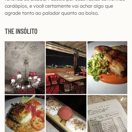
cardápios, e você certamente vai achar algo que
agrade tanto ao paladar quanto ao bolso.
THE INSÓLITO