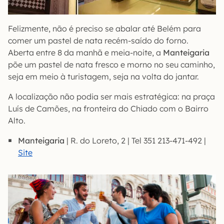
Felizmente, não é preciso se abalar até Belém para
comer um pastel de nata recém-saído do forno.
Aberta entre 8 da manhã e meia-noite, a
Manteigaria
põe um pastel de nata fresco e morno no seu caminho,
seja em meio à turistagem, seja na volta do jantar.
A localização não podia ser mais estratégica: na praça
Luís de Camões, na fronteira do Chiado com o Bairro
Alto.
Manteigaria
| R. do Loreto, 2 | Tel 351 213-471-492 |
Site