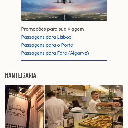
Promoções para sua viagem
Passagens para Lisboa
Passagens para o Porto
Passagens para Faro (Algarve)
MANTEIGARIA