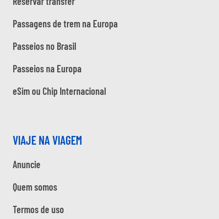
Reservar trânsfer
Passagens de trem na Europa
Passeios no Brasil
Passeios na Europa
eSim ou Chip Internacional
VIAJE NA VIAGEM
Anuncie
Quem somos
Termos de uso