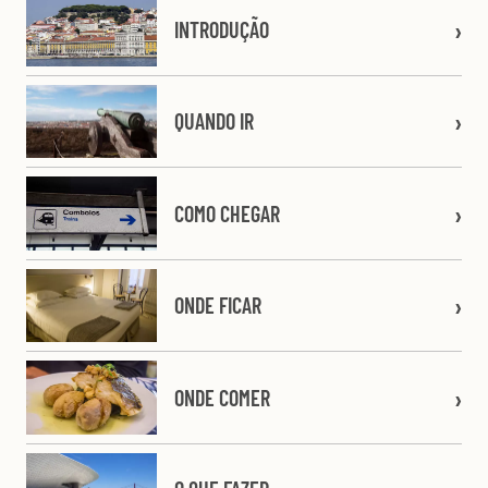
INTRODUÇÃO
QUANDO IR
COMO CHEGAR
ONDE FICAR
ONDE COMER