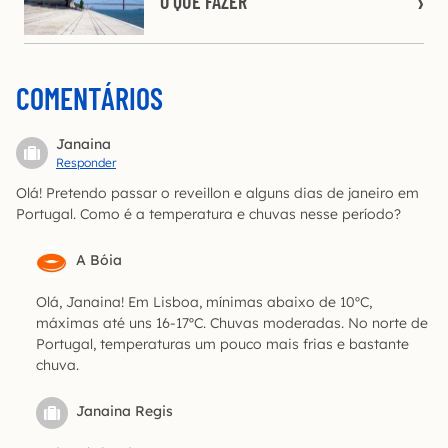
O QUE FAZER
COMENTÁRIOS
Janaina
Responder
Olá! Pretendo passar o reveillon e alguns dias de janeiro em
Portugal. Como é a temperatura e chuvas nesse período?
A Bóia
Olá, Janaina! Em Lisboa, mínimas abaixo de 10ºC,
máximas até uns 16-17ºC. Chuvas moderadas. No norte de
Portugal, temperaturas um pouco mais frias e bastante
chuva.
Janaina Regis