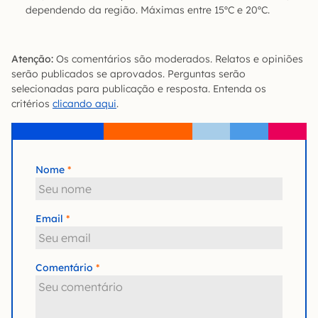
dependendo da região. Máximas entre 15ºC e 20ºC.
Atenção:
Os comentários são moderados. Relatos e opiniões
serão publicados se aprovados. Perguntas serão
selecionadas para publicação e resposta. Entenda os
critérios
clicando aqui
.
Nome
Email
Comentário