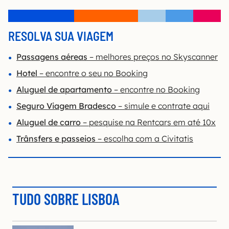
RESOLVA SUA VIAGEM
Passagens aéreas
– melhores preços no Skyscanner
Hotel
– encontre o seu no Booking
Aluguel de apartamento
– encontre no Booking
Seguro Viagem Bradesco
– simule e contrate aqui
Aluguel de carro
– pesquise na Rentcars em até 10x
Trânsfers e passeios
– escolha com a Civitatis
TUDO SOBRE LISBOA