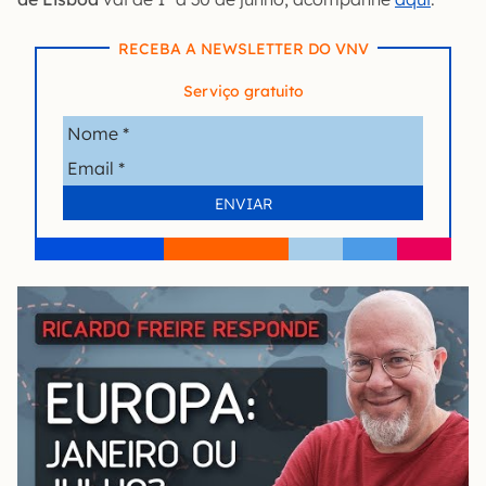
RECEBA A NEWSLETTER DO VNV
Serviço gratuito