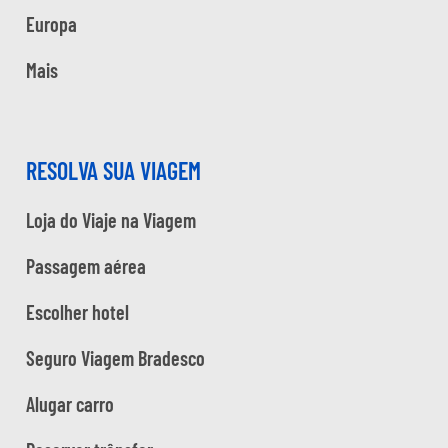
Europa
Mais
RESOLVA SUA VIAGEM
Loja do Viaje na Viagem
Passagem aérea
Escolher hotel
Seguro Viagem Bradesco
Alugar carro