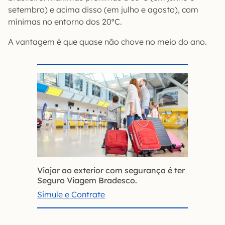
setembro) e acima disso (em julho e agosto), com
mínimas no entorno dos 20ºC.
A vantagem é que quase não chove no meio do ano.
Viajar ao exterior com segurança é ter
Seguro Viagem Bradesco.
Simule e Contrate