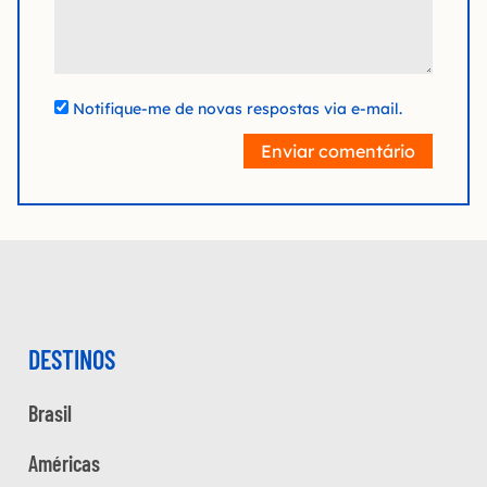
Notifique-me de novas respostas via e-mail.
Enviar comentário
DESTINOS
Brasil
Américas