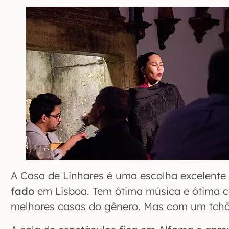
A Casa de Linhares é uma escolha excelent
fado
em Lisboa. Tem ótima música e ótima 
melhores casas do gênero. Mas com um tchã 