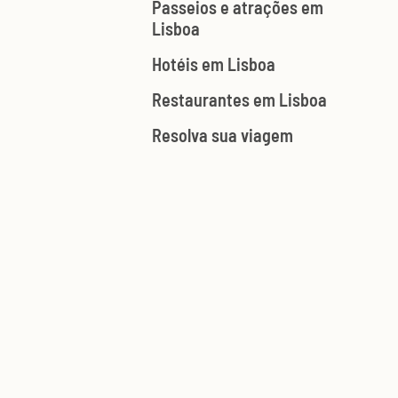
Passeios e atrações em
Lisboa
Hotéis em Lisboa
Restaurantes em Lisboa
Resolva sua viagem