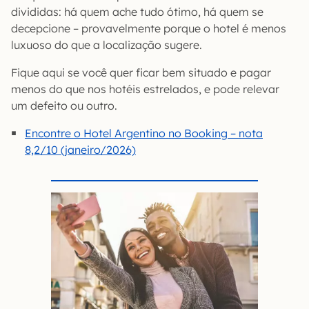
divididas: há quem ache tudo ótimo, há quem se
decepcione – provavelmente porque o hotel é menos
luxuoso do que a localização sugere.
Fique aqui se você quer ficar bem situado e pagar
menos do que nos hotéis estrelados, e pode relevar
um defeito ou outro.
Encontre o Hotel Argentino no Booking – nota
8,2/10 (janeiro/2026)