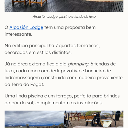
Alpasión Lodge: piscina e tenda de luxo
O
Alpasión Lodge
tem uma proposta bem
interessante.
No edifício principal há 7 quartos temáticos,
decorados em estilos distintos.
Já na área externa fica a ala
glamping
: 6 tendas de
luxo, cada uma com deck privativo e banheira de
hidromassagem (construída com madeira proveniente
da Terra do Fogo).
Uma linda piscina e um terraço, perfeito para brindes
ao pôr do sol, complementam as instalações.