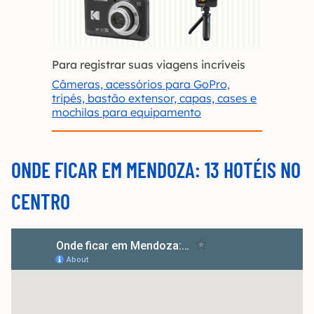
Para registrar suas viagens incríveis
Câmeras, acessórios para GoPro,
tripés, bastão extensor, capas, cases e
mochilas para equipamento
ONDE FICAR EM MENDOZA: 13 HOTÉIS NO
CENTRO