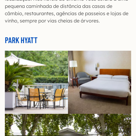
pequena caminhada de distância das casas de
câmbio, restaurantes, agências de passeios e lojas de
vinho, sempre por vias cheias de árvores.
PARK HYATT