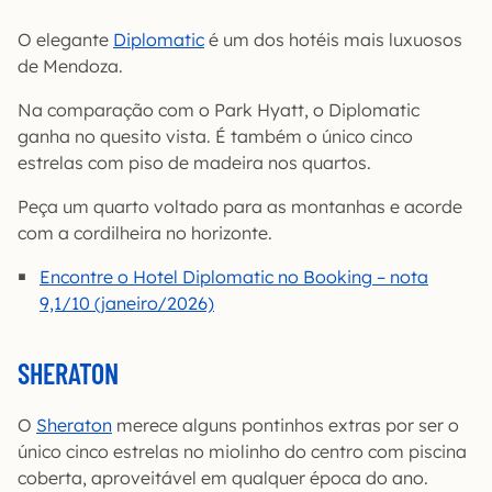
O elegante
Diplomatic
é um dos hotéis mais luxuosos
de Mendoza.
Na comparação com o Park Hyatt, o Diplomatic
ganha no quesito vista. É também o único cinco
estrelas com piso de madeira nos quartos.
Peça um quarto voltado para as montanhas e acorde
com a cordilheira no horizonte.
Encontre o Hotel Diplomatic no Booking – nota
9,1/10 (janeiro/2026)
SHERATON
O
Sheraton
merece alguns pontinhos extras por ser o
único cinco estrelas no miolinho do centro com piscina
coberta, aproveitável em qualquer época do ano.