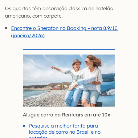
Os quartos têm decoração clássica de hotelão
americano, com carpete.
Encontre o Sheraton no Booking – nota 8,9/10
(janeiro/2026)
Alugue carro na Rentcars em até 10x
Pesquise a melhor tarifa para
locação de carro no Brasil e no