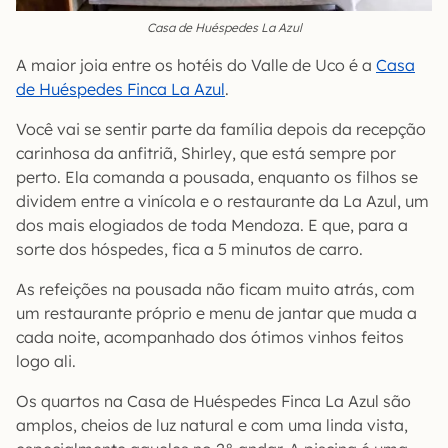
Casa de Huéspedes La Azul
A maior joia entre os hotéis do Valle de Uco é a
Casa
de Huéspedes Finca La Azul
.
Você vai se sentir parte da família depois da recepção
carinhosa da anfitriã, Shirley, que está sempre por
perto. Ela comanda a pousada, enquanto os filhos se
dividem entre a vinícola e o restaurante da La Azul, um
dos mais elogiados de toda Mendoza. E que, para a
sorte dos hóspedes, fica a 5 minutos de carro.
As refeições na pousada não ficam muito atrás, com
um restaurante próprio e menu de jantar que muda a
cada noite, acompanhado dos ótimos vinhos feitos
logo ali.
Os quartos na Casa de Huéspedes Finca La Azul são
amplos, cheios de luz natural e com uma linda vista,