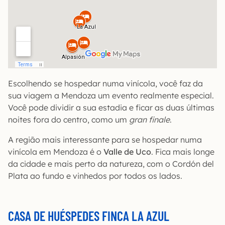
Escolhendo se hospedar numa vinícola, você faz da
sua viagem a Mendoza um evento realmente especial.
Você pode dividir a sua estadia e ficar as duas últimas
noites fora do centro, como um
gran finale
.
A região mais interessante para se hospedar numa
vinícola em Mendoza é o
Valle de Uco
. Fica mais longe
da cidade e mais perto da natureza, com o Cordón del
Plata ao fundo e vinhedos por todos os lados.
CASA DE HUÉSPEDES FINCA LA AZUL