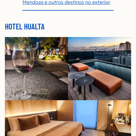
Mendoza e outros destinos no exterior
HOTEL HUALTA