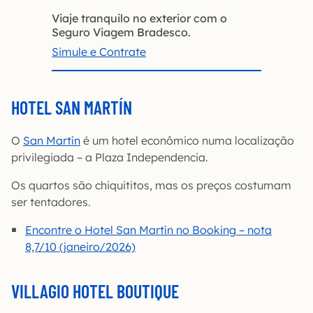
Viaje tranquilo no exterior com o
Seguro Viagem Bradesco.
Simule e Contrate
HOTEL SAN MARTÍN
O
San Martín
é um hotel econômico numa localização
privilegiada – a Plaza Independencia.
Os quartos são chiquititos, mas os preços costumam
ser tentadores.
Encontre o Hotel San Martín no Booking – nota
8,7/10 (janeiro/2026)
VILLAGIO HOTEL BOUTIQUE