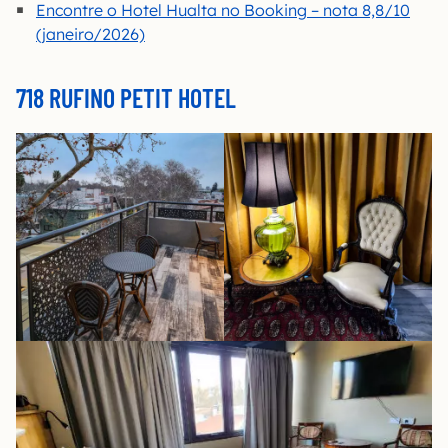
Encontre o Hotel Hualta no Booking – nota 8,8/10
(janeiro/2026)
718 RUFINO PETIT HOTEL