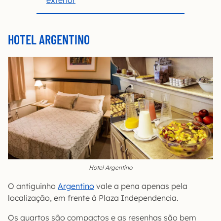
exterior
HOTEL ARGENTINO
Hotel Argentino
O antiguinho
Argentino
vale a pena apenas pela
localização, em frente à Plaza Independencia.
Os quartos são compactos e as resenhas são bem