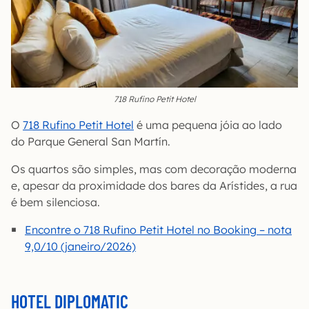
718 Rufino Petit Hotel
O
718 Rufino Petit Hotel
é uma pequena jóia ao lado
do Parque General San Martín.
Os quartos são simples, mas com decoração moderna
e, apesar da proximidade dos bares da Arístides, a rua
é bem silenciosa.
Encontre o 718 Rufino Petit Hotel no Booking – nota
9,0/10 (janeiro/2026)
HOTEL DIPLOMATIC