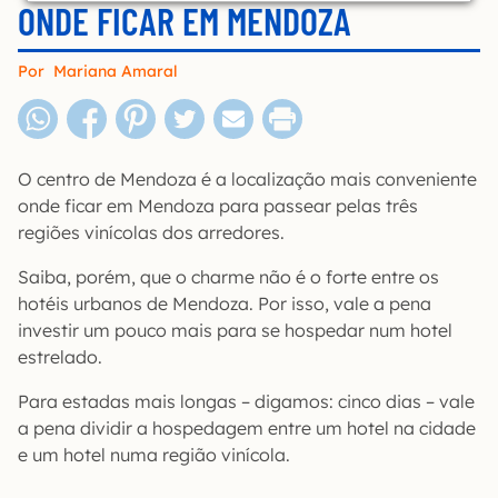
ONDE FICAR EM MENDOZA
Por
Mariana Amaral
O centro de Mendoza é a localização mais conveniente
onde ficar em Mendoza para passear pelas três
regiões vinícolas dos arredores.
Saiba, porém, que o charme não é o forte entre os
hotéis urbanos de Mendoza. Por isso, vale a pena
investir um pouco mais para se hospedar num hotel
estrelado.
Para estadas mais longas – digamos: cinco dias – vale
a pena dividir a hospedagem entre um hotel na cidade
e um hotel numa região vinícola.