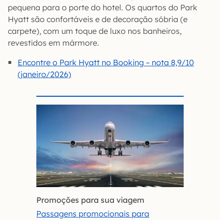
pequena para o porte do hotel. Os quartos do Park
Hyatt são confortáveis e de decoração sóbria (e
carpete), com um toque de luxo nos banheiros,
revestidos em mármore.
Encontre o Park Hyatt no Booking – nota 8,9/10
(janeiro/2026)
Promoções para sua viagem
Passagens promocionais para