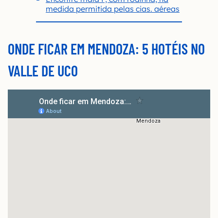
medida permitida pelas cias. aéreas
ONDE FICAR EM MENDOZA: 5 HOTÉIS NO
VALLE DE UCO