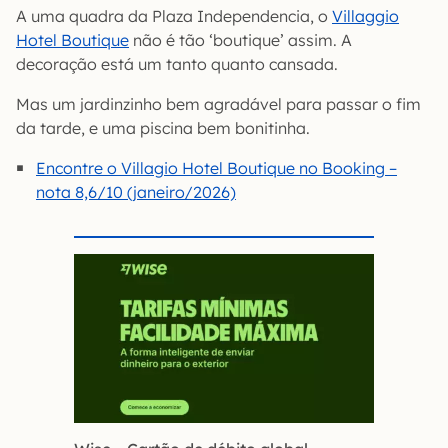
A uma quadra da Plaza Independencia, o
Villaggio
Hotel Boutique
não é tão ‘boutique’ assim. A
decoração está um tanto quanto cansada.
Mas um jardinzinho bem agradável para passar o fim
da tarde, e uma piscina bem bonitinha.
Encontre o Villagio Hotel Boutique no Booking –
nota 8,6/10 (janeiro/2026)