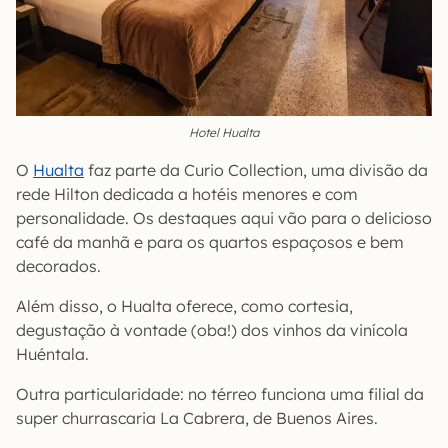
Hotel Hualta
O
Hualta
faz parte da Curio Collection, uma divisão da
rede Hilton dedicada a hotéis menores e com
personalidade. Os destaques aqui vão para o delicioso
café da manhã e para os quartos espaçosos e bem
decorados.
Além disso, o Hualta oferece, como cortesia,
degustação à vontade (oba!) dos vinhos da vinícola
Huéntala.
Outra particularidade: no térreo funciona uma filial da
super churrascaria La Cabrera, de Buenos Aires.