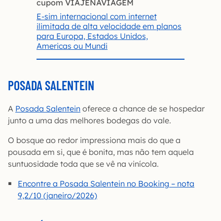
cupom VIAJENAVIAGEM
E-sim internacional com internet
ilimitada de alta velocidade em planos
para Europa, Estados Unidos,
Americas ou Mundi
POSADA SALENTEIN
A
Posada Salentein
oferece a chance de se hospedar
junto a uma das melhores bodegas do vale.
O bosque ao redor impressiona mais do que a
pousada em si, que é bonita, mas não tem aquela
suntuosidade toda que se vê na vinícola.
Encontre a Posada Salentein no Booking – nota
9,2/10 (janeiro/2026)