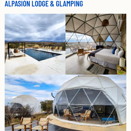
ALPASIÓN LODGE & GLAMPING