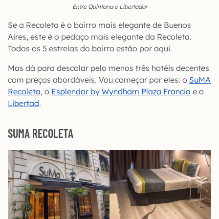
Entre Quintana e Libertador
Se a Recoleta é o bairro mais elegante de Buenos
Aires, este é o pedaço mais elegante da Recoleta.
Todos os 5 estrelas do bairro estão por aqui.
Mas dá para descolar pelo menos três hotéis decentes
com preços abordáveis. Vou começar por eles: o
SuMA
Recoleta
, o
Esplendor by Wyndham Plaza Francia
e o
Libertad
.
SUMA RECOLETA