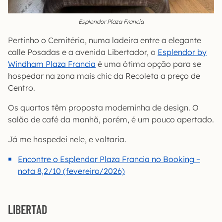
Esplendor Plaza Francia
Pertinho o Cemitério, numa ladeira entre a elegante
calle Posadas e a avenida Libertador, o
Esplendor by
Windham Plaza Francia
é uma ótima opção para se
hospedar na zona mais chic da Recoleta a preço de
Centro.
Os quartos têm proposta moderninha de design. O
salão de café da manhã, porém, é um pouco apertado.
Já me hospedei nele, e voltaria.
Encontre o Esplendor Plaza Francia no Booking –
nota 8,2/10 (fevereiro/2026)
LIBERTAD