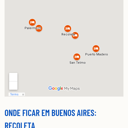
ONDE FICAR EM BUENOS AIRES:
RECOLETA