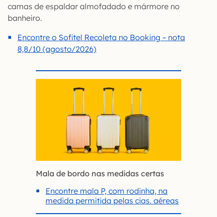
camas de espaldar almofadado e mármore no
banheiro.
Encontre o Sofitel Recoleta no Booking – nota
8,8/10 (agosto/2026)
Mala de bordo nas medidas certas
Encontre mala P, com rodinha, na
medida permitida pelas cias. aéreas