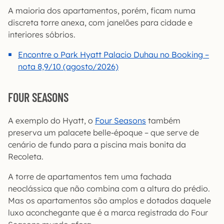
A maioria dos apartamentos, porém, ficam numa
discreta torre anexa, com janelões para cidade e
interiores sóbrios.
Encontre o Park Hyatt Palacio Duhau no Booking –
nota 8,9/10 (agosto/2026)
FOUR SEASONS
A exemplo do Hyatt, o
Four Seasons
também
preserva um palacete belle-époque – que serve de
cenário de fundo para a piscina mais bonita da
Recoleta.
A torre de apartamentos tem uma fachada
neoclássica que não combina com a altura do prédio.
Mas os apartamentos são amplos e dotados daquele
luxo aconchegante que é a marca registrada do Four