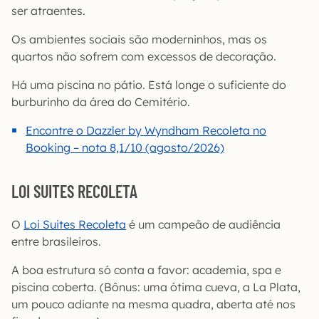
ser atraentes.
Os ambientes sociais são moderninhos, mas os
quartos não sofrem com excessos de decoração.
Há uma piscina no pátio. Está longe o suficiente do
burburinho da área do Cemitério.
Encontre o Dazzler by Wyndham Recoleta no
Booking – nota 8,1/10 (agosto/2026)
LOI SUITES RECOLETA
O
Loi Suites Recoleta
é um campeão de audiência
entre brasileiros.
A boa estrutura só conta a favor: academia, spa e
piscina coberta. (Bônus: uma ótima cueva, a La Plata,
um pouco adiante na mesma quadra, aberta até nos