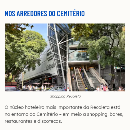
NOS ARREDORES DO CEMITÉRIO
Shopping Recoleta
O núcleo hoteleiro mais importante da Recoleta está
no entorno do Cemitério – em meio a shopping, bares,
restaurantes e discotecas.