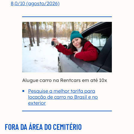
8,0/10 (agosto/2026)
Alugue carro na Rentcars em até 10x
Pesquise a melhor tarifa para
locação de carro no Brasil e no
exterior
FORA DA ÁREA DO CEMITÉRIO