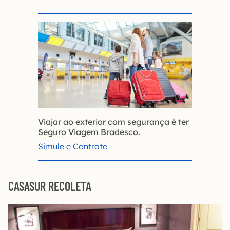
Viajar ao exterior com segurança é ter
Seguro Viagem Bradesco.
Simule e Contrate
CASASUR RECOLETA