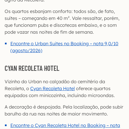
Os quartos esbanjam conforto: todos são, de fato,
suítes – começando em 40 m². Vale ressaltar, porém,
que funcionam pubs e discotecas embaixo, e o som
pode vazar nas noites de fim de semana.
Encontre o Urban Suites no Booking – nota 9,0/10
(agosto/2026)
CYAN RECOLETA HOTEL
Vizinho do Urban no calçadão do cemitério da
Recoleta, o
Cyan Recoleta Hotel
oferece quartos
equipados com minicozinha, incluindo microondas.
A decoração é despojada. Pela localização, pode subir
barulho da rua nas noites de maior movimento.
Encontre o Cyan Recoleta Hotel no Booking – nota