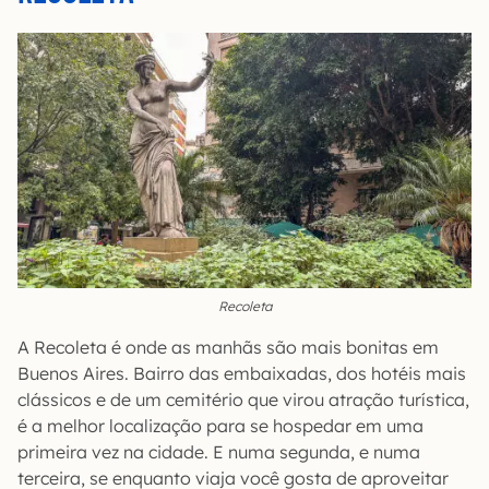
Recoleta
A Recoleta é onde as manhãs são mais bonitas em
Buenos Aires. Bairro das embaixadas, dos hotéis mais
clássicos e de um cemitério que virou atração turística,
é a melhor localização para se hospedar em uma
primeira vez na cidade. E numa segunda, e numa
terceira, se enquanto viaja você gosta de aproveitar