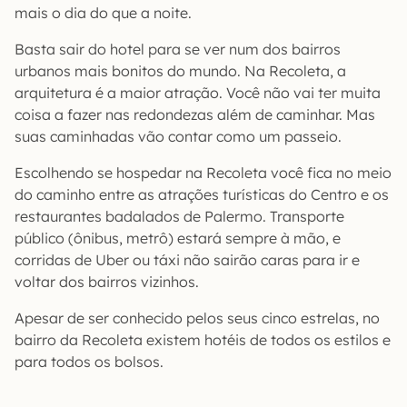
mais o dia do que a noite.
Basta sair do hotel para se ver num dos bairros
urbanos mais bonitos do mundo. Na Recoleta, a
arquitetura é a maior atração. Você não vai ter muita
coisa a fazer nas redondezas além de caminhar. Mas
suas caminhadas vão contar como um passeio.
Escolhendo se hospedar na Recoleta você fica no meio
do caminho entre as atrações turísticas do Centro e os
restaurantes badalados de Palermo. Transporte
público (ônibus, metrô) estará sempre à mão, e
corridas de Uber ou táxi não sairão caras para ir e
voltar dos bairros vizinhos.
Apesar de ser conhecido pelos seus cinco estrelas, no
bairro da Recoleta existem hotéis de todos os estilos e
para todos os bolsos.