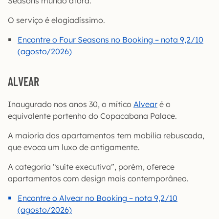
Seasons mundo afora.
O serviço é elogiadíssimo.
Encontre o Four Seasons no Booking – nota 9,2/10
(agosto/2026)
ALVEAR
Inaugurado nos anos 30, o mítico
Alvear
é o
equivalente portenho do Copacabana Palace.
A maioria dos apartamentos tem mobília rebuscada,
que evoca um luxo de antigamente.
A categoria “suíte executiva”, porém, oferece
apartamentos com design mais contemporâneo.
Encontre o Alvear no Booking – nota 9,2/10
(agosto/2026)