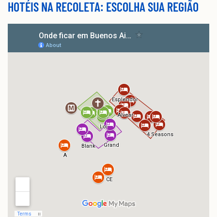
HOTÉIS NA RECOLETA: ESCOLHA SUA REGIÃO