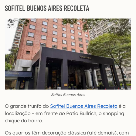
SOFITEL BUENOS AIRES RECOLETA
Sofitel Buenos Aires
O grande trunfo do
Sofitel Buenos Aires Recoleta
é a
localização – em frente ao Patio Bullrich, o shopping
chique do bairro.
Os quartos têm decoração clássica (até demais), com