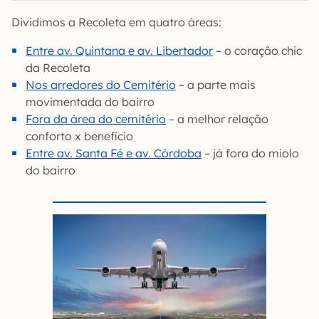
Dividimos a Recoleta em quatro áreas:
Entre av. Quintana e av. Libertador
– o coração chic
da Recoleta
Nos arredores do Cemitério
– a parte mais
movimentada do bairro
Fora da área do cemitério
– a melhor relação
conforto x benefício
Entre av. Santa Fé e av. Córdoba
– já fora do miolo
do bairro