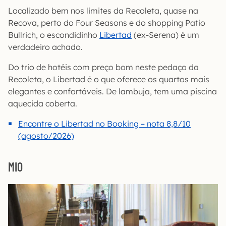
Localizado bem nos limites da Recoleta, quase na
Recova, perto do Four Seasons e do shopping Patio
Bullrich, o escondidinho
Libertad
(ex-Serena) é um
verdadeiro achado.
Do trio de hotéis com preço bom neste pedaço da
Recoleta, o Libertad é o que oferece os quartos mais
elegantes e confortáveis. De lambuja, tem uma piscina
aquecida coberta.
Encontre o Libertad no Booking – nota 8,8/10
(agosto/2026)
MIO