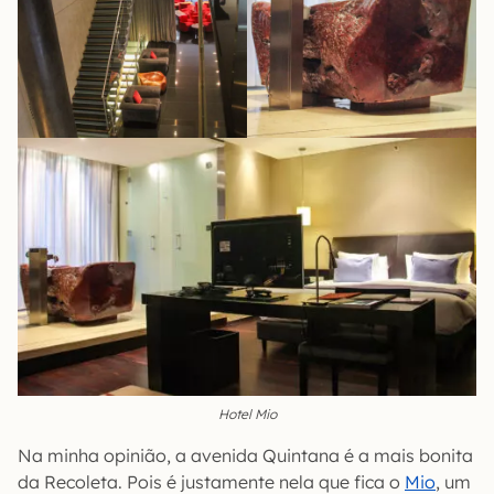
Hotel Mio
Na minha opinião, a avenida Quintana é a mais bonita
da Recoleta. Pois é justamente nela que fica o
Mio
, um