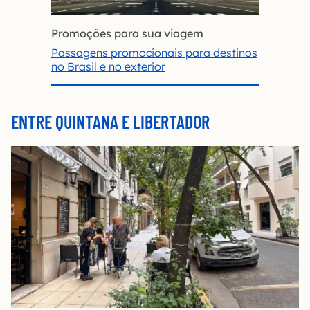
Promoções para sua viagem
Passagens promocionais para destinos
no Brasil e no exterior
ENTRE QUINTANA E LIBERTADOR