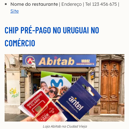
Nome do restaurante
| Endereço | Tel 123 456 675 |
Site
CHIP PRÉ-PAGO NO URUGUAI NO
COMÉRCIO
Loja Abitab na Ciudad Vieja