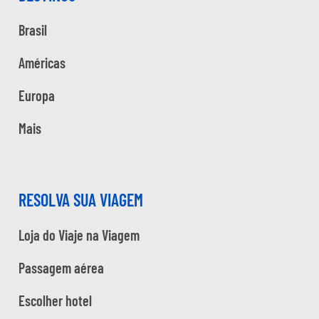
Brasil
Américas
Europa
Mais
RESOLVA SUA VIAGEM
Loja do Viaje na Viagem
Passagem aérea
Escolher hotel