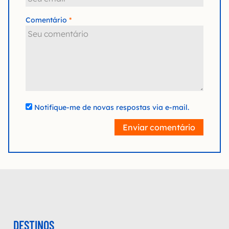
Comentário
Notifique-me de novas respostas via e-mail.
Enviar comentário
DESTINOS