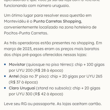
funcionando com número uruguaio.
Um ótimo lugar para resolver essa questão em
Montevidéu é o
Punta Carretas Shopping
,
convenientemente localizado na zona hoteleira de
Pocitos-Punta Carretas.
As três operadoras estão presentes no shopping. Em
março de 2023, esses eram os preços mais baratos
dos chips pré-pagos oferecidos nessas lojas:
Movistar
(quiosque no piso térreo): chip + 100 gigas
por UYU 200 (R$ 28 à época)
Antel
(loja no 3º piso): chip + 20 gigas por UYU 265
(R$ 37 à época)
Claro Uruguai
(stand no subsolo): chip + 20 gigas
por UYU 300 (R$ 42 à época)
Leve seu RG ou passaporte. As lojas aceitam cartão.