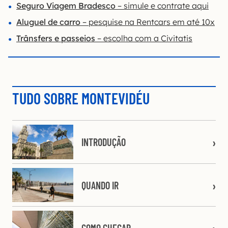
Seguro Viagem Bradesco
– simule e contrate aqui
Aluguel de carro
– pesquise na Rentcars em até 10x
Trânsfers e passeios
– escolha com a Civitatis
TUDO SOBRE MONTEVIDÉU
INTRODUÇÃO
QUANDO IR