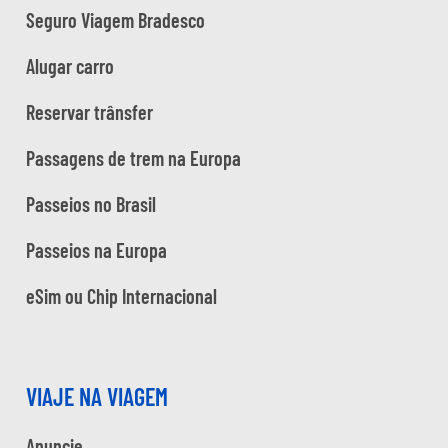
Seguro Viagem Bradesco
Alugar carro
Reservar trânsfer
Passagens de trem na Europa
Passeios no Brasil
Passeios na Europa
eSim ou Chip Internacional
VIAJE NA VIAGEM
Anuncie