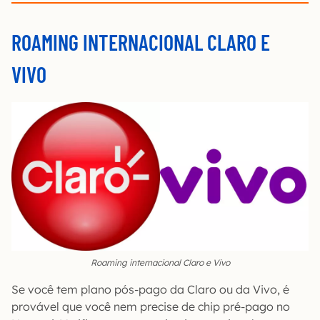
ROAMING INTERNACIONAL CLARO E
VIVO
Roaming internacional Claro e Vivo
Se você tem plano pós-pago da Claro ou da Vivo, é
provável que você nem precise de chip pré-pago no