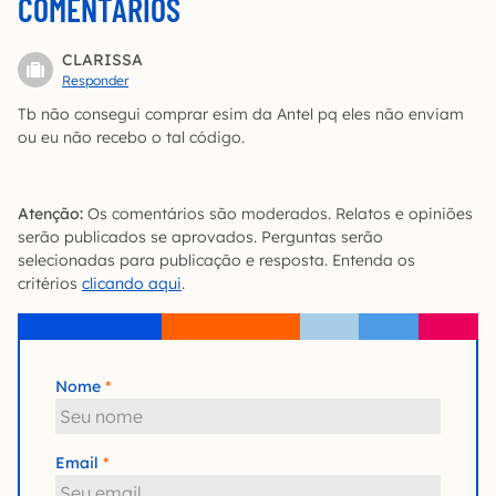
COMENTÁRIOS
CLARISSA
Responder
Tb não consegui comprar esim da Antel pq eles não enviam
ou eu não recebo o tal código.
Atenção:
Os comentários são moderados. Relatos e opiniões
serão publicados se aprovados. Perguntas serão
selecionadas para publicação e resposta. Entenda os
critérios
clicando aqui
.
Nome
Email