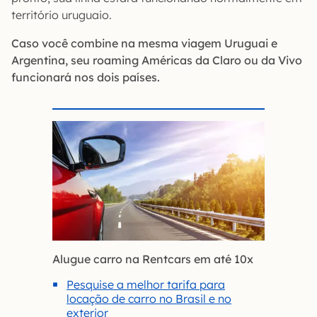
território uruguaio.
Caso você combine na mesma viagem Uruguai e
Argentina, seu roaming Américas da Claro ou da Vivo
funcionará nos dois países.
Alugue carro na Rentcars em até 10x
Pesquise a melhor tarifa para
locação de carro no Brasil e no
exterior