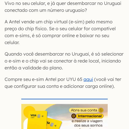
Vivo no seu celular, e já quer desembarcar no Uruguai
conectado com um número uruguaio?
A Antel vende um chip virtual (e-sim) pelo mesmo
preço do chip físico. Se o seu celular for compatível
com e-sims, é só comprar online e baixar no seu
celular.
Quando você desembarcar no Uruguai, é só selecionar
o e-sim e o chip vai se conectar à rede local, iniciando
então a validade do plano.
Compre seu e-sim Antel por UYU 65
aqui
(você vai ter
que configurar sua conta e adicionar carga online).