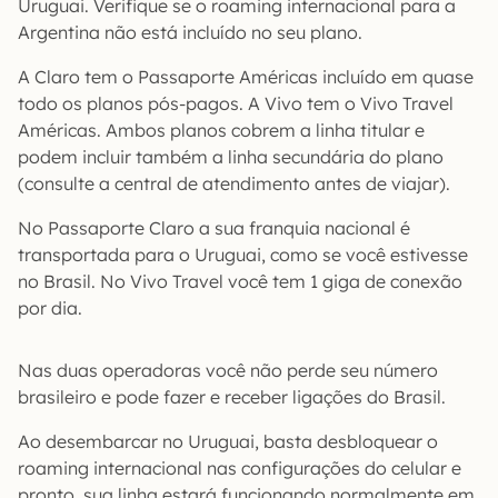
Uruguai. Verifique se o roaming internacional para a
Argentina não está incluído no seu plano.
A Claro tem o Passaporte Américas incluído em quase
todo os planos pós-pagos. A Vivo tem o Vivo Travel
Américas. Ambos planos cobrem a linha titular e
podem incluir também a linha secundária do plano
(consulte a central de atendimento antes de viajar).
No Passaporte Claro a sua franquia nacional é
transportada para o Uruguai, como se você estivesse
no Brasil. No Vivo Travel você tem 1 giga de conexão
por dia.
Nas duas operadoras você não perde seu número
brasileiro e pode fazer e receber ligações do Brasil.
Ao desembarcar no Uruguai, basta desbloquear o
roaming internacional nas configurações do celular e
pronto, sua linha estará funcionando normalmente em