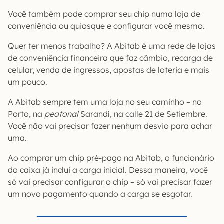
Você também pode comprar seu chip numa loja de
conveniência ou quiosque e configurar você mesmo.
Quer ter menos trabalho? A Abitab é uma rede de lojas
de conveniência financeira que faz câmbio, recarga de
celular, venda de ingressos, apostas de loteria e mais
um pouco.
A Abitab sempre tem uma loja no seu caminho – no
Porto, na
peatonal
Sarandí, na calle 21 de Setiembre.
Você não vai precisar fazer nenhum desvio para achar
uma.
Ao comprar um chip pré-pago na Abitab, o funcionário
do caixa já inclui a carga inicial. Dessa maneira, você
só vai precisar configurar o chip – só vai precisar fazer
um novo pagamento quando a carga se esgotar.