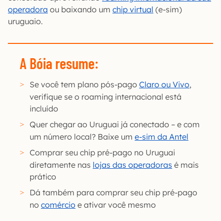
operadora
ou baixando um
chip virtual
(e-sim)
uruguaio.
A Bóia resume:
Se você tem plano pós-pago
Claro ou Vivo
,
verifique se o roaming internacional está
incluído
Quer chegar ao Uruguai já conectado – e com
um número local? Baixe um
e-sim da Antel
Comprar seu chip pré-pago no Uruguai
diretamente nas
lojas das operadoras
é mais
prático
Dá também para comprar seu chip pré-pago
no
comércio
e ativar você mesmo