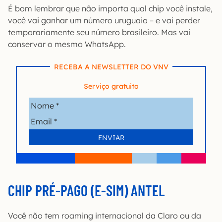
É bom lembrar que não importa qual chip você instale,
você vai ganhar um número uruguaio – e vai perder
temporariamente seu número brasileiro. Mas vai
conservar o mesmo WhatsApp.
RECEBA A NEWSLETTER DO VNV
Serviço gratuito
CHIP PRÉ-PAGO (E-SIM) ANTEL
Você não tem roaming internacional da Claro ou da