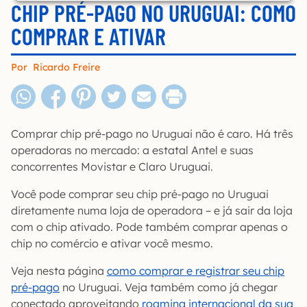
CHIP PRÉ-PAGO NO URUGUAI: COMO
COMPRAR E ATIVAR
Por
Ricardo Freire
Comprar chip pré-pago no Uruguai não é caro. Há três
operadoras no mercado: a estatal Antel e suas
concorrentes Movistar e Claro Uruguai.
Você pode comprar seu chip pré-pago no Uruguai
diretamente numa loja de operadora – e já sair da loja
com o chip ativado. Pode também comprar apenas o
chip no comércio e ativar você mesmo.
Veja nesta página
como comprar e registrar seu chip
pré-pago
no Uruguai. Veja também como já chegar
conectado aproveitando
roaming internacional da sua