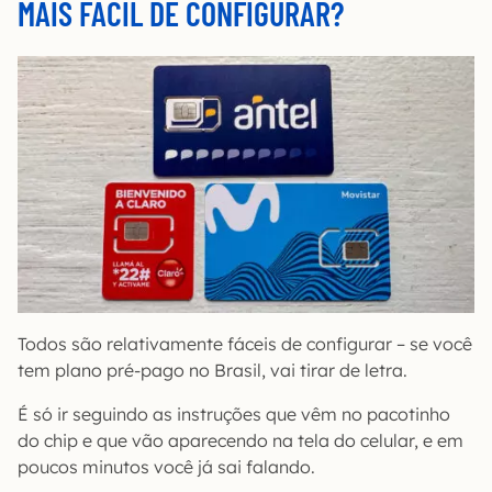
MAIS FÁCIL DE CONFIGURAR?
Todos são relativamente fáceis de configurar – se você
tem plano pré-pago no Brasil, vai tirar de letra.
É só ir seguindo as instruções que vêm no pacotinho
do chip e que vão aparecendo na tela do celular, e em
poucos minutos você já sai falando.