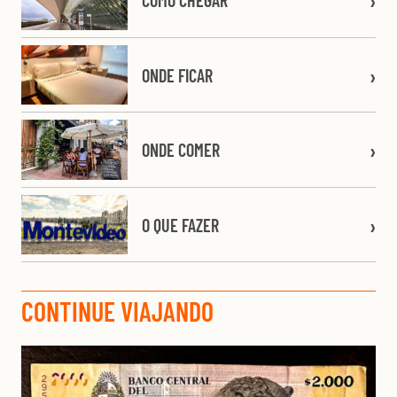
COMO CHEGAR
ONDE FICAR
ONDE COMER
O QUE FAZER
CONTINUE VIAJANDO