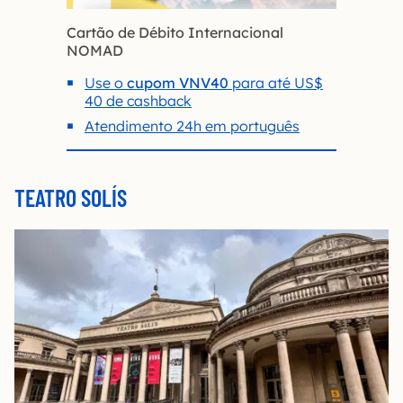
Cartão de Débito Internacional
NOMAD
Use o
cupom VNV40
para até US$
40 de cashback
Atendimento 24h em português
TEATRO SOLÍS