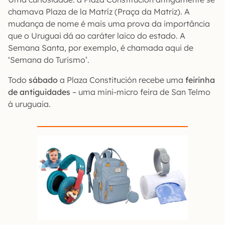
chamava Plaza de la Matríz (Praça da Matriz). A
mudança de nome é mais uma prova da importância
que o Uruguai dá ao caráter laico do estado. A
Semana Santa, por exemplo, é chamada aqui de
‘Semana do Turismo’.
Todo
sábado
a Plaza Constitución recebe uma
feirinha
de antiguidades
– uma mini-micro feira de San Telmo
à uruguaia.