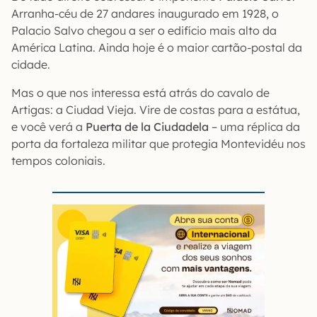
Arranha-céu de 27 andares inaugurado em 1928, o
Palacio Salvo chegou a ser o edifício mais alto da
América Latina. Ainda hoje é o maior cartão-postal da
cidade.
Mas o que nos interessa está atrás do cavalo de
Artigas: a Ciudad Vieja. Vire de costas para a estátua,
e você verá a
Puerta de la Ciudadela
– uma réplica da
porta da fortaleza militar que protegia Montevidéu nos
tempos coloniais.