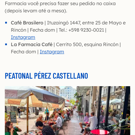
Farmacia você precisa fazer seu pedido no caixa
(depois levam até a mesa).
Café Brasilero
| Ituzaingó 1447, entre 25 de Mayo e
Rincón | Fecha dom | Tel.: +598 9230-0021 |
Instagram
La Farmacia Café
| Cerrito 500, esquina Rincón |
Fecha dom |
Instagram
PEATONAL PÉREZ CASTELLANO