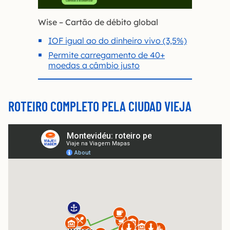
Wise – Cartão de débito global
IOF igual ao do dinheiro vivo (3,5%)
Permite carregamento de 40+
moedas a câmbio justo
ROTEIRO COMPLETO PELA CIUDAD VIEJA