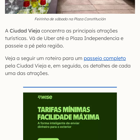
Feirinha de sábado na Plaza Constitución
A
Ciudad Vieja
concentra as principais atrações
turísticas. Vá de Uber até a Plaza Independencia e
passeie a pé pela região.
Veja a seguir um roteiro para um
passeio completo
pela Ciudad Vieja e, em seguida, os detalhes de cada
uma das atrações.