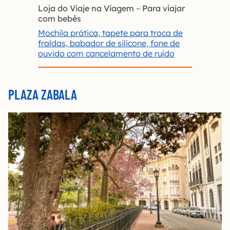
Loja do Viaje na Viagem
–
Para viajar
com bebês
Mochila prática, tapete para troca de
fraldas, babador de silicone, fone de
ouvido com cancelamento de ruído
PLAZA ZABALA