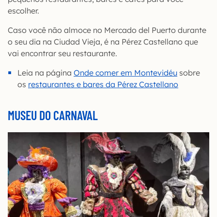
escolher.
Caso você não almoce no Mercado del Puerto durante
o seu dia na Ciudad Vieja, é na Pérez Castellano que
vai encontrar seu restaurante.
Leia na página
Onde comer em Montevidéu
sobre
os
restaurantes e bares da Pérez Castellano
MUSEU DO CARNAVAL