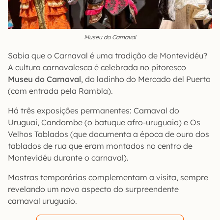
Museu do Carnaval
Sabia que o Carnaval é uma tradição de Montevidéu?
A cultura carnavalesca é celebrada no pitoresco
Museu do Carnaval
, do ladinho do Mercado del Puerto
(com entrada pela Rambla).
Há três exposições permanentes: Carnaval do
Uruguai, Candombe (o batuque afro-uruguaio) e Os
Velhos Tablados (que documenta a época de ouro dos
tablados de rua que eram montados no centro de
Montevidéu durante o carnaval).
Mostras temporárias complementam a visita, sempre
revelando um novo aspecto do surpreendente
carnaval uruguaio.