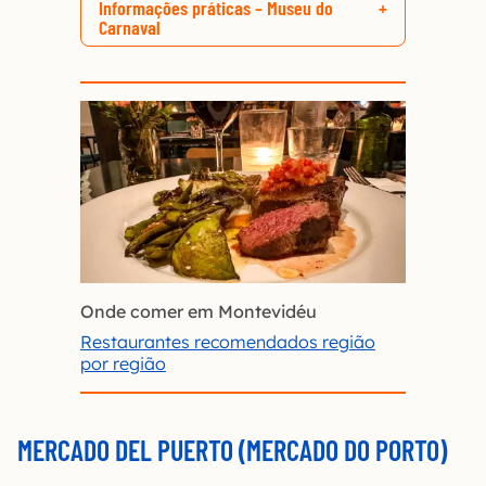
Informações práticas – Museu do
Carnaval
Onde comer em Montevidéu
Restaurantes recomendados região
por região
MERCADO DEL PUERTO (MERCADO DO PORTO)