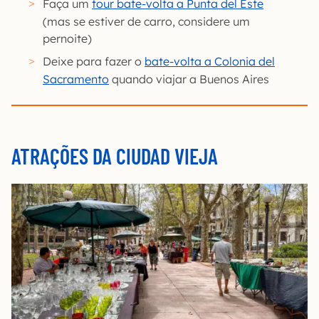
Faça um
tour bate-volta a Punta del Este
(mas se estiver de carro, considere um
pernoite)
Deixe para fazer o
bate-volta a Colonia del
Sacramento
quando viajar a Buenos Aires
ATRAÇÕES DA CIUDAD VIEJA