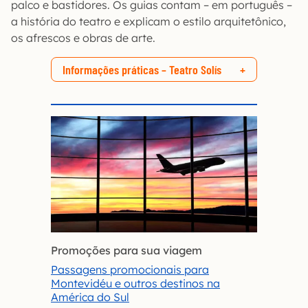
palco e bastidores. Os guias contam – em português –
a história do teatro e explicam o estilo arquitetônico,
os afrescos e obras de arte.
Informações práticas – Teatro Solís
Promoções para sua viagem
Passagens promocionais para
Montevidéu e outros destinos na
América do Sul