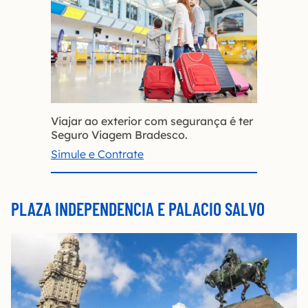
Viajar ao exterior com segurança é ter
Seguro Viagem Bradesco.
Simule e Contrate
PLAZA INDEPENDENCIA E PALACIO SALVO