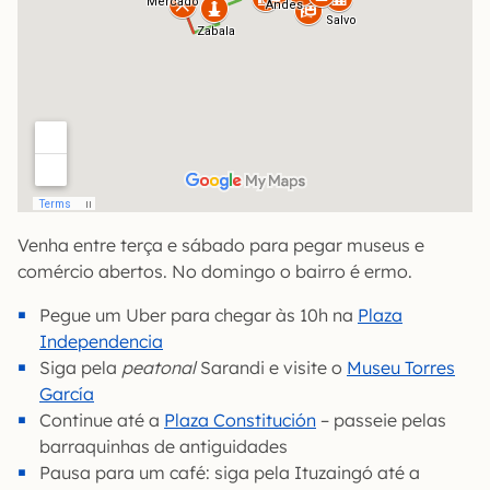
Venha entre terça e sábado para pegar museus e
comércio abertos. No domingo o bairro é ermo.
Pegue um Uber para chegar às 10h na
Plaza
Independencia
Siga pela
peatonal
Sarandi e visite o
Museu Torres
García
Continue até a
Plaza Constitución
– passeie pelas
barraquinhas de antiguidades
Pausa para um café: siga pela Ituzaingó até a