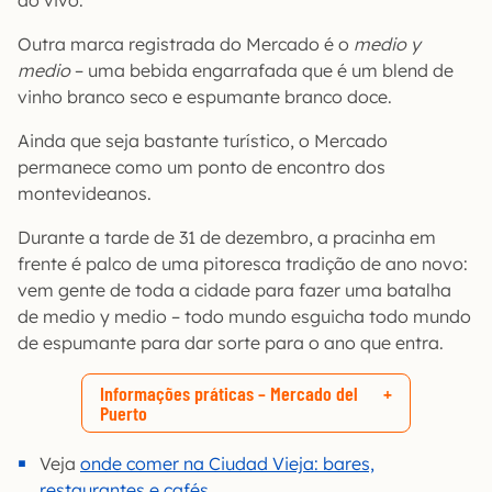
ao vivo.
Outra marca registrada do Mercado é o
medio y
medio
– uma bebida engarrafada que é um blend de
vinho branco seco e espumante branco doce.
Ainda que seja bastante turístico, o Mercado
permanece como um ponto de encontro dos
montevideanos.
Durante a tarde de 31 de dezembro, a pracinha em
frente é palco de uma pitoresca tradição de ano novo:
vem gente de toda a cidade para fazer uma batalha
de medio y medio – todo mundo esguicha todo mundo
de espumante para dar sorte para o ano que entra.
Informações práticas – Mercado del
Puerto
Veja
onde comer na Ciudad Vieja: bares,
restaurantes e cafés