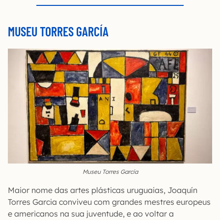
MUSEU TORRES GARCÍA
Museu Torres García
Maior nome das artes plásticas uruguaias, Joaquín
Torres Garcia conviveu com grandes mestres europeus
e americanos na sua juventude, e ao voltar a