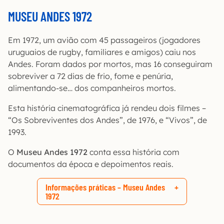
MUSEU ANDES 1972
Em 1972, um avião com 45 passageiros (jogadores
uruguaios de rugby, familiares e amigos) caiu nos
Andes. Foram dados por mortos, mas 16 conseguiram
sobreviver a 72 dias de frio, fome e penúria,
alimentando-se… dos companheiros mortos.
Esta história cinematográfica já rendeu dois filmes –
“Os Sobreviventes dos Andes”, de 1976, e “Vivos”, de
1993.
O
Museu Andes 1972
conta essa história com
documentos da época e depoimentos reais.
Informações práticas – Museu Andes
1972