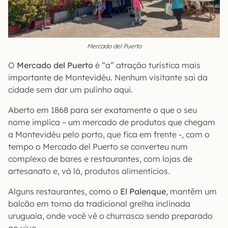
Mercado del Puerto
O
Mercado del Puerto
é “a” atração turística mais
importante de Montevidéu. Nenhum visitante sai da
cidade sem dar um pulinho aqui.
Aberto em 1868 para ser exatamente o que o seu
nome implica – um mercado de produtos que chegam
a Montevidéu pelo porto, que fica em frente -, com o
tempo o Mercado del Puerto se converteu num
complexo de bares e restaurantes, com lojas de
artesanato e, vá lá, produtos alimentícios.
Alguns restaurantes, como o
El Palenque
, mantêm um
balcão em torno da tradicional grelha inclinada
uruguaia, onde você vê o churrasco sendo preparado