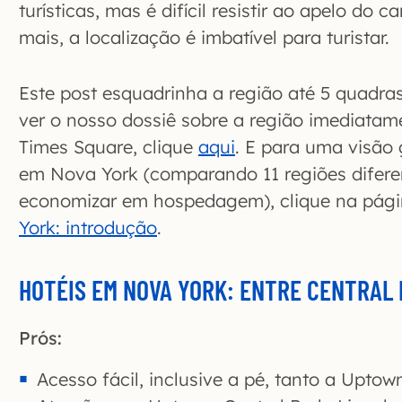
turísticas, mas é difícil resistir ao apelo do 
mais, a localização é imbatível para turistar.
Este post esquadrinha a região até 5 quadras
ver o nosso dossiê sobre a região imediatam
Times Square, clique
aqui
. E para uma visão
em Nova York (comparando 11 regiões difere
economizar em hospedagem), clique na pág
York: introdução
.
HOTÉIS EM NOVA YORK: ENTRE CENTRAL 
Prós:
Acesso fácil, inclusive a pé, tanto a Upto