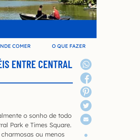
NDE COMER
O QUE FAZER
ÉIS ENTRE CENTRAL
lmente o sonho de todo
ral Park e Times Square.
is charmosas ou menos