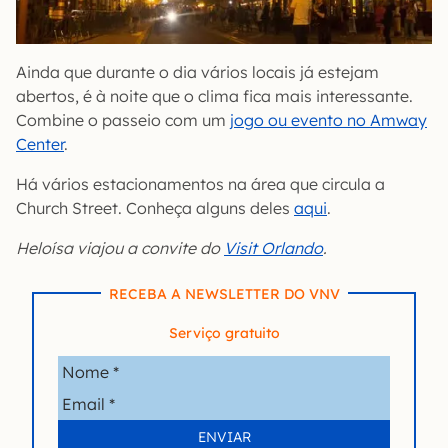
Ainda que durante o dia vários locais já estejam
abertos, é à noite que o clima fica mais interessante.
Combine o passeio com um
jogo ou evento no Amway
Center
.
Há vários estacionamentos na área que circula a
Church Street. Conheça alguns deles
aqui
.
Heloísa viajou a convite do
Visit Orlando
.
RECEBA A NEWSLETTER DO VNV
Serviço gratuito