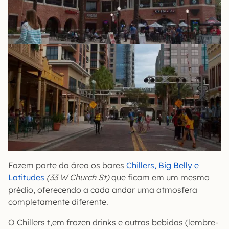
Fazem parte da área os bares
Chillers, Big Belly e
Latitudes
(33 W Church St)
que ficam em um mesmo
prédio, oferecendo a cada andar uma atmosfera
completamente diferente.
O Chillers t,em frozen drinks e outras bebidas (lembre-