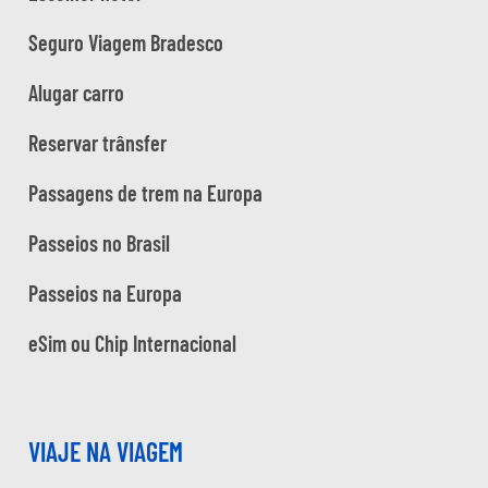
Seguro Viagem Bradesco
Alugar carro
Reservar trânsfer
Passagens de trem na Europa
Passeios no Brasil
Passeios na Europa
eSim ou Chip Internacional
VIAJE NA VIAGEM