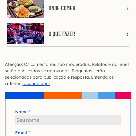
ONDE COMER
O QUE FAZER
Atenção:
Os comentários são moderados. Relatos e opiniões
serão publicados se aprovados. Perguntas serão
selecionadas para publicação e resposta. Entenda os
critérios
clicando aqui
.
Nome
Email