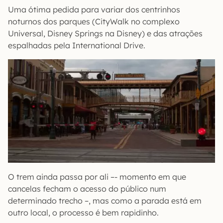
Uma ótima pedida para variar dos centrinhos
noturnos dos parques (CityWalk no complexo
Universal, Disney Springs na Disney) e das atrações
espalhadas pela International Drive.
O trem ainda passa por ali –- momento em que
cancelas fecham o acesso do público num
determinado trecho –, mas como a parada está em
outro local, o processo é bem rapidinho.