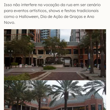
Isso não interfere na vocação da rua em ser cenário
para eventos artísticos, shows e festas tradicionais
como o Halloween, Dia de Ação de Graças e Ano
Novo.