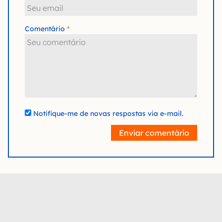
Comentário
Notifique-me de novas respostas via e-mail.
Enviar comentário