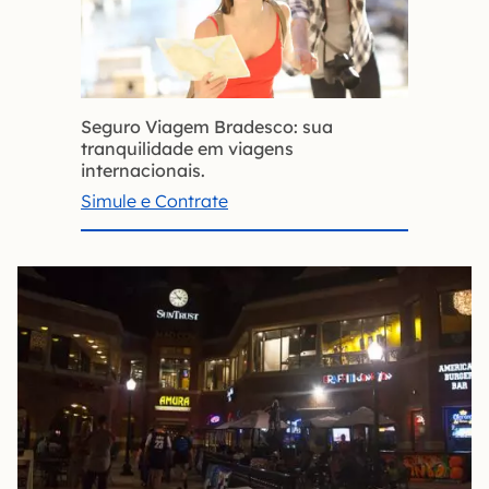
Seguro Viagem Bradesco: sua
tranquilidade em viagens
internacionais.
Simule e Contrate