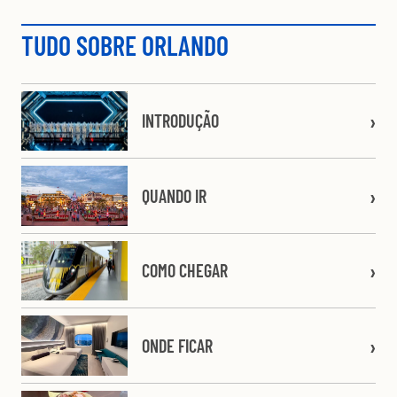
TUDO SOBRE ORLANDO
INTRODUÇÃO
QUANDO IR
COMO CHEGAR
ONDE FICAR