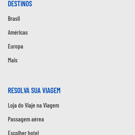
DESTINOS
Brasil
Américas
Europa
Mais
RESOLVA SUA VIAGEM
Loja do Viaje na Viagem
Passagem aérea
Escolher hotel