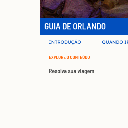
GUIA DE ORLANDO
INTRODUÇÃO
QUANDO I
EXPLORE O CONTEÚDO
Resolva sua viagem