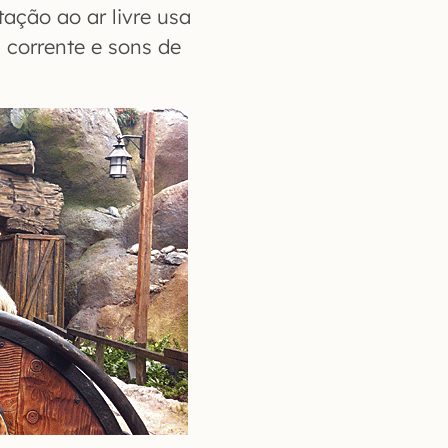
ação ao ar livre usa
 corrente e sons de