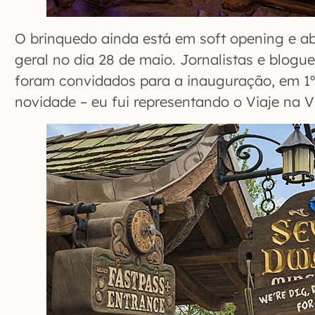
O brinquedo ainda está em soft opening e ab
geral no dia 28 de maio. Jornalistas e blogue
foram convidados para a inauguração, em 1º 
novidade – eu fui representando o Viaje na 