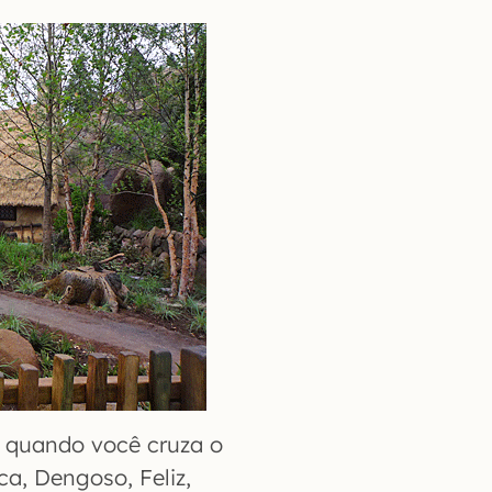
, quando você cruza o
a, Dengoso, Feliz,