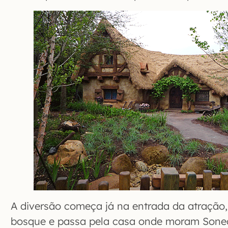
A diversão começa já na entrada da atração
bosque e passa pela casa onde moram Sonec