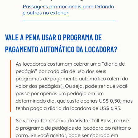
Passagens promocionais para Orlando
e outros no exterior
VALE A PENA USAR O PROGRAMA DE
PAGAMENTO AUTOMÁTICO DA LOCADORA?
As locadoras costumam cobrar uma “diária de
pedágio” por cada dia de uso dos seus
programas de pagamento automático (além do
valor dos pedágios). Ou seja, pode ser que você
passe por apenas um pedágio em um
determinado dia, que custe apenas US$ 0,50, mas
tenha pago a diária da locadora de US$ 6,95.
Se você já fez reserva do
Visitor Toll Pass
, recuse
o programa de pedágios da locadora ao retirar o
carro. Se você aceitar, pode ser cobrado em