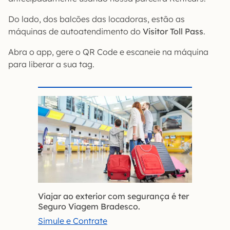
Do lado, dos balcões das locadoras, estão as
máquinas de autoatendimento do
Visitor Toll Pass
.
Abra o app, gere o QR Code e escaneie na máquina
para liberar a sua tag.
Viajar ao exterior com segurança é ter
Seguro Viagem Bradesco.
Simule e Contrate