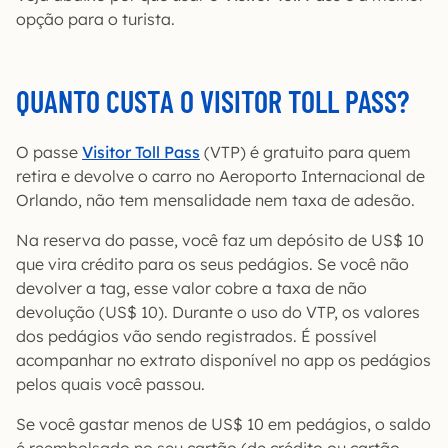
opção para o turista.
QUANTO CUSTA O VISITOR TOLL PASS?
O passe
Visitor Toll Pass
(VTP) é gratuito para quem
retira e devolve o carro no Aeroporto Internacional de
Orlando, não tem mensalidade nem taxa de adesão.
Na reserva do passe, você faz um depósito de US$ 10
que vira crédito para os seus pedágios. Se você não
devolver a tag, esse valor cobre a taxa de não
devolução (US$ 10). Durante o uso do VTP, os valores
dos pedágios vão sendo registrados. É possível
acompanhar no extrato disponível no app os pedágios
pelos quais você passou.
Se você gastar menos de US$ 10 em pedágios, o saldo