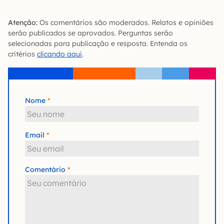
Atenção:
Os comentários são moderados. Relatos e opiniões
serão publicados se aprovados. Perguntas serão
selecionadas para publicação e resposta. Entenda os
critérios
clicando aqui
.
Nome
Email
Comentário