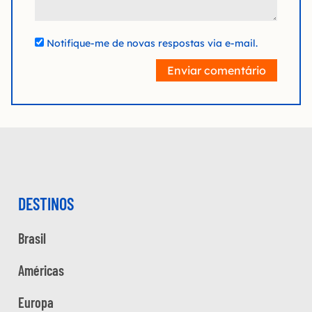
Notifique-me de novas respostas via e-mail.
Enviar comentário
DESTINOS
Brasil
Américas
Europa