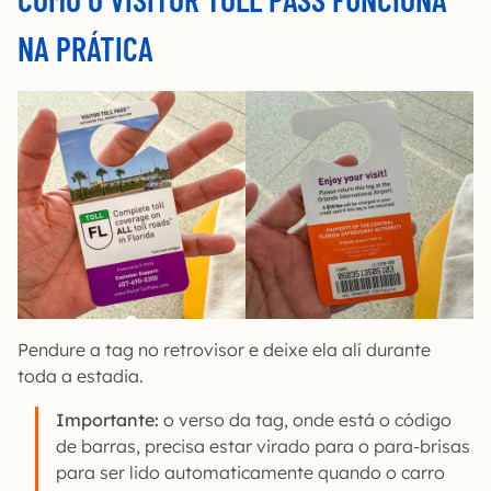
NA PRÁTICA
Pendure a tag no retrovisor e deixe ela alí durante
toda a estadia.
Importante:
o verso da tag, onde está o código
de barras, precisa estar virado para o para-brisas
para ser lido automaticamente quando o carro