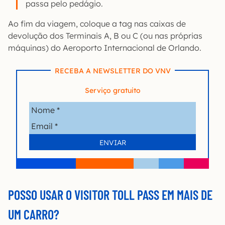
passa pelo pedágio.
Ao fim da viagem, coloque a tag nas caixas de
devolução dos Terminais A, B ou C (ou nas próprias
máquinas) do Aeroporto Internacional de Orlando.
RECEBA A NEWSLETTER DO VNV
Serviço gratuito
POSSO USAR O VISITOR TOLL PASS EM MAIS DE
UM CARRO?