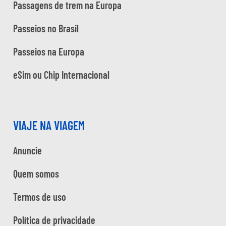
Passagens de trem na Europa
Passeios no Brasil
Passeios na Europa
eSim ou Chip Internacional
VIAJE NA VIAGEM
Anuncie
Quem somos
Termos de uso
Política de privacidade