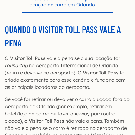
locação de carro em Orlando
QUANDO O VISITOR TOLL PASS VALE A
PENA
O
Visitor Toll Pass
vale a pena se a sua locação for
round-trip
no Aeroporto Internacional de Orlando
(retira e devolve no aeroporto). O
Visitor Toll Pass
foi
criado exatamente para esse cenário e funciona com
as principais locadoras do aeroporto.
Se você for retirar ou devolver o carro alugado fora do
Aeroporto de Orlando (por exemplo, retirar em
hotel/loja de bairro ou fazer one-way para outra
cidade), o
Visitor Toll Pass
não vale a pena. Também
não vale a pena se o carro é retirado no aeroporto de