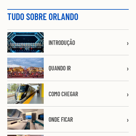
TUDO SOBRE ORLANDO
INTRODUÇÃO
QUANDO IR
COMO CHEGAR
ONDE FICAR