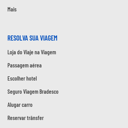
Mais
RESOLVA SUA VIAGEM
Loja do Viaje na Viagem
Passagem aérea
Escolher hotel
Seguro Viagem Bradesco
Alugar carro
Reservar trânsfer