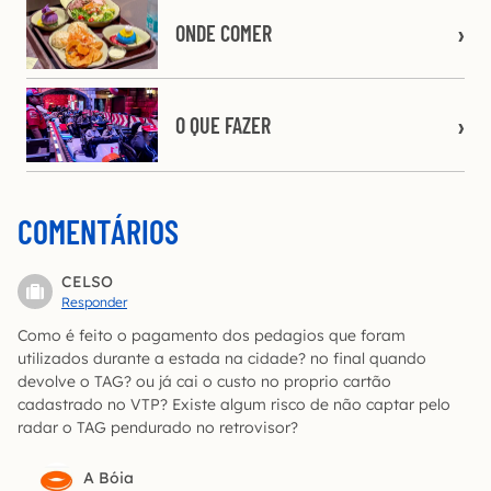
ONDE COMER
O QUE FAZER
COMENTÁRIOS
CELSO
Responder
Como é feito o pagamento dos pedagios que foram
utilizados durante a estada na cidade? no final quando
devolve o TAG? ou já cai o custo no proprio cartão
cadastrado no VTP? Existe algum risco de não captar pelo
radar o TAG pendurado no retrovisor?
A Bóia