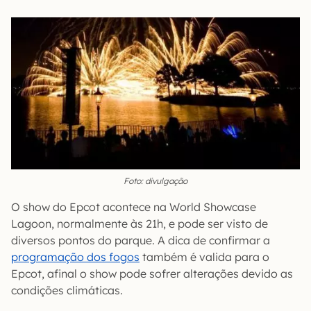
Foto: divulgação
O show do Epcot acontece na World Showcase
Lagoon, normalmente às 21h, e pode ser visto de
diversos pontos do parque. A dica de confirmar a
programação dos fogos
também é valida para o
Epcot, afinal o show pode sofrer alterações devido as
condições climáticas.