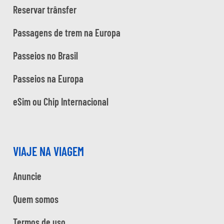
Reservar trânsfer
Passagens de trem na Europa
Passeios no Brasil
Passeios na Europa
eSim ou Chip Internacional
VIAJE NA VIAGEM
Anuncie
Quem somos
Termos de uso