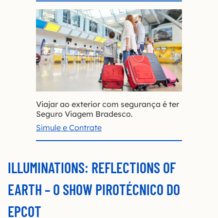
Viajar ao exterior com segurança é ter
Seguro Viagem Bradesco.
Simule e Contrate
ILLUMINATIONS: REFLECTIONS OF
EARTH – O SHOW PIROTÉCNICO DO
EPCOT