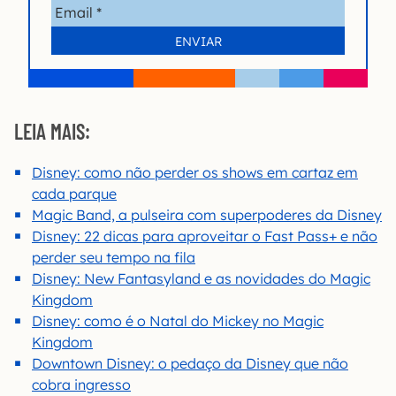
LEIA MAIS:
Disney: como não perder os shows em cartaz em
cada parque
Magic Band, a pulseira com superpoderes da Disney
Disney: 22 dicas para aproveitar o Fast Pass+ e não
perder seu tempo na fila
Disney: New Fantasyland e as novidades do Magic
Kingdom
Disney: como é o Natal do Mickey no Magic
Kingdom
Downtown Disney: o pedaço da Disney que não
cobra ingresso