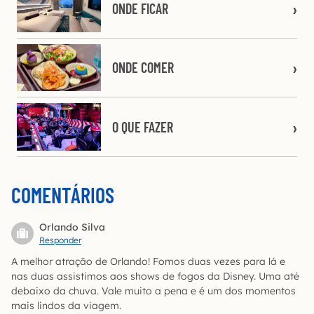
ONDE FICAR
ONDE COMER
O QUE FAZER
COMENTÁRIOS
Orlando Silva
Responder
A melhor atração de Orlando! Fomos duas vezes para lá e
nas duas assistimos aos shows de fogos da Disney. Uma até
debaixo da chuva. Vale muito a pena e é um dos momentos
mais lindos da viagem.