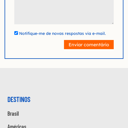
Notifique-me de novas respostas via e-mail.
Enviar comentário
DESTINOS
Brasil
Américas