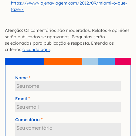
https://www.viajenaviagem.com/2012/09/miami-o-que-
fazer/
Atenção:
Os comentários são moderados. Relatos e opiniões
serão publicados se aprovados. Perguntas serão
selecionadas para publicação e resposta. Entenda os
critérios
clicando aqui
.
Nome
Email
Comentário