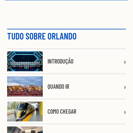
TUDO SOBRE ORLANDO
INTRODUÇÃO
QUANDO IR
COMO CHEGAR