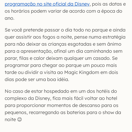
programação no site oficial da Disney
, pois as datas e
os horários podem variar de acordo com a época do
ano.
Se você pretende passar o dia todo no parque e ainda
quer assistir aos fogos a noite, pense numa estratégia
para não deixar as crianças esgotadas e sem ânimo
para a apresentação, afinal um dia caminhando sem
parar, filas e calor deixam qualquer um casado. Se
programar para chegar ao parque um pouco mais
tarde ou dividir a visita ao Magic Kingdom em dois
dias pode ser uma boa idéia.
No caso de estar hospedado em um dos hotéis do
complexo da Disney, fica mais fácil voltar ao hotel
para proporcionar momentos de descanso para os
pequenos, recarregando as baterias para o show da
noite 😉