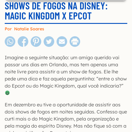
SHOWS DE FOGOS NA DISNEY:
MAGIC KINGDOM X EPCOT
Por
Natalie Soares
Imagine a seguinte situação: um amigo querido vai
passar uns dias em Orlando, mas tem apenas uma
noite livre para assistir a um show de fogos. Ele lhe
pede uma dica e faz aquela perguntinha: “entre o show
do Epcot ou do Magic Kingdom, qual você indicaria?”
Em dezembro eu tive a oportunidade de assistir aos
dois shows de fogos em noites seguidas. Confesso que
curti mais o do Magic Kingdom, pela organização e
pela magia do espírito Disney. Mas não fique só com a