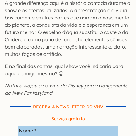
A grande diferença aqui é a história contada durante o
show e os efeitos utilizados. A apresentação é dividia
basicamente em três partes que narram o nascimento
do planeta, a conquista da vida e a esperança em um
futuro melhor. O espelho d’água substitui o castelo da
Cinderela como pano de fundo; há elementos cênicos
bem elaborados, uma narração interessante e, claro,
muitos fogos de artifício.
E no final das contas, qual show você indicaria para
aquele amigo mesmo? 😉
Natalie viajou a convite da Disney para o lançamento
do New Fantasyland.
RECEBA A NEWSLETTER DO VNV
Serviço gratuito