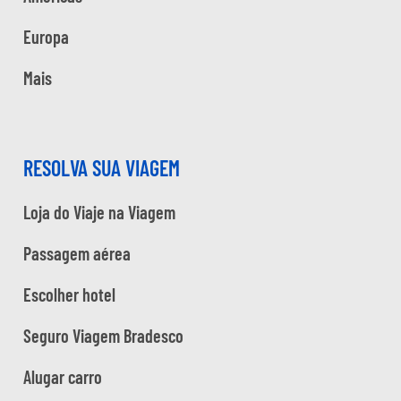
Europa
Mais
RESOLVA SUA VIAGEM
Loja do Viaje na Viagem
Passagem aérea
Escolher hotel
Seguro Viagem Bradesco
Alugar carro