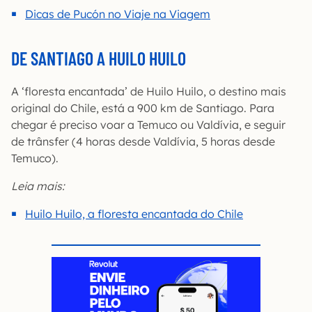
Dicas de Pucón no Viaje na Viagem
DE SANTIAGO A HUILO HUILO
A ‘floresta encantada’ de Huilo Huilo, o destino mais
original do Chile, está a 900 km de Santiago. Para
chegar é preciso voar a Temuco ou Valdívia, e seguir
de trânsfer (4 horas desde Valdívia, 5 horas desde
Temuco).
Leia mais:
Huilo Huilo, a floresta encantada do Chile