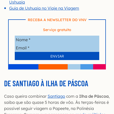
Ushuaia
Guia de Ushuaia no Viaje na Viagem
RECEBA A NEWSLETTER DO VNV
Serviço gratuito
DE SANTIAGO À ILHA DE PÁSCOA
Caso queira combinar
Santiago
com a
Ilha de Páscoa
,
saiba que são quase 5 horas de vôo. Às terças-feiras é
possível seguir viagem a Papeete, na Polinésia