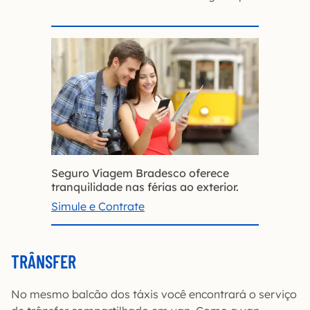
Seguro Viagem Bradesco oferece
tranquilidade nas férias ao exterior.
Simule e Contrate
TRÂNSFER
No mesmo balcão dos táxis você encontrará o serviço