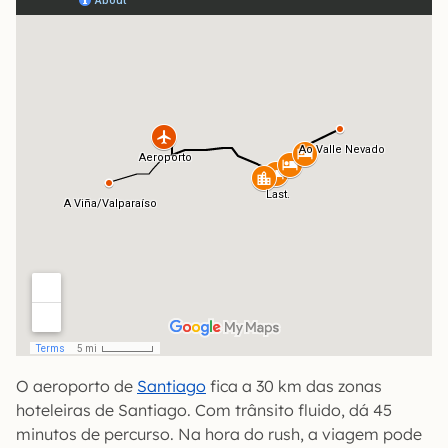
O aeroporto de
Santiago
fica a 30 km das zonas
hoteleiras de Santiago. Com trânsito fluido, dá 45
minutos de percurso. Na hora do rush, a viagem pode