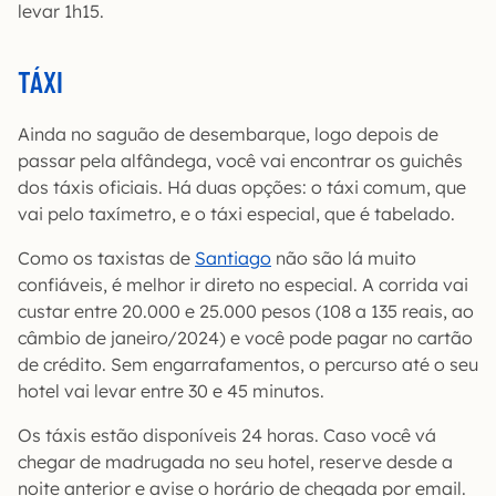
levar 1h15.
TÁXI
Ainda no saguão de desembarque, logo depois de
passar pela alfândega, você vai encontrar os guichês
dos táxis oficiais. Há duas opções: o táxi comum, que
vai pelo taxímetro, e o táxi especial, que é tabelado.
Como os taxistas de
Santiago
não são lá muito
confiáveis, é melhor ir direto no especial. A corrida vai
custar entre 20.000 e 25.000 pesos (108 a 135 reais, ao
câmbio de janeiro/2024) e você pode pagar no cartão
de crédito. Sem engarrafamentos, o percurso até o seu
hotel vai levar entre 30 e 45 minutos.
Os táxis estão disponíveis 24 horas. Caso você vá
chegar de madrugada no seu hotel, reserve desde a
noite anterior e avise o horário de chegada por email.