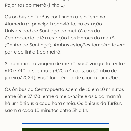
Pajaritos do metrô (linha 1).
Os ônibus da TurBus continuam até o Terminal
Alameda (a principal rodoviária, na estação
Universidad de Santiago do metrô) e os da
Centropuerto, até a estação Los Héroes do metrô
(Centro de Santiago). Ambas estações também fazem
parte da linha 1 do metrô.
Se continuar a viagem de metrô, você vai gastar entre
610 e 740 pesos mais (3,20 a 4 reais, ao câmbio de
janeiro/2024). Você também pode chamar um Uber.
Os ônibus da Centropuerto saem de 10 em 10 minutos
entre 6h e 23h30; entre a meia-noite e as 6 da manhã
há um ônibus a cada hora cheia. Os ônibus da TurBus
saem a cada 10 minutos entre 5h e 1h.