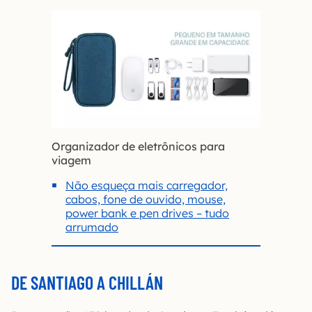
Organizador de eletrônicos para
viagem
Não esqueça mais carregador,
cabos, fone de ouvido, mouse,
power bank e pen drives – tudo
arrumado
DE SANTIAGO A CHILLÁN