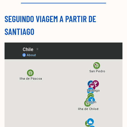
SEGUINDO VIAGEM A PARTIR DE
SANTIAGO