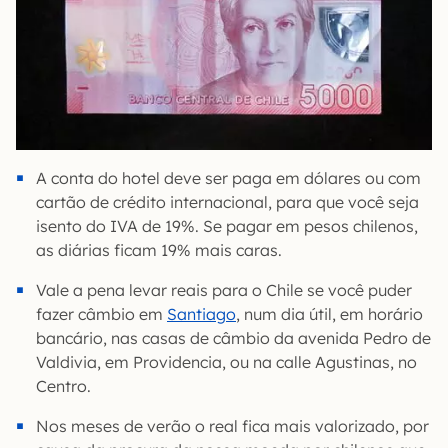
A conta do hotel deve ser paga em dólares ou com
cartão de crédito internacional, para que você seja
isento do IVA de 19%. Se pagar em pesos chilenos,
as diárias ficam 19% mais caras.
Vale a pena levar reais para o Chile se você puder
fazer câmbio em
Santiago
, num dia útil, em horário
bancário, nas casas de câmbio da avenida Pedro de
Valdivia, em Providencia, ou na calle Agustinas, no
Centro.
Nos meses de verão o real fica mais valorizado, por