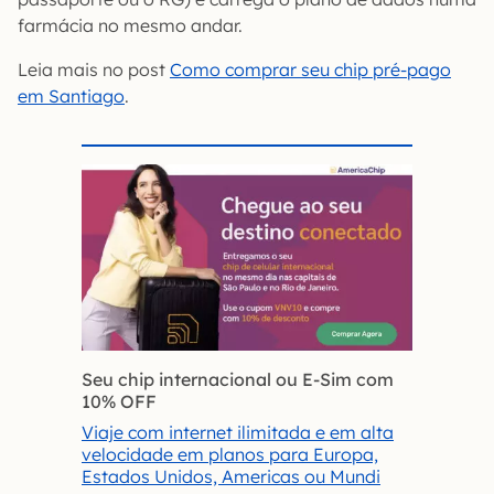
farmácia no mesmo andar.
Leia mais no post
Como comprar seu chip pré-pago
em Santiago
.
Seu chip internacional ou E-Sim com
10% OFF
Viaje com internet ilimitada e em alta
velocidade em planos para Europa,
Estados Unidos, Americas ou Mundi