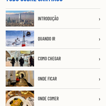
INTRODUÇÃO
QUANDO IR
COMO CHEGAR
ONDE FICAR
ONDE COMER