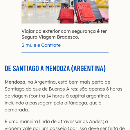
Viajar ao exterior com segurança é ter
Seguro Viagem Bradesco.
Simule e Contrate
DE SANTIAGO A MENDOZA (ARGENTINA)
Mendoza
, na Argentina, está bem mais perto de
Santiago do que de Buenos Aires: são apenas 6 horas
de viagem (contra 14 horas à capital argentina),
incluindo a passagem pela alfândega, que é
demorada.
É uma maneira linda de atravessar os Andes; a
viagem vale por um passeio (por isso deve ser feita de