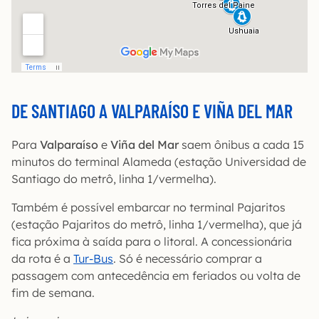
DE SANTIAGO A VALPARAÍSO E VIÑA DEL MAR
Para
Valparaíso
e
Viña del Mar
saem ônibus a cada 15
minutos do terminal Alameda (estação Universidad de
Santiago do metrô, linha 1/vermelha).
Também é possível embarcar no terminal Pajaritos
(estação Pajaritos do metrô, linha 1/vermelha), que já
fica próxima à saída para o litoral. A concessionária
da rota é a
Tur-Bus
. Só é necessário comprar a
passagem com antecedência em feriados ou volta de
fim de semana.