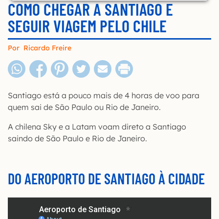
COMO CHEGAR A SANTIAGO E
SEGUIR VIAGEM PELO CHILE
Por
Ricardo Freire
Santiago está a pouco mais de 4 horas de voo para
quem sai de São Paulo ou Rio de Janeiro.
A chilena Sky e a Latam voam direto a Santiago
saindo de São Paulo e Rio de Janeiro.
DO AEROPORTO DE SANTIAGO À CIDADE