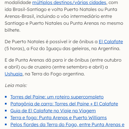
modalidade
múltiplos destinos/várias cidades
, com
ida Brasil-Santiago e volta Puerto Natales ou Punta
Arenas-Brasil, incluindo o vôo intermediário entre
Santiago e Puerto Natales ou Punta Arenas no mesmo
bilhete.
De Puerto Natales é possível ir de ônibus a
El Calafate
(5 horas), a Foz do Iguaçu das geleiras, na Argentina.
E de Punta Arenas dá para ir de ônibus (entre outubro
e abril) ou de cruzeiro (entre setembro e abril) a
Ushuaia
, na Terra do Fogo argentina.
Leia mais:
Torres del Paine: um roteiro supercompleto
Patagônia de carro: Torres del Paine + El Calafate
Guia de El Calafate no Viaje na Viagem
Terra e fogo: Punta Arenas e Puerto Williams
Pelos fiordes da Terra do Fogo, entre Punta Arenas e