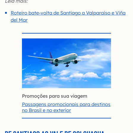
Leia mais:
Roteiro bate-volta de Santiago a Valparaíso e Viña
del Mar
Promoções para sua viagem
Passagens promocionais para destinos
no Brasil e no exterior