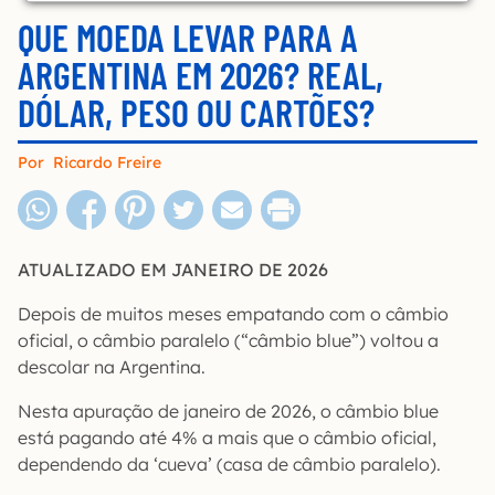
QUE MOEDA LEVAR PARA A
ARGENTINA EM 2026? REAL,
DÓLAR, PESO OU CARTÕES?
Por
Ricardo Freire
ATUALIZADO EM JANEIRO DE 2026
Depois de muitos meses empatando com o câmbio
oficial, o câmbio paralelo (“câmbio blue”) voltou a
descolar na Argentina.
Nesta apuração de janeiro de 2026, o câmbio blue
está pagando até 4% a mais que o câmbio oficial,
dependendo da ‘cueva’ (casa de câmbio paralelo).