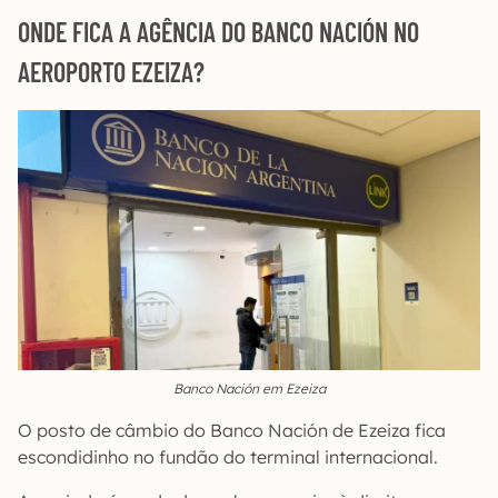
ONDE FICA A AGÊNCIA DO BANCO NACIÓN NO
AEROPORTO EZEIZA?
Banco Nación em Ezeiza
O posto de câmbio do Banco Nación de Ezeiza fica
escondidinho no fundão do terminal internacional.