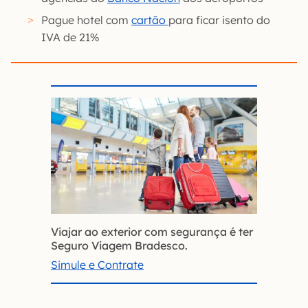
Pague hotel com
cartão
para ficar isento do
IVA de 21%
Viajar ao exterior com segurança é ter
Seguro Viagem Bradesco.
Simule e Contrate