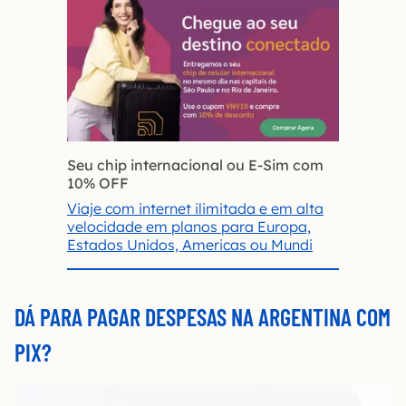
Seu chip internacional ou E-Sim com
10% OFF
Viaje com internet ilimitada e em alta
velocidade em planos para Europa,
Estados Unidos, Americas ou Mundi
DÁ PARA PAGAR DESPESAS NA ARGENTINA COM
PIX?