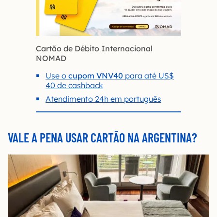
Cartão de Débito Internacional
NOMAD
Use o
cupom VNV40
para até US$
40 de cashback
Atendimento 24h em português
VALE A PENA USAR CARTÃO NA ARGENTINA?