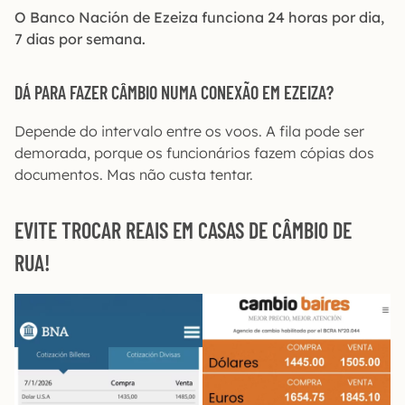
O Banco Nación de Ezeiza funciona 24 horas por dia,
7 dias por semana.
DÁ PARA FAZER CÂMBIO NUMA CONEXÃO EM EZEIZA?
Depende do intervalo entre os voos. A fila pode ser
demorada, porque os funcionários fazem cópias dos
documentos. Mas não custa tentar.
EVITE TROCAR REAIS EM CASAS DE CÂMBIO DE
RUA!