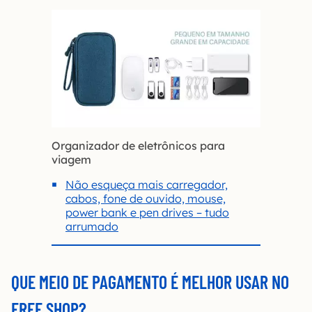
Organizador de eletrônicos para
viagem
Não esqueça mais carregador,
cabos, fone de ouvido, mouse,
power bank e pen drives – tudo
arrumado
QUE MEIO DE PAGAMENTO É MELHOR USAR NO
FREE SHOP?