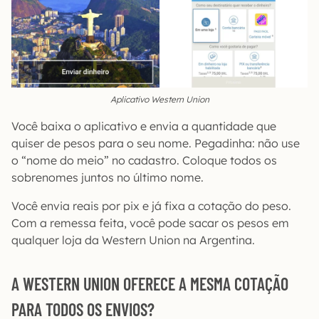
Aplicativo Western Union
Você baixa o aplicativo e envia a quantidade que
quiser de pesos para o seu nome. Pegadinha: não use
o “nome do meio” no cadastro. Coloque todos os
sobrenomes juntos no último nome.
Você envia reais por pix e já fixa a cotação do peso.
Com a remessa feita, você pode sacar os pesos em
qualquer loja da Western Union na Argentina.
A WESTERN UNION OFERECE A MESMA COTAÇÃO
PARA TODOS OS ENVIOS?