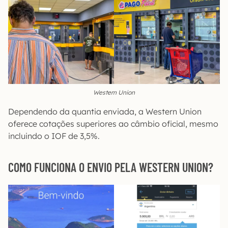
Western Union
Dependendo da quantia enviada, a Western Union
oferece cotações superiores ao câmbio oficial, mesmo
incluindo o IOF de 3,5%.
COMO FUNCIONA O ENVIO PELA WESTERN UNION?