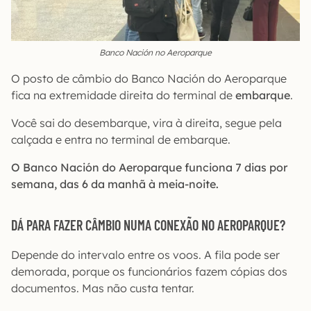
Banco Nación no Aeroparque
O posto de câmbio do Banco Nación do Aeroparque
fica na extremidade direita do terminal de
embarque
.
Você sai do desembarque, vira à direita, segue pela
calçada e entra no terminal de embarque.
O Banco Nación do Aeroparque funciona 7 dias por
semana, das 6 da manhã à meia-noite.
DÁ PARA FAZER CÂMBIO NUMA CONEXÃO NO AEROPARQUE?
Depende do intervalo entre os voos. A fila pode ser
demorada, porque os funcionários fazem cópias dos
documentos. Mas não custa tentar.