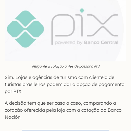
Pergunte a cotação antes de passar o Pix!
Sim. Lojas e agências de turismo com clientela de
turistas brasileiros podem dar a opção de pagamento
por PIX.
A decisão tem que ser caso a caso, comparando a
cotação oferecida pela loja com a cotação do Banco
Nación.