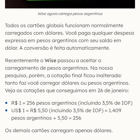
Wise agora carrega pesos argentinos
Todos os cartões globais funcionam normalmente
carregados com dólares. Você paga qualquer despesa
expressa em pesos argentinos com seu saldo em
dólar. A conversão é feita automaticamente.
Recentemente o
Wise
passou a aceitar o
carregamento de pesos argentinos. Na nossa
pesquisa, porém, a cotação final ficou inalterada:
tanto faz você carregar dólares ou pesos argentinos.
Veja as cotações que conseguimos em 26 de janeiro:
R$ 1 = 256 pesos argentinos (incluindo 3,5% de IOF)
US$ 1 = R$ 5,50 (incluindo 3,5% de IOF) = 1.409
pesos argentinos
÷
5,50 = 256
Os demais cartões carregam apenas dólares.