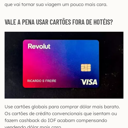
que vai tornar sua viagem um pouco mais cara.
VALE A PENA USAR CARTÕES FORA DE HOTÉIS?
Use cartões globais para comprar dólar mais barato.
Os cartões de crédito convencionais que isentam ou
fazem cashback do IOF acabam compensando
vendendo dólar mais caro.