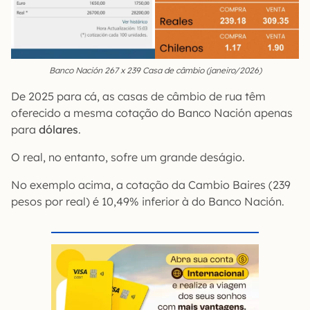
Banco Nación 267 x 239 Casa de câmbio (janeiro/2026)
De 2025 para cá, as casas de câmbio de rua têm
oferecido a mesma cotação do Banco Nación apenas
para
dólares
.
O real, no entanto, sofre um grande deságio.
No exemplo acima, a cotação da Cambio Baires (239
pesos por real) é 10,49% inferior à do Banco Nación.