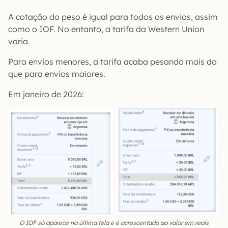
A cotação do peso é igual para todos os envios, assim
como o IOF. No entanto, a tarifa da Western Union
varia.
Para envios menores, a tarifa acaba pesando mais do
que para envios maiores.
Em janeiro de 2026:
O IOF só aparece na última tela e é acrescentado ao valor em reais