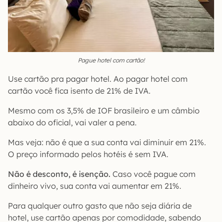
Pague hotel com cartão!
Use cartão pra pagar hotel. Ao pagar hotel com
cartão você fica isento de 21% de IVA.
Mesmo com os 3,5% de IOF brasileiro e um câmbio
abaixo do oficial, vai valer a pena.
Mas veja: não é que a sua conta vai diminuir em 21%.
O preço informado pelos hotéis é sem IVA.
Não é desconto, é isenção.
Caso você pague com
dinheiro vivo, sua conta vai aumentar em 21%.
Para qualquer outro gasto que não seja diária de
hotel, use cartão apenas por comodidade, sabendo