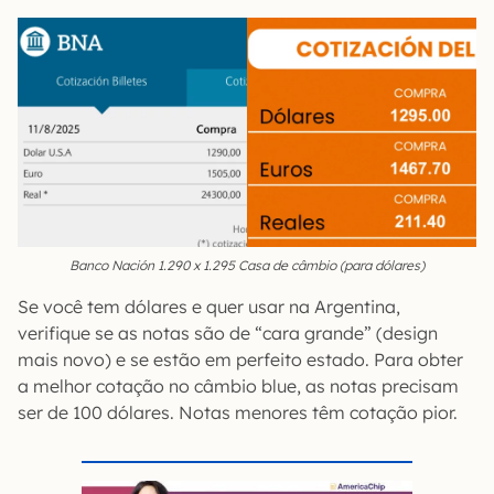
Banco Nación 1.290 x 1.295 Casa de câmbio (para dólares)
Se você tem dólares e quer usar na Argentina,
verifique se as notas são de “cara grande” (design
mais novo) e se estão em perfeito estado. Para obter
a melhor cotação no câmbio blue, as notas precisam
ser de 100 dólares. Notas menores têm cotação pior.