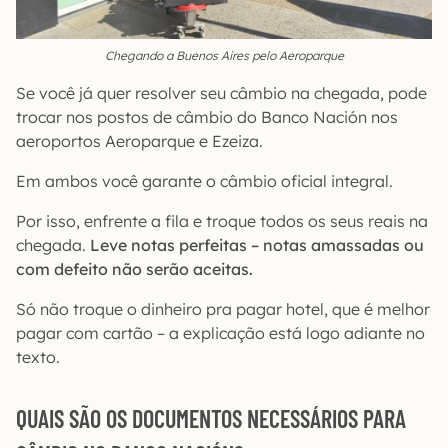
Chegando a Buenos Aires pelo Aeroparque
Se você já quer resolver seu câmbio na chegada, pode
trocar nos postos de câmbio do Banco Nación nos
aeroportos Aeroparque e Ezeiza.
Em ambos você garante o câmbio oficial integral.
Por isso, enfrente a fila e troque todos os seus reais na
chegada.
Leve notas perfeitas – notas amassadas ou
com defeito não serão aceitas.
Só não troque o dinheiro pra pagar hotel, que é melhor
pagar com cartão – a explicação está logo adiante no
texto.
QUAIS SÃO OS DOCUMENTOS NECESSÁRIOS PARA