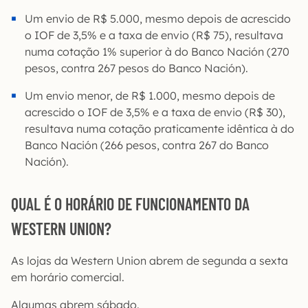
Um envio de R$ 5.000, mesmo depois de acrescido
o IOF de 3,5% e a taxa de envio (R$ 75), resultava
numa cotação 1% superior à do Banco Nación (270
pesos, contra 267 pesos do Banco Nación).
Um envio menor, de R$ 1.000, mesmo depois de
acrescido o IOF de 3,5% e a taxa de envio (R$ 30),
resultava numa cotação praticamente idêntica à do
Banco Nación (266 pesos, contra 267 do Banco
Nación).
QUAL É O HORÁRIO DE FUNCIONAMENTO DA
WESTERN UNION?
As lojas da Western Union abrem de segunda a sexta
em horário comercial.
Algumas abrem sábado.