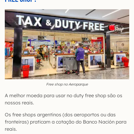
Free shop no Aeroparque
A melhor moeda para usar no duty free shop são os
nossos reais.
Os free shops argentinos (dos aeroportos ou das
fronteiras) praticam a cotação do Banco Nación para
reais.