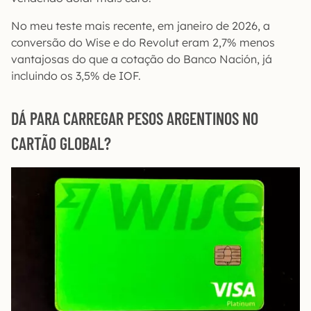
No meu teste mais recente, em janeiro de 2026, a
conversão do Wise e do Revolut eram 2,7% menos
vantajosas do que a cotação do Banco Nación, já
incluindo os 3,5% de IOF.
DÁ PARA CARREGAR PESOS ARGENTINOS NO
CARTÃO GLOBAL?