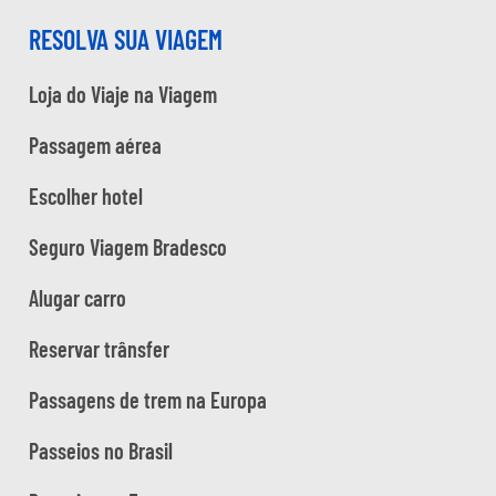
RESOLVA SUA VIAGEM
Loja do Viaje na Viagem
Passagem aérea
Escolher hotel
Seguro Viagem Bradesco
Alugar carro
Reservar trânsfer
Passagens de trem na Europa
Passeios no Brasil