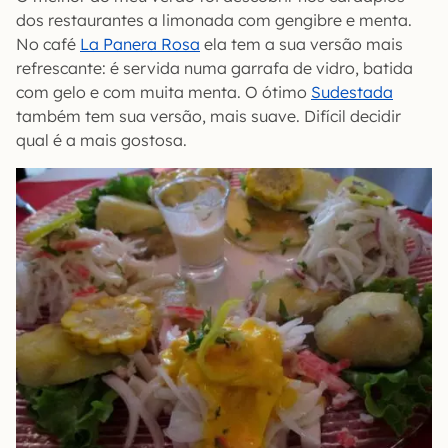
dos restaurantes a limonada com gengibre e menta.
No café
La Panera Rosa
ela tem a sua versão mais
refrescante: é servida numa garrafa de vidro, batida
com gelo e com muita menta. O ótimo
Sudestada
também tem sua versão, mais suave. Difícil decidir
qual é a mais gostosa.