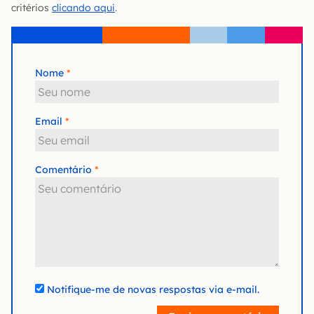
critérios
clicando aqui
.
Nome
Email
Comentário
Notifique-me de novas respostas via e-mail.