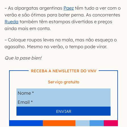
– As alpargatas argentinas
Paez
têm tudo a ver com o
verão e são ótimas para bater perna. As concorrentes
Rueda
também têm estampas divertidas e preços
ainda mais em conta.
– Coloque roupas leves na mala, mas não esqueça o
agasalho. Mesmo no verão, o tempo pode virar.
Que la pase bien!
RECEBA A NEWSLETTER DO VNV
Serviço gratuito