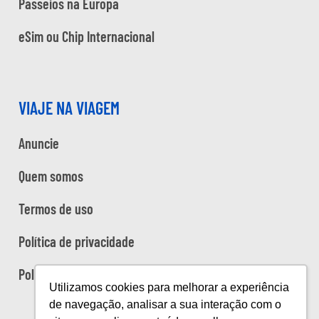
Passeios na Europa
eSim ou Chip Internacional
VIAJE NA VIAGEM
Anuncie
Quem somos
Termos de uso
Política de privacidade
Política de cookies
Utilizamos cookies para melhorar a experiência
de navegação, analisar a sua interação com o