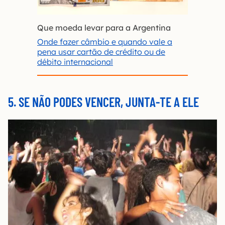
Que moeda levar para a Argentina
Onde fazer câmbio e quando vale a
pena usar cartão de crédito ou de
débito internacional
5. SE NÃO PODES VENCER, JUNTA-TE A ELE