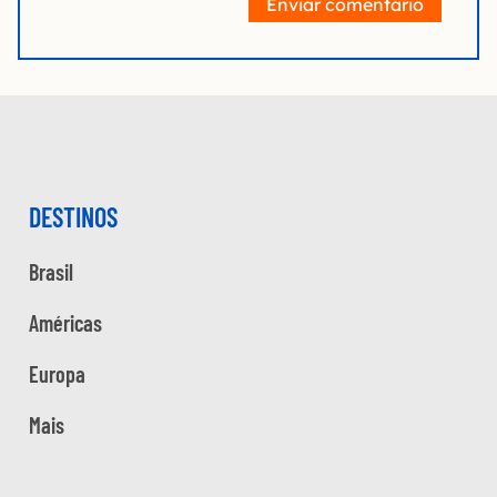
Enviar comentário
DESTINOS
Brasil
Américas
Europa
Mais