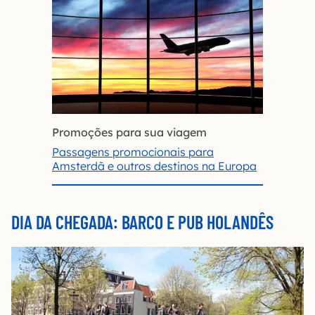
Promoções para sua viagem
Passagens promocionais para
Amsterdã e outros destinos na Europ
a
DIA DA CHEGADA: BARCO E PUB HOLANDÊS