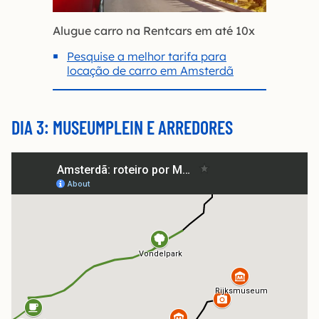
Alugue carro na Rentcars em até 10x
Pesquise a melhor tarifa para
locação de carro em Amsterdã
DIA 3: MUSEUMPLEIN E ARREDORES