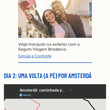
Viaje tranquilo no exterior com o
Seguro Viagem Bradesco.
Simule e Contrate
DIA 2: UMA VOLTA (A PÉ) POR AMSTERDÃ