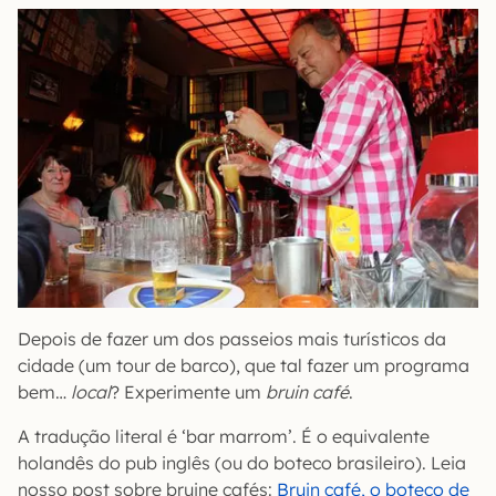
Depois de fazer um dos passeios mais turísticos da
cidade (um tour de barco), que tal fazer um programa
bem…
local
? Experimente um
bruin café
.
A tradução literal é ‘bar marrom’. É o equivalente
holandês do pub inglês (ou do boteco brasileiro). Leia
nosso post sobre bruine cafés:
Bruin café, o boteco de