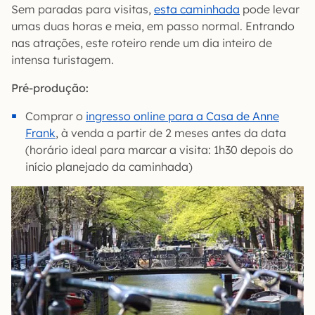
Sem paradas para visitas,
esta caminhada
pode levar
umas duas horas e meia, em passo normal. Entrando
nas atrações, este roteiro rende um dia inteiro de
intensa turistagem.
Pré-produção:
Comprar o
ingresso online para a Casa de Anne
Frank
, à venda a partir de 2 meses antes da data
(horário ideal para marcar a visita: 1h30 depois do
início planejado da caminhada)