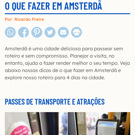
O QUE FAZER EM AMSTERDÃ
Por
Ricardo Freire
Amsterdã é uma cidade deliciosa para passear sem
roteiro e sem compromisso. Planejar a visita, no
entanto, ajuda a fazer render melhor o seu tempo. Veja
abaixo nossas dicas de o que fazer em Amsterdã e
explore nosso roteiro para 4 dias na cidade.
PASSES DE TRANSPORTE E ATRAÇÕES