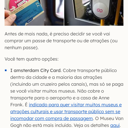
Antes de mais nada, é preciso decidir se você vai
comprar um passe de transporte ou de atrações (ou
nenhum passe).
Você tem quatro opções:
I amsterdam City Card
. Cobre transporte público
dentro da cidade e a maioria das atrações
(incluindo um cruzeiro pelos canais), mas só se paga
se você visitar muitos museus. Não cobre o
transporte para o aeroporto e a casa de Anne
Frank. É
indicado para quer visitar muitos museus e
atrações culturais e usar transporte público sem se
incomodar com compra de passagem
. O Museu Van
Gogh não está mais incluído. Veja os detalhes
aqui
.