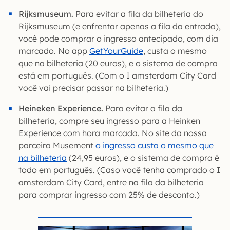
Rijksmuseum.
Para evitar a fila da bilheteria do
Rijksmuseum (e enfrentar apenas a fila da entrada),
você pode comprar o ingresso antecipado, com dia
marcado. No app
GetYourGuide
, custa o mesmo
que na bilheteria (20 euros), e o sistema de compra
está em português. (Com o I amsterdam City Card
você vai precisar passar na bilheteria.)
Heineken Experience.
Para evitar a fila da
bilheteria, compre seu ingresso para a Heinken
Experience com hora marcada. No site da nossa
parceira Musement
o ingresso custa o mesmo que
na bilheteria
(24,95 euros), e o sistema de compra é
todo em português. (Caso você tenha comprado o I
amsterdam City Card, entre na fila da bilheteria
para comprar ingresso com 25% de desconto.)