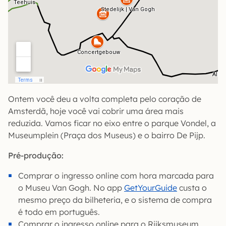
Ontem você deu a volta completa pelo coração de
Amsterdã, hoje você vai cobrir uma área mais
reduzida. Vamos ficar no eixo entre o parque Vondel, a
Museumplein (Praça dos Museus) e o bairro De Pijp.
Pré-produção:
Comprar o ingresso online com hora marcada para
o Museu Van Gogh. No app
GetYourGuide
custa o
mesmo preço da bilheteria, e o sistema de compra
é todo em português.
Comprar o ingresso online para o Rijksmuseum,