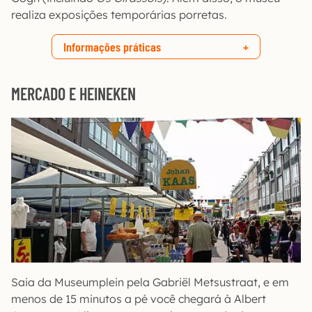
realiza exposições temporárias porretas.
Informações práticas
MERCADO E HEINEKEN
Saia da Museumplein pela Gabriël Metsustraat, e em
menos de 15 minutos a pé você chegará à Albert