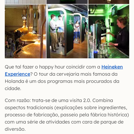
Que tal fazer o happy hour coincidir com a
Heineken
Experience
? O tour da cervejaria mais famosa da
Holanda é um dos programas mais procurados da
cidade.
Com razão: trata-se de uma visita 2.0. Combina
aspectos tradicionais (explicações sobre ingredientes,
processo de fabricação, passeio pela fábrica histórica)
com uma série de atividades com cara de parque de
diversão.