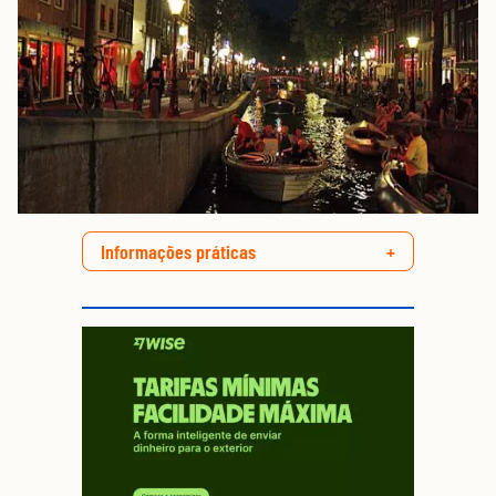
Informações práticas