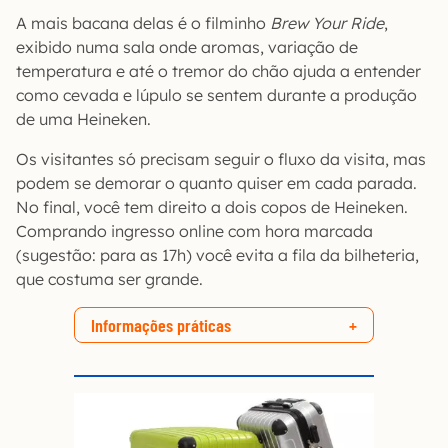
A mais bacana delas é o filminho
Brew Your Ride
,
exibido numa sala onde aromas, variação de
temperatura e até o tremor do chão ajuda a entender
como cevada e lúpulo se sentem durante a produção
de uma Heineken.
Os visitantes só precisam seguir o fluxo da visita, mas
podem se demorar o quanto quiser em cada parada.
No final, você tem direito a dois copos de Heineken.
Comprando ingresso online com hora marcada
(sugestão: para as 17h) você evita a fila da bilheteria,
que costuma ser grande.
Informações práticas