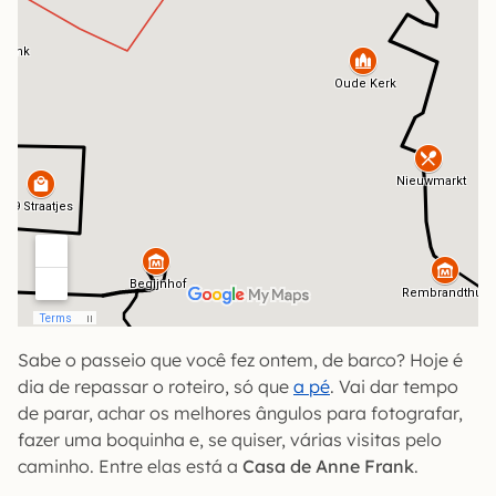
Sabe o passeio que você fez ontem, de barco? Hoje é
dia de repassar o roteiro, só que
a pé
. Vai dar tempo
de parar, achar os melhores ângulos para fotografar,
fazer uma boquinha e, se quiser, várias visitas pelo
caminho. Entre elas está a
Casa de Anne Frank
.