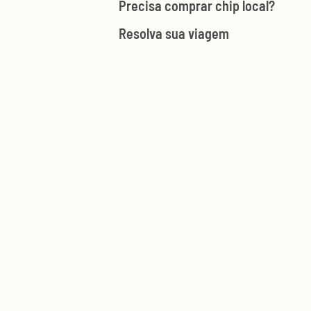
Precisa comprar chip local?
Resolva sua viagem