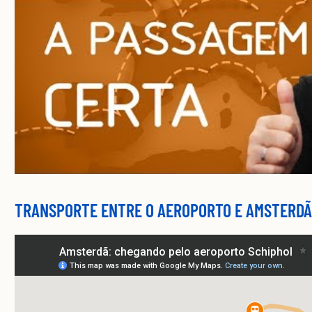
TRANSPORTE ENTRE O AEROPORTO E AMSTERDÃ