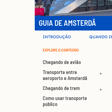
GUIA DE AMSTERDÃ
INTRODUÇÃO
QUANDO I
EXPLORE O CONTEÚDO
Chegando de avião
Transporte entre
aeroporto e Amsterdã
Chegando de trem
Como usar transporte
público