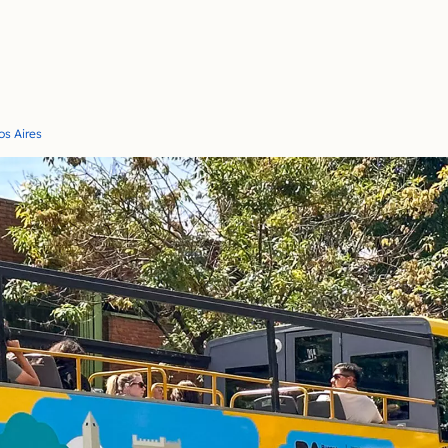
s Aires