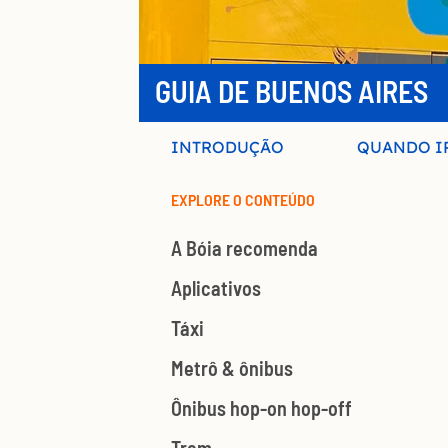
GUIA DE BUENOS AIRES
INTRODUÇÃO
QUANDO I
EXPLORE O CONTEÚDO
A Bóia recomenda
Aplicativos
Táxi
Metrô & ônibus
Ônibus hop-on hop-off