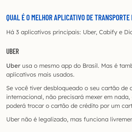
QUAL É O MELHOR APLICATIVO DE TRANSPORTE 
Há 3 aplicativos principais: Uber, Cabify e Di
UBER
Uber
usa o mesmo app do Brasil. Mas é tamb
aplicativos mais usados.
Se você tiver desbloqueado o seu cartão de 
internacional, não precisará mexer em nada,
poderá trocar o cartão de crédito por um car
Uber não é legalizado, mas funciona livreme