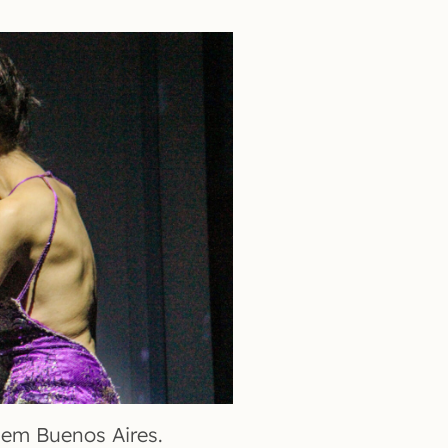
 em Buenos Aires.