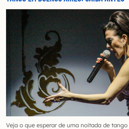
Veja o que esperar de uma noitada de tango