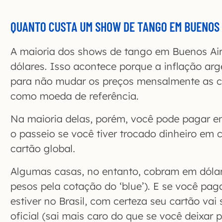
QUANTO CUSTA UM SHOW DE TANGO EM BUENOS 
A maioria dos shows de tango em Buenos Ai
dólares. Isso acontece porque a inflação arg
para não mudar os preços mensalmente as c
como moeda de referência.
Na maioria delas, porém, você pode pagar e
o passeio se você tiver trocado dinheiro em
cartão global.
Algumas casas, no entanto, cobram em dólar
pesos pela cotação do ‘blue’). E se você pa
estiver no Brasil, com certeza seu cartão vai
oficial (sai mais caro do que se você deixar