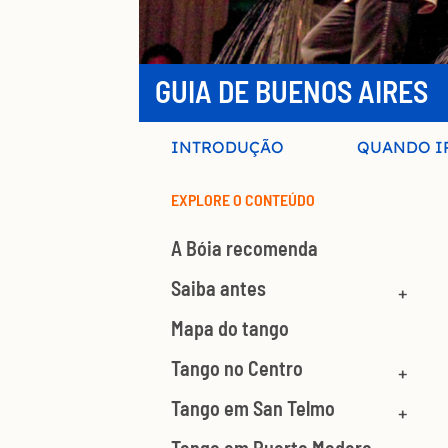
GUIA DE BUENOS AIRES
INTRODUÇÃO
QUANDO I
EXPLORE O CONTEÚDO
A Bóia recomenda
Saiba antes
Mapa do tango
Tango no Centro
Tango em San Telmo