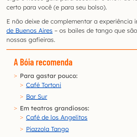
certo para você (e para seu bolso).
E não deixe de complementar a experiência
de Buenos Aires
– os bailes de tango que são
nossas gafieiras.
A Bóia recomenda
Para gastar pouco:
Café Tortoni
Bar Sur
Em teatros grandiosos:
Café de los Angelitos
Piazzola Tango