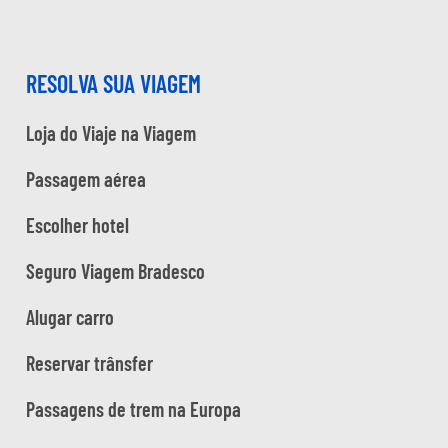
RESOLVA SUA VIAGEM
Loja do Viaje na Viagem
Passagem aérea
Escolher hotel
Seguro Viagem Bradesco
Alugar carro
Reservar trânsfer
Passagens de trem na Europa