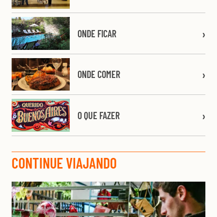
ONDE FICAR
ONDE COMER
O QUE FAZER
CONTINUE VIAJANDO