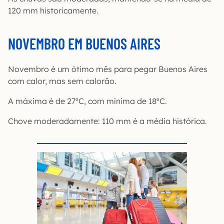
120 mm historicamente.
NOVEMBRO EM BUENOS AIRES
Novembro é um ótimo mês para pegar Buenos Aires
com calor, mas sem calorão.
A máxima é de 27ºC, com mínima de 18ºC.
Chove moderadamente: 110 mm é a média histórica.