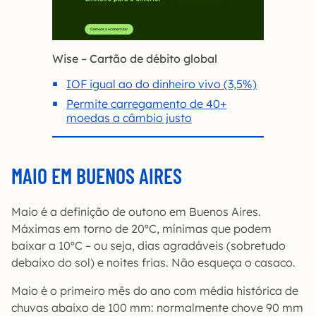
Wise – Cartão de débito global
IOF igual ao do dinheiro vivo (3,5%)
Permite carregamento de 40+
moedas a câmbio justo
MAIO EM BUENOS AIRES
Maio é a definição de outono em Buenos Aires.
Máximas em torno de 20ºC, mínimas que podem
baixar a 10ºC – ou seja, dias agradáveis (sobretudo
debaixo do sol) e noites frias. Não esqueça o casaco.
Maio é o primeiro mês do ano com média histórica de
chuvas abaixo de 100 mm: normalmente chove 90 mm