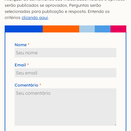
serão publicados se aprovados. Perguntas serão
selecionadas para publicação e resposta. Entenda os
critérios
clicando aqui
.
Nome
Email
Comentário