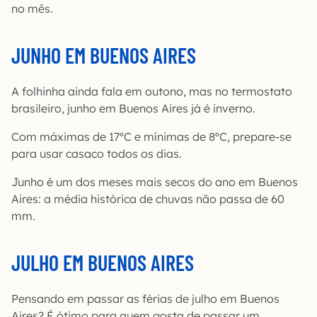
no mês.
JUNHO EM BUENOS AIRES
A folhinha ainda fala em outono, mas no termostato
brasileiro, junho em Buenos Aires já é inverno.
Com máximas de 17ºC e mínimas de 8ºC, prepare-se
para usar casaco todos os dias.
Junho é um dos meses mais secos do ano em Buenos
Aires: a média histórica de chuvas não passa de 60
mm.
JULHO EM BUENOS AIRES
Pensando em passar as férias de julho em Buenos
Aires? É ótimo para quem gosta de passar um