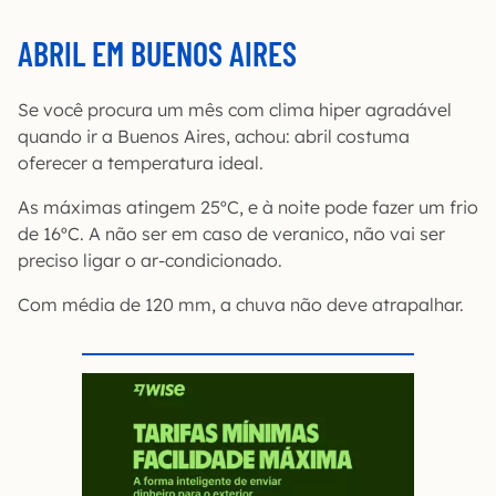
ABRIL EM BUENOS AIRES
Se você procura um mês com clima hiper agradável
quando ir a Buenos Aires, achou: abril costuma
oferecer a temperatura ideal.
As máximas atingem 25ºC, e à noite pode fazer um frio
de 16ºC. A não ser em caso de veranico, não vai ser
preciso ligar o ar-condicionado.
Com média de 120 mm, a chuva não deve atrapalhar.