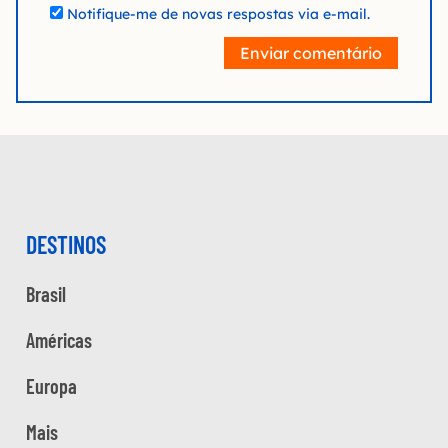
Notifique-me de novas respostas via e-mail.
Enviar comentário
DESTINOS
Brasil
Américas
Europa
Mais