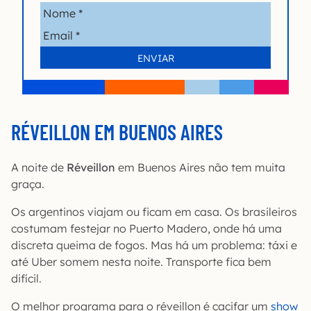
RÉVEILLON EM BUENOS AIRES
A noite de
Réveillon
em Buenos Aires não tem muita
graça.
Os argentinos viajam ou ficam em casa. Os brasileiros
costumam festejar no Puerto Madero, onde há uma
discreta queima de fogos. Mas há um problema: táxi e
até Uber somem nesta noite. Transporte fica bem
difícil.
O melhor programa para o réveillon é cacifar um
show