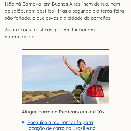
Não há Carnaval em Buenos Aires (nem de rua, nem
de salão, nem desfiles). Mas a segunda e a terça-feira
são feriado, o que esvazia a cidade de porteños.
As atrações turísticas, porém, funcionam
normalmente.
Alugue carro na Rentcars em até 10x
Pesquise a melhor tarifa para
locação de carro no Brasil e no