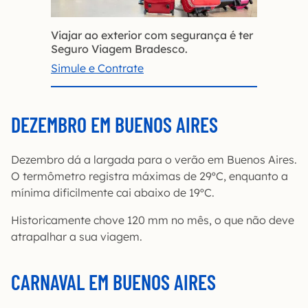
Viajar ao exterior com segurança é ter
Seguro Viagem Bradesco.
Simule e Contrate
DEZEMBRO EM BUENOS AIRES
Dezembro dá a largada para o verão em Buenos Aires.
O termômetro registra máximas de 29ºC, enquanto a
mínima dificilmente cai abaixo de 19ºC.
Historicamente chove 120 mm no mês, o que não deve
atrapalhar a sua viagem.
CARNAVAL EM BUENOS AIRES