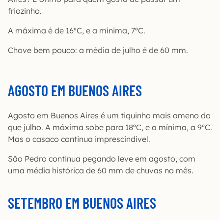
friozinho.
A máxima é de 16ºC, e a mínima, 7ºC.
Chove bem pouco: a média de julho é de 60 mm.
AGOSTO EM BUENOS AIRES
Agosto em Buenos Aires é um tiquinho mais ameno do
que julho. A máxima sobe para 18ºC, e a mínima, a 9ºC.
Mas o casaco continua imprescindível.
São Pedro continua pegando leve em agosto, com
uma média histórica de 60 mm de chuvas no mês.
SETEMBRO EM BUENOS AIRES