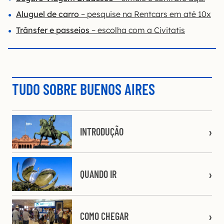
Aluguel de carro
– pesquise na Rentcars em até 10x
Trânsfer e passeios
– escolha com a Civitatis
TUDO SOBRE BUENOS AIRES
INTRODUÇÃO
QUANDO IR
COMO CHEGAR