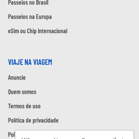
Passeios no Brasil
Passeios na Europa
eSim ou Chip Internacional
VIAJE NA VIAGEM
Anuncie
Quem somos
Termos de uso
Política de privacidade
Política de cookies