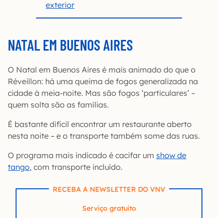
exterior
NATAL EM BUENOS AIRES
O Natal em Buenos Aires é mais animado do que o
Réveillon: há uma queima de fogos generalizada na
cidade à meia-noite. Mas são fogos ‘particulares’ –
quem solta são as famílias.
É bastante difícil encontrar um restaurante aberto
nesta noite – e o transporte também some das ruas.
O programa mais indicado é cacifar um
show de
tango
, com transporte incluído.
RECEBA A NEWSLETTER DO VNV
Serviço gratuito