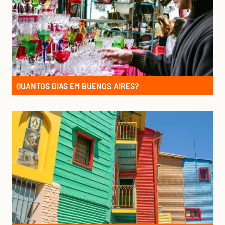
QUANTOS DIAS EM BUENOS AIRES?