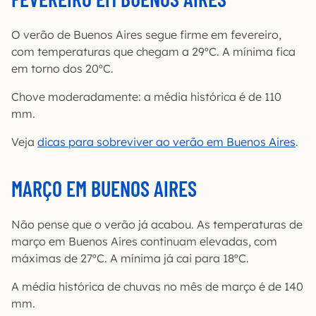
O verão de Buenos Aires segue firme em fevereiro,
com temperaturas que chegam a 29ºC. A mínima fica
em torno dos 20ºC.
Chove moderadamente: a média histórica é de 110
mm.
Veja
dicas para sobreviver ao verão em Buenos Aires
.
MARÇO EM BUENOS AIRES
Não pense que o verão já acabou. As temperaturas de
março em Buenos Aires continuam elevadas, com
máximas de 27ºC. A mínima já cai para 18ºC.
A média histórica de chuvas no mês de março é de 140
mm.