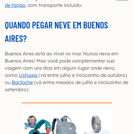
de tango
, com transporte incluído.
QUANDO PEGAR NEVE EM BUENOS
AIRES?
Buenos Aires está ao nível no mar. Nunca neva em
Buenos Aires! Mas você pode complementar sua
viagem com uns dias em algum lugar onde neva,
como
Ushuaia
(vá entre julho e iniciozinho de outubro)
ou
Bariloche
(vá entre meados de julho e iniciozinho de
setembro).