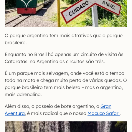
O parque argentino tem mais atrativos que o parque
brasileiro.
Enquanto no Brasil há apenas um circuito de visita às
Cataratas, na Argentina os circuitos são três.
É um parque mais selvagem, onde você está o tempo
todo na mata e chega muito perto de várias quedas. O
parque brasileiro tem mais beleza – mas o argentino,
mais adrenalina.
Além disso, o passeio de bote argentino, o
Gran
Aventura
, é mais radical que o nosso
Macuco Safari
.