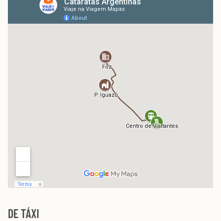
DE TÁXI