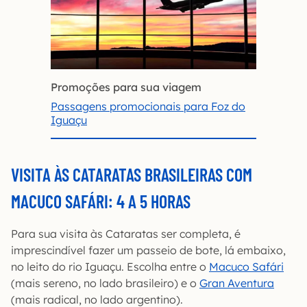
Promoções para sua viagem
Passagens promocionais para Foz do
Iguaçu
VISITA ÀS CATARATAS BRASILEIRAS COM
MACUCO SAFÁRI: 4 A 5 HORAS
Para sua visita às Cataratas ser completa, é
imprescindível fazer um passeio de bote, lá embaixo,
no leito do rio Iguaçu. Escolha entre o
Macuco Safári
(mais sereno, no lado brasileiro) e o
Gran Aventura
(mais radical, no lado argentino).