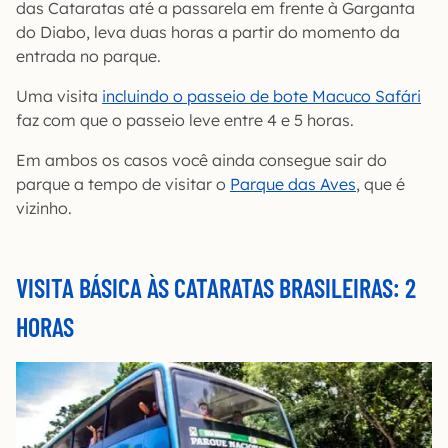
das Cataratas até a passarela em frente à Garganta
do Diabo, leva duas horas a partir do momento da
entrada no parque.
Uma visita
incluindo o passeio de bote Macuco Safári
faz com que o passeio leve entre 4 e 5 horas.
Em ambos os casos você ainda consegue sair do
parque a tempo de visitar o
Parque das Aves
, que é
vizinho.
VISITA BÁSICA ÀS CATARATAS BRASILEIRAS: 2
HORAS