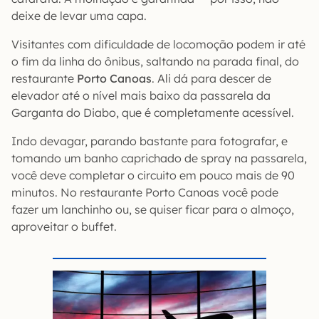
deixe de levar uma capa.
Visitantes com dificuldade de locomoção podem ir até
o fim da linha do ônibus, saltando na parada final, do
restaurante
Porto Canoas
. Ali dá para descer de
elevador até o nível mais baixo da passarela da
Garganta do Diabo, que é completamente acessível.
Indo devagar, parando bastante para fotografar, e
tomando um banho caprichado de spray na passarela,
você deve completar o circuito em pouco mais de 90
minutos. No restaurante Porto Canoas você pode
fazer um lanchinho ou, se quiser ficar para o almoço,
aproveitar o buffet.