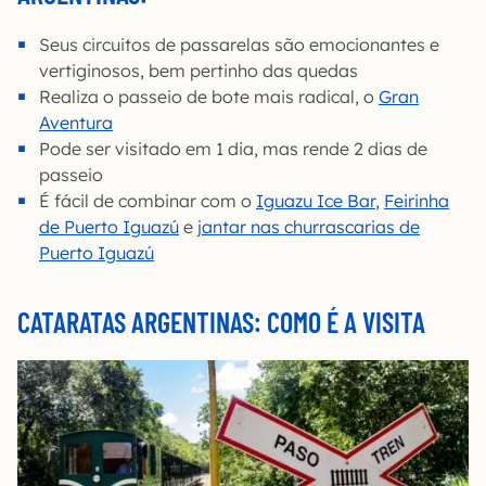
Seus circuitos de passarelas são emocionantes e
vertiginosos, bem pertinho das quedas
Realiza o passeio de bote mais radical, o
Gran
Aventura
Pode ser visitado em 1 dia, mas rende 2 dias de
passeio
É fácil de combinar com o
Iguazu Ice Bar
,
Feirinha
de Puerto Iguazú
e
jantar nas churrascarias de
Puerto Iguazú
CATARATAS ARGENTINAS: COMO É A VISITA