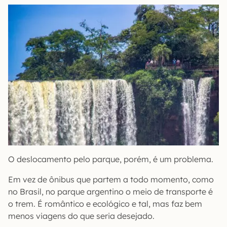
O deslocamento pelo parque, porém, é um problema.
Em vez de ônibus que partem a todo momento, como
no Brasil, no parque argentino o meio de transporte é
o trem. É romântico e ecológico e tal, mas faz bem
menos viagens do que seria desejado.