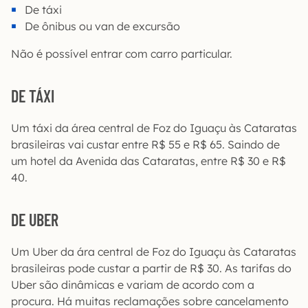
De táxi
De ônibus ou van de excursão
Não é possível entrar com carro particular.
DE TÁXI
Um táxi da área central de Foz do Iguaçu às Cataratas
brasileiras vai custar entre R$ 55 e R$ 65. Saindo de
um hotel da Avenida das Cataratas, entre R$ 30 e R$
40.
DE UBER
Um Uber da ára central de Foz do Iguaçu às Cataratas
brasileiras pode custar a partir de R$ 30. As tarifas do
Uber são dinâmicas e variam de acordo com a
procura. Há muitas reclamações sobre cancelamento