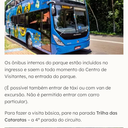
Os ônibus internos do parque estão incluídos no
ingresso e saem a todo momento do Centro de
Visitantes, na entrada do parque.
(É possível também entrar de táxi ou com van de
excursão. Não é permitido entrar com carro
particular).
Para fazer a visita básica, pare na parada
Trilha das
Cataratas
– a 4ª parada do circuito.