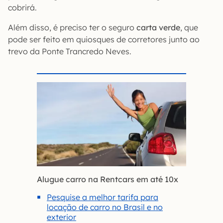
cobrirá.
Além disso, é preciso ter o seguro
carta verde
, que
pode ser feito em quiosques de corretores junto ao
trevo da Ponte Trancredo Neves.
Alugue carro na Rentcars em até 10x
Pesquise a melhor tarifa para
locação de carro no Brasil e no
exterior