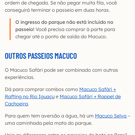
ordem de chegada. Se não pegar muita fila, você
conseguirá terminar o passeio em duas horas.
O ingresso do parque não está incluído no
passeio!
Você precisa comprar à parte para
chegar até o ponto de saída do Macuco.
OUTROS PASSEIOS MACUCO
O Macuco Safári pode ser combinado com outras
experiências.
Dá para comprar combos como
Macuco Safári +
Rafting no Rio Iguaçu
e
Macuco Safári + Rappel de
Cachoeira
.
Para quem tem aversão a água, há um
Macuco Selva
–
uma caminhada pela mata do parque.