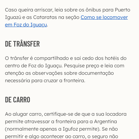
Caso queira arriscar, leia sobre os ônibus para Puerto
Iguazú e as Cataratas na seção
Como se locomover
em Foz do Iguaçu
.
DE TRÂNSFER
O trânsfer é compartilhado e sai cedo dos hotéis do
centro de Foz do Iguaçu. Pesquise preço e leia com
atenção as observações sobre documentação
necessária para cruzar a fronteira.
DE CARRO
Ao alugar carro, certifique-se de que a sua locadora
permite atravessar a fronteira para a Argentina
(normalmente apenas a Igufoz permite). Se não
permitir e algo acontecer ao carro, o seguro não