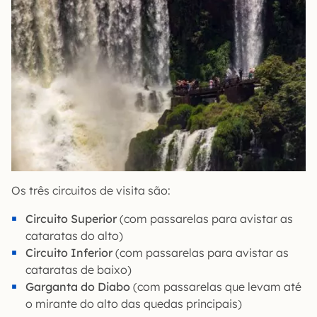
Os três circuitos de visita são:
Circuito Superior
(com passarelas para avistar as
cataratas do alto)
Circuito Inferior
(com passarelas para avistar as
cataratas de baixo)
Garganta do Diabo
(com passarelas que levam até
o mirante do alto das quedas principais)