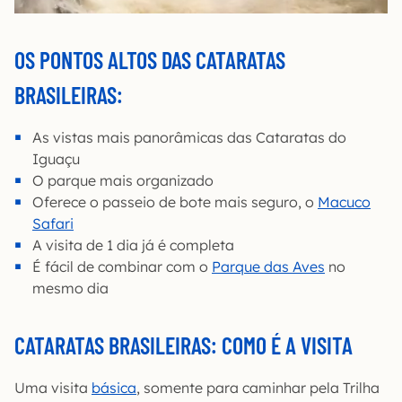
OS PONTOS ALTOS DAS CATARATAS
BRASILEIRAS:
As vistas mais panorâmicas das Cataratas do
Iguaçu
O parque mais organizado
Oferece o passeio de bote mais seguro, o
Macuco
Safari
A visita de 1 dia já é completa
É fácil de combinar com o
Parque das Aves
no
mesmo dia
CATARATAS BRASILEIRAS: COMO É A VISITA
Uma visita
básica
, somente para caminhar pela Trilha