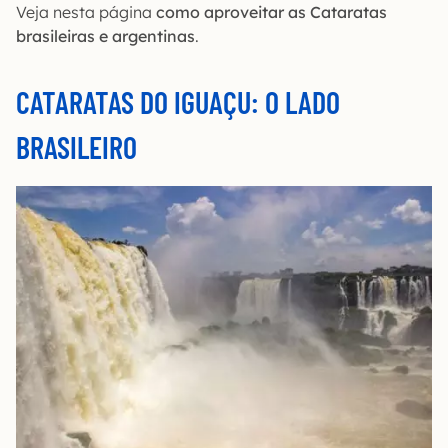
Veja nesta página
como aproveitar as Cataratas
brasileiras e argentinas
.
CATARATAS DO IGUAÇU: O LADO
BRASILEIRO