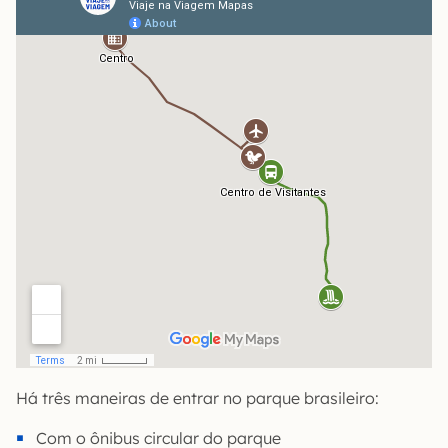
Há três maneiras de entrar no parque brasileiro:
Com o ônibus circular do parque