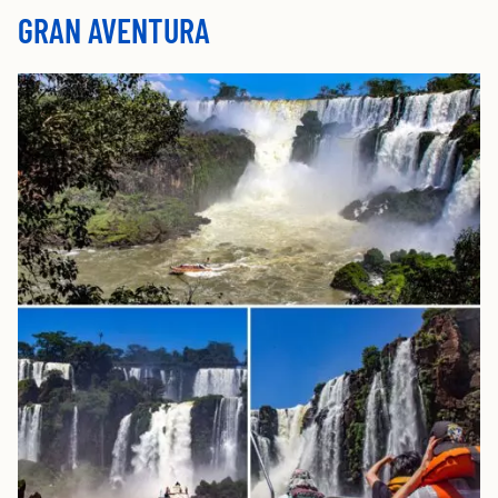
GRAN AVENTURA