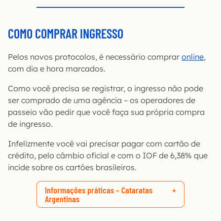
COMO COMPRAR INGRESSO
Pelos novos protocolos, é necessário comprar
online
,
com dia e hora marcados.
Como você precisa se registrar, o ingresso não pode
ser comprado de uma agência – os operadores de
passeio vão pedir que você faça sua própria compra
de ingresso.
Infelizmente você vai precisar pagar com cartão de
crédito, pelo câmbio oficial e com o IOF de 6,38% que
incide sobre os cartões brasileiros.
Informações práticas – Cataratas
Argentinas