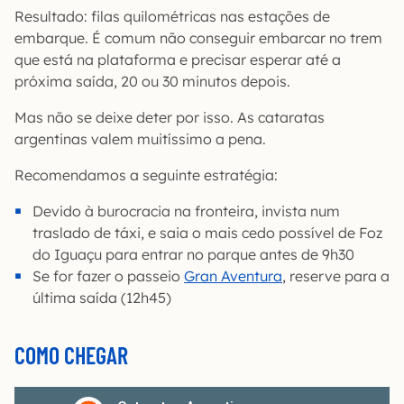
Resultado: filas quilométricas nas estações de
embarque. É comum não conseguir embarcar no trem
que está na plataforma e precisar esperar até a
próxima saída, 20 ou 30 minutos depois.
Mas não se deixe deter por isso. As cataratas
argentinas valem muitíssimo a pena.
Recomendamos a seguinte estratégia:
Devido à burocracia na fronteira, invista num
traslado de táxi, e saia o mais cedo possível de Foz
do Iguaçu para entrar no parque antes de 9h30
Se for fazer o passeio
Gran Aventura
, reserve para a
última saída (12h45)
COMO CHEGAR