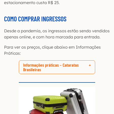
estacionamento custa R$ 25.
COMO COMPRAR INGRESSOS
Desde a pandemia, os ingressos estão sendo vendidos
apenas online, e com hora marcada para entrada.
Para ver os preços, clique abaixo em Informações
Práticas:
Informações práticas – Cataratas
Brasileiras