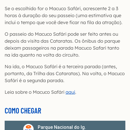
Se o escolhido for o Macuco Safári, acrescente 2 a 3
horas à duração do seu passeio (uma estimativa que
inclui o tempo que você deve ficar na fila da atração).
O passeio do Macuco Safári pode ser feito antes ou
depois da visita das Cataratas. Os ônibus do parque
deixam passageiros na parada Macuco Safari tanto
na ida quanto na volta do circuito.
Na ida, o Macuco Safári é a terceira parada (antes,
portanto, da Trilha das Cataratas). Na volta, o Macuco
Safári é a segunda parada.
Leia sobre o Macuco Safári
aqui
.
COMO CHEGAR