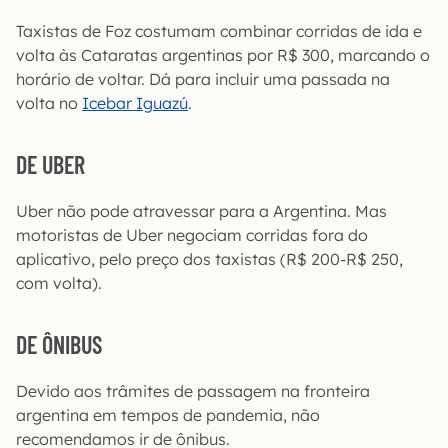
Taxistas de Foz costumam combinar corridas de ida e
volta às Cataratas argentinas por R$ 300, marcando o
horário de voltar. Dá para incluir uma passada na
volta no
Icebar Iguazú
.
DE UBER
Uber não pode atravessar para a Argentina. Mas
motoristas de Uber negociam corridas fora do
aplicativo, pelo preço dos taxistas (R$ 200-R$ 250,
com volta).
DE ÔNIBUS
Devido aos trâmites de passagem na fronteira
argentina em tempos de pandemia, não
recomendamos ir de ônibus.