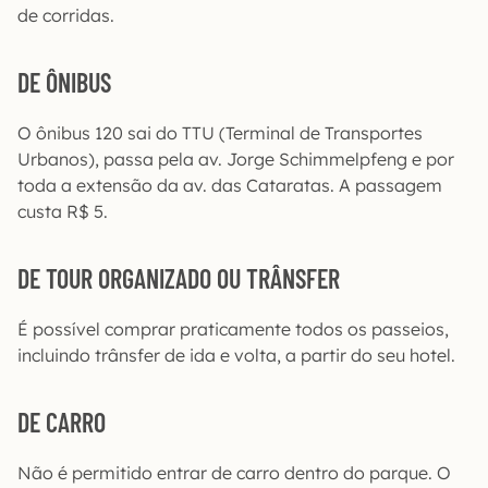
de corridas.
DE ÔNIBUS
O ônibus 120 sai do TTU (Terminal de Transportes
Urbanos), passa pela av. Jorge Schimmelpfeng e por
toda a extensão da av. das Cataratas. A passagem
custa R$ 5.
DE TOUR ORGANIZADO OU TRÂNSFER
É possível comprar praticamente todos os passeios,
incluindo trânsfer de ida e volta, a partir do seu hotel.
DE CARRO
Não é permitido entrar de carro dentro do parque. O