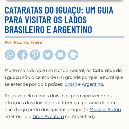
CATARATAS DO IGUAÇU: UM GUIA
PARA VISITAR OS LADOS
BRASILEIRO E ARGENTINO
Por
Ricardo Freire
Muito mais do que um cartão-postal, as
Cataratas do
Iguaçu
são o centro de um grande parque natural que
se estende por dois países:
Brasil
e
Argentina
.
Reserve pelo menos dois dias para aproveitar as
atrações dos dois lados e fazer um passeio de bote
que chega perto das quedas d’água (o
Macuco Safári
no Brasil e o
Gran Aventura
na Argentina).