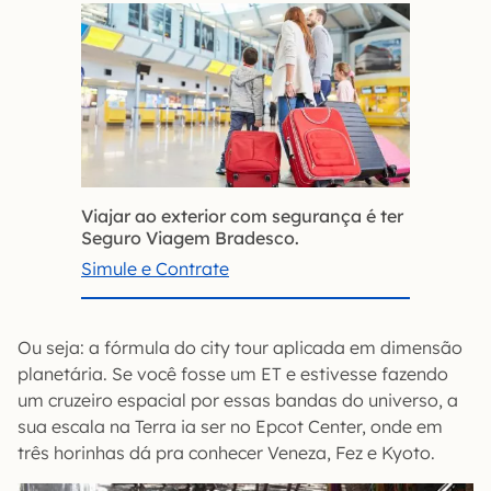
Viajar ao exterior com segurança é ter
Seguro Viagem Bradesco.
Simule e Contrate
Ou seja: a fórmula do city tour aplicada em dimensão
planetária. Se você fosse um ET e estivesse fazendo
um cruzeiro espacial por essas bandas do universo, a
sua escala na Terra ia ser no Epcot Center, onde em
três horinhas dá pra conhecer Veneza, Fez e Kyoto.