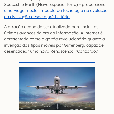
Spaceship Earth (Nave Espacial Terra) – proporciona
uma viagem pelo impacto da tecnologia na evolução
da civilização desde a pré-história
.
A atração acaba de ser atualizada para incluir os
últimos avanços da era da informação. A internet é
apresentada como algo tão revolucionário quanto a
invenção dos tipos móveis por Gutenberg, capaz de
desencadear uma nova Renascença. (Concordo.)