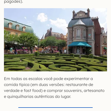
pagodes).
Em todas as escalas você pode experimentar a
comida típica (em duas versões: restaurante de
verdade e fast food) e comprar souvenirs, artesanato
e quinquilharias autênticas do lugar.