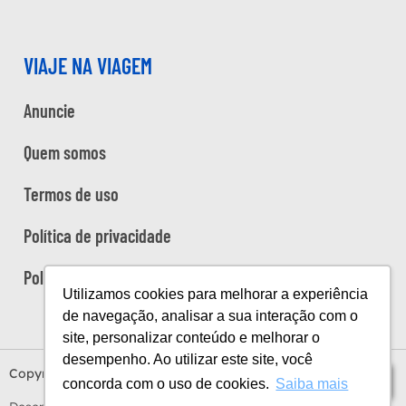
VIAJE NA VIAGEM
Anuncie
Quem somos
Termos de uso
Política de privacidade
Política de cookies
Utilizamos cookies para melhorar a experiência
de navegação, analisar a sua interação com o
site, personalizar conteúdo e melhorar o
desempenho. Ao utilizar este site, você
Copyright Viaje na Viagem © 2026
Índice
concorda com o uso de cookies.
Saiba mais