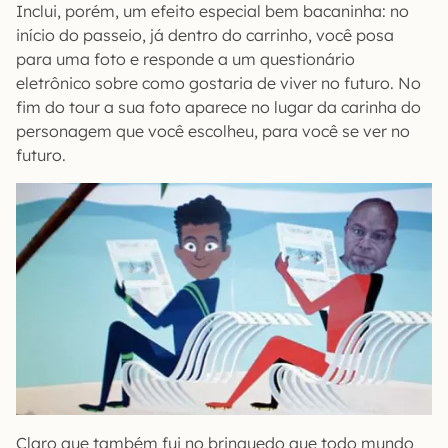
Inclui, porém, um efeito especial bem bacaninha: no
início do passeio, já dentro do carrinho, você posa
para uma foto e responde a um questionário
eletrônico sobre como gostaria de viver no futuro. No
fim do tour a sua foto aparece no lugar da carinha do
personagem que você escolheu, para você se ver no
futuro.
Claro que também fui no brinquedo que todo mundo