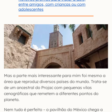
entre amigos, com crianças ou com
adolescentes
Mas a parte mais interessante para mim foi mesmo a
área que reproduz diversos países do mundo. Trata-se
de um ancestral do Projac com pequenas vilas
cenográficas que remetem a diferentes pontos do
planeta.
Nem tudo é perfeito – o pavilhão do México chega a