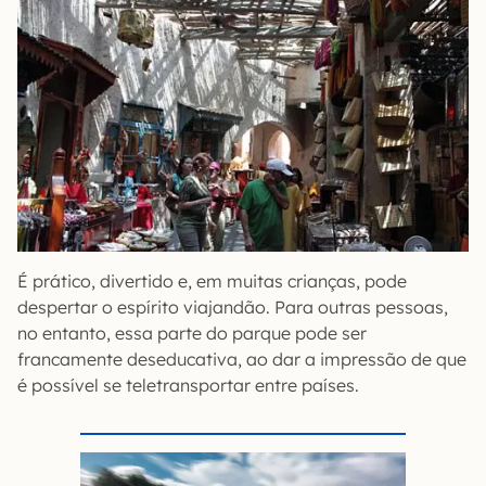
É prático, divertido e, em muitas crianças, pode
despertar o espírito viajandão. Para outras pessoas,
no entanto, essa parte do parque pode ser
francamente deseducativa, ao dar a impressão de que
é possível se teletransportar entre países.