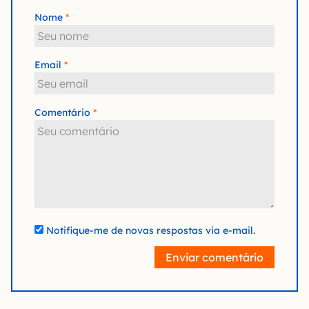
Nome
Email
Comentário
Notifique-me de novas respostas via e-mail.
Enviar comentário