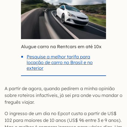
Alugue carro na Rentcars em até 10x
Pesquise a melhor tarifa para
locação de carro no Brasil e no
exterior
A partir de agora, quando pedirem a minha opinião
sobre roteiros infactíveis, já sei pra onde vou mandar o
freguês viajar.
O ingresso de um dia no Epcot custa a partir de US$
102 para maiores de 10 anos (US$ 96 entre 3 e 9 anos).