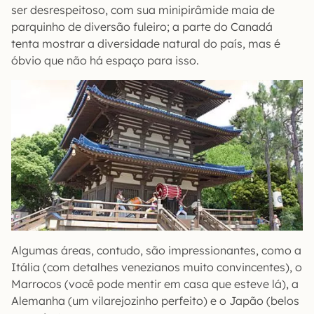
ser desrespeitoso, com sua minipirâmide maia de
parquinho de diversão fuleiro; a parte do Canadá
tenta mostrar a diversidade natural do país, mas é
óbvio que não há espaço para isso.
Algumas áreas, contudo, são impressionantes, como a
Itália (com detalhes venezianos muito convincentes), o
Marrocos (você pode mentir em casa que esteve lá), a
Alemanha (um vilarejozinho perfeito) e o Japão (belos