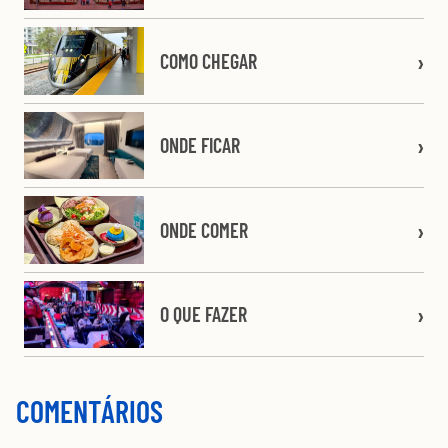
COMO CHEGAR
ONDE FICAR
ONDE COMER
O QUE FAZER
COMENTÁRIOS