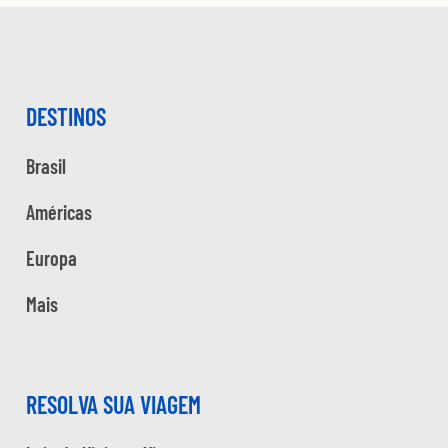
DESTINOS
Brasil
Américas
Europa
Mais
RESOLVA SUA VIAGEM