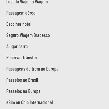
Loja do Viaje na Viagem
Passagem aérea
Escolher hotel
Seguro Viagem Bradesco
Alugar carro
Reservar trânsfer
Passagens de trem na Europa
Passeios no Brasil
Passeios na Europa
eSim ou Chip Internacional