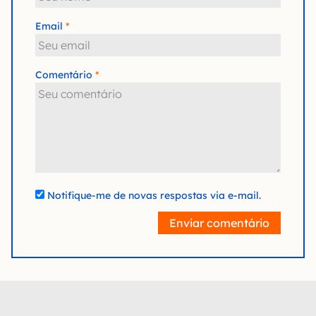
Email
Comentário
Notifique-me de novas respostas via e-mail.
Enviar comentário