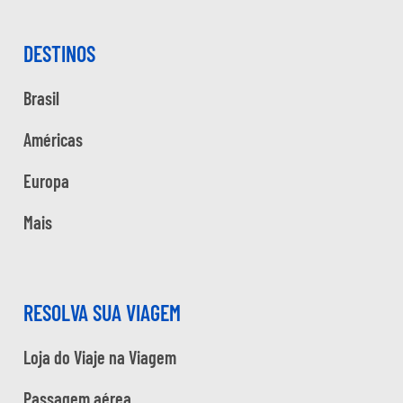
DESTINOS
Brasil
Américas
Europa
Mais
RESOLVA SUA VIAGEM
Loja do Viaje na Viagem
Passagem aérea