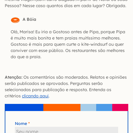
Pessoa? Nesse caso quantos dias em cada lugar? Obrigada.
A Bóia
Olá, Marisa! Eu iria a Gostoso antes de Pipa, porque Pipa
é muito mais bonita e tem praias muitíssimo melhores.
Gostoso é mais para quem curte o kite-windsurf ou quer
conviver com esse público. Os restaurantes são melhores
do que a praia.
Atenção:
Os comentários são moderados. Relatos e opiniões
serão publicados se aprovados. Perguntas serão
selecionadas para publicação e resposta. Entenda os
critérios
clicando aqui
.
Nome