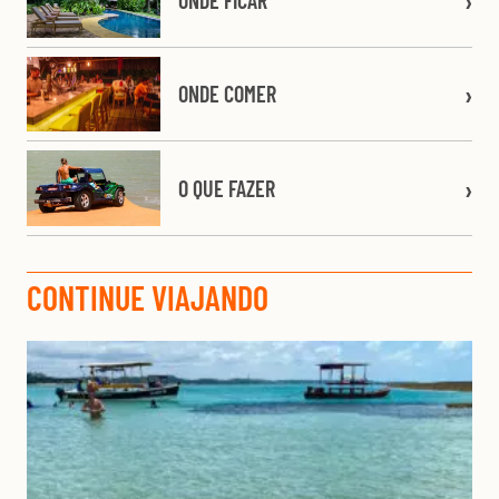
ONDE COMER
O QUE FAZER
CONTINUE VIAJANDO