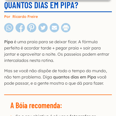
QUANTOS DIAS EM PIPA?
Por
Ricardo Freire
Pipa
é uma praia para se deixar ficar. A fórmula
perfeita é acordar tarde + pegar praia + sair para
jantar e aproveitar a noite. Os passeios podem entrar
intercalados nesta rotina.
Mas se você não dispõe de todo o tempo do mundo,
não tem problema. Diga
quantos dias em Pipa
você
pode passar, e a gente mostra o que dá para fazer.
A Bóia recomenda
: