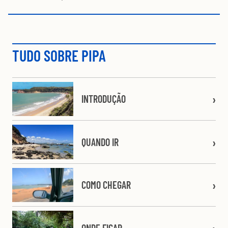
TUDO SOBRE PIPA
INTRODUÇÃO
QUANDO IR
COMO CHEGAR
ONDE FICAR