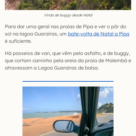
Vindo de buggy desde Natal
Para dar uma geral nas praias de Pipa e ver o pôr do
sol na lagoa Guaraíras, um
bate-volta de Natal a Pipa
é suficiente.
Há passeios de van, que vêm pelo asfalto, e de buggy,
que cortam caminho pela areia da praia de Malembá e
atravessam a Lagoa Guaraíras de balsa.