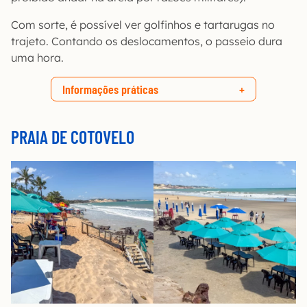
Com sorte, é possível ver golfinhos e tartarugas no
trajeto. Contando os deslocamentos, o passeio dura
uma hora.
Informações práticas
PRAIA DE COTOVELO