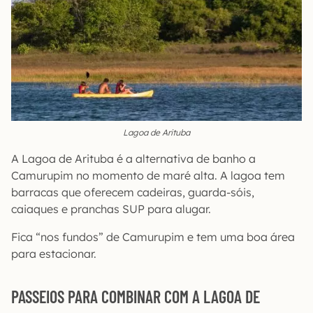
Lagoa de Arituba
A Lagoa de Arituba é a alternativa de banho a
Camurupim no momento de maré alta. A lagoa tem
barracas que oferecem cadeiras, guarda-sóis,
caiaques e pranchas SUP para alugar.
Fica “nos fundos” de Camurupim e tem uma boa área
para estacionar.
PASSEIOS PARA COMBINAR COM A LAGOA DE