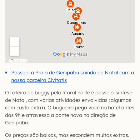
Passeio à Praia de Genipabu saindo de Natal com a
nossa parceira Civitatis
O roteiro de buggy pelo litoral norte é passeio-síntese
de Natal, com várias atividades envolvidas (algumas
com custo extra). O bugueiro pega você no hotel antes
das 9h e atravessa a ponte nova na direção de
Genipabu.
Os preços são baixos, mas escondem muitos extras.