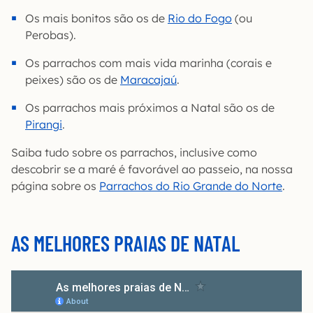
Os mais bonitos são os de
Rio do Fogo
(ou
Perobas).
Os parrachos com mais vida marinha (corais e
peixes) são os de
Maracajaú
.
Os parrachos mais próximos a Natal são os de
Pirangi
.
Saiba tudo sobre os parrachos, inclusive como
descobrir se a maré é favorável ao passeio, na nossa
página sobre os
Parrachos do Rio Grande do Norte
.
AS MELHORES PRAIAS DE NATAL