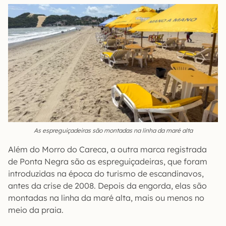
As espreguiçadeiras são montadas na linha da maré alta
Além do Morro do Careca, a outra marca registrada
de Ponta Negra são as espreguiçadeiras, que foram
introduzidas na época do turismo de escandinavos,
antes da crise de 2008. Depois da engorda, elas são
montadas na linha da maré alta, mais ou menos no
meio da praia.