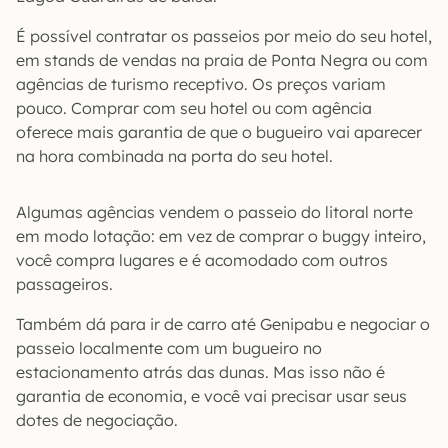
É possível contratar os passeios por meio do seu hotel,
em stands de vendas na praia de Ponta Negra ou com
agências de turismo receptivo. Os preços variam
pouco. Comprar com seu hotel ou com agência
oferece mais garantia de que o bugueiro vai aparecer
na hora combinada na porta do seu hotel.
Algumas agências vendem o passeio do litoral norte
em modo lotação: em vez de comprar o buggy inteiro,
você compra lugares e é acomodado com outros
passageiros.
Também dá para ir de carro até Genipabu e negociar o
passeio localmente com um bugueiro no
estacionamento atrás das dunas. Mas isso não é
garantia de economia, e você vai precisar usar seus
dotes de negociação.