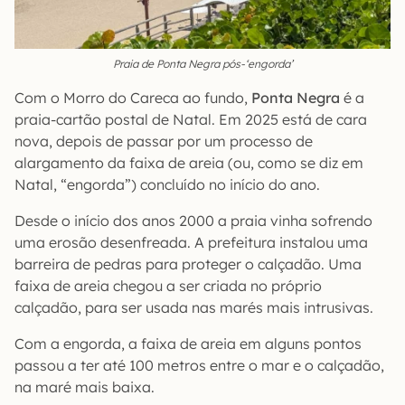
Praia de Ponta Negra pós-‘engorda’
Com o Morro do Careca ao fundo,
Ponta Negra
é a
praia-cartão postal de Natal. Em 2025 está de cara
nova, depois de passar por um processo de
alargamento da faixa de areia (ou, como se diz em
Natal, “engorda”) concluído no início do ano.
Desde o início dos anos 2000 a praia vinha sofrendo
uma erosão desenfreada. A prefeitura instalou uma
barreira de pedras para proteger o calçadão. Uma
faixa de areia chegou a ser criada no próprio
calçadão, para ser usada nas marés mais intrusivas.
Com a engorda, a faixa de areia em alguns pontos
passou a ter até 100 metros entre o mar e o calçadão,
na maré mais baixa.