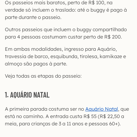
Os passeios mais baratos, perto de R$ 100, na
verdade só incluem o traslado: até o buggy é pago à
parte durante o passeio.
Outros passeios que incluem o buggy compartilhado
para 4 pessoas costumam custar perto de R$ 200.
Em ambas modalidades, ingresso para Aquário,
travessia de barco, esquibunda, tirolesa, kamikaze e
almoço são pagos à parte.
Veja todas as etapas do passeio:
1. AQUÁRIO NATAL
A primeira parada costuma ser no
Aquário Natal
, que
está no caminho. A entrada custa R$ 55 (R$ 22,50 a
meia, para crianças de 3 a 11 anos e pessoas 60+).