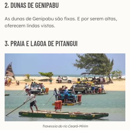
2. DUNAS DE GENIPABU
As dunas de Genipabu são fixas. E por serem altas,
oferecem lindas vistas.
3. PRAIA E LAGOA DE PITANGUI
Travessia do rio Ceará-Mirim