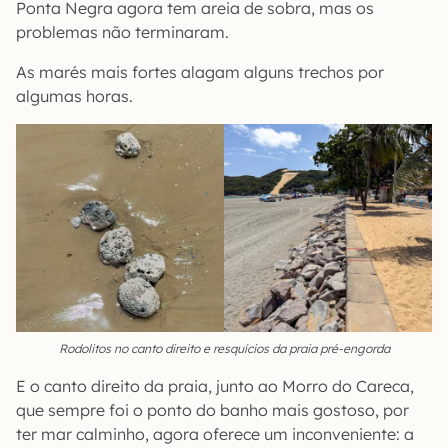
Ponta Negra agora tem areia de sobra, mas os
problemas não terminaram.
As marés mais fortes alagam alguns trechos por
algumas horas.
Rodolitos no canto direito e resquícios da praia pré-engorda
E o canto direito da praia, junto ao Morro do Careca,
que sempre foi o ponto do banho mais gostoso, por
ter mar calminho, agora oferece um inconveniente: a