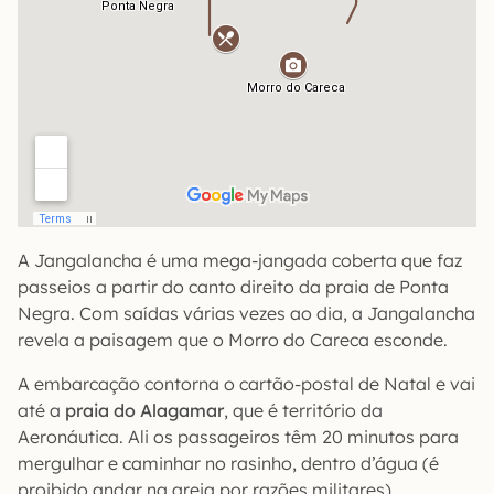
A Jangalancha é uma mega-jangada coberta que faz
passeios a partir do canto direito da praia de Ponta
Negra. Com saídas várias vezes ao dia, a Jangalancha
revela a paisagem que o Morro do Careca esconde.
A embarcação contorna o cartão-postal de Natal e vai
até a
praia do Alagamar
, que é território da
Aeronáutica. Ali os passageiros têm 20 minutos para
mergulhar e caminhar no rasinho, dentro d’água (é
proibido andar na areia por razões militares).