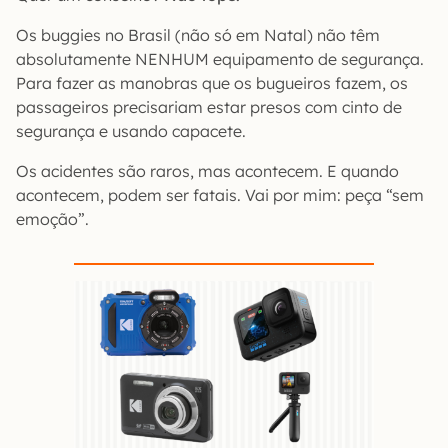
Os buggies no Brasil (não só em Natal) não têm
absolutamente NENHUM equipamento de segurança.
Para fazer as manobras que os bugueiros fazem, os
passageiros precisariam estar presos com cinto de
segurança e usando capacete.
Os acidentes são raros, mas acontecem. E quando
acontecem, podem ser fatais. Vai por mim: peça “sem
emoção”.