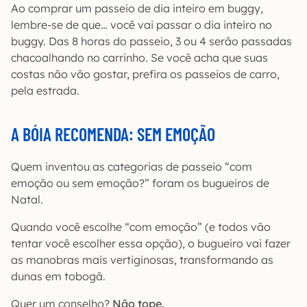
Ao comprar um passeio de dia inteiro em buggy,
lembre-se de que… você vai passar o dia inteiro no
buggy. Das 8 horas do passeio, 3 ou 4 serão passadas
chacoalhando no carrinho. Se você acha que suas
costas não vão gostar, prefira os passeios de carro,
pela estrada.
A BÓIA RECOMENDA: SEM EMOÇÃO
Quem inventou as categorias de passeio “com
emoção ou sem emoção?” foram os bugueiros de
Natal.
Quando você escolhe “com emoção” (e todos vão
tentar você escolher essa opção), o bugueiro vai fazer
as manobras mais vertiginosas, transformando as
dunas em tobogã.
Quer um conselho?
Não tope.