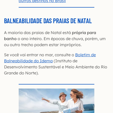
outros destinos no Brasil
BALNEABILIDADE DAS PRAIAS DE NATAL
A maioria das praias de Natal está
própria para
banho
o ano inteiro. Em épocas de chuva, porém, um
ou outro trecho podem estar impróprios.
Se você vai entrar no mar, consulte o
Boletim de
Balneabilidade do Idema
(Instituto de
Desenvolvimento Sustentável e Meio Ambiente do Rio
Grande do Norte).