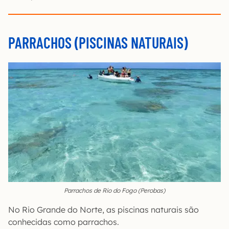
PARRACHOS (PISCINAS NATURAIS)
Parrachos de Rio do Fogo (Perobas)
No Rio Grande do Norte, as piscinas naturais são
conhecidas como parrachos.