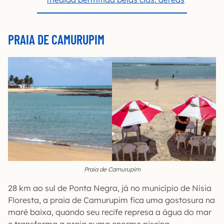
PRAIA DE CAMURUPIM
Praia de Camurupim
28 km ao sul de Ponta Negra, já no município de Nísia
Floresta, a praia de Camurupim fica uma gostosura na
maré baixa, quando seu recife represa a água do mar