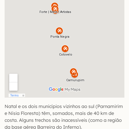
Natal e os dois municípios vizinhos ao sul (Parnamirim
e Nísia Floresta) têm, somados, mais de 40 km de
costa. Alguns trechos são inacessíveis (como a região
da base aérea Barreira do Inferno).