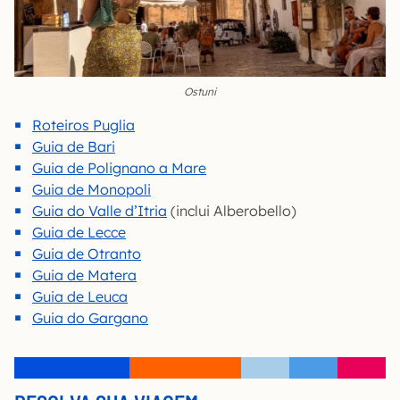
Ostuni
Roteiros Puglia
Guia de Bari
Guia de Polignano a Mare
Guia de Monopoli
Guia do Valle d’Itria
(inclui Alberobello)
Guia de Lecce
Guia de Otranto
Guia de Matera
Guia de Leuca
Guia do Gargano