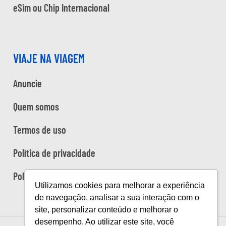
eSim ou Chip Internacional
VIAJE NA VIAGEM
Anuncie
Quem somos
Termos de uso
Política de privacidade
Política de cookies
Utilizamos cookies para melhorar a experiência
de navegação, analisar a sua interação com o
site, personalizar conteúdo e melhorar o
desempenho. Ao utilizar este site, você