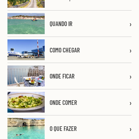
QUANDO IR
COMO CHEGAR
ONDE FICAR
ONDE COMER
O QUE FAZER