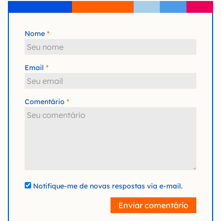
Nome
Email
Comentário
Notifique-me de novas respostas via e-mail.
Enviar comentário