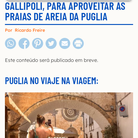
GALLIPOLI, PARA APROVEITAR AS
PRAIAS DE AREIA DA PUGLIA
Por
Ricardo Freire
Este conteúdo será publicado em breve.
PUGLIA NO VIAJE NA VIAGEM: