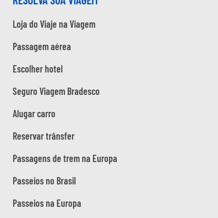
Loja do Viaje na Viagem
Passagem aérea
Escolher hotel
Seguro Viagem Bradesco
Alugar carro
Reservar trânsfer
Passagens de trem na Europa
Passeios no Brasil
Passeios na Europa