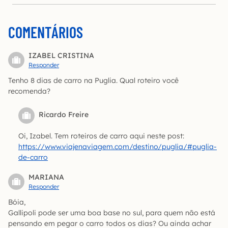
COMENTÁRIOS
IZABEL CRISTINA
Responder
Tenho 8 dias de carro na Puglia. Qual roteiro você
recomenda?
Ricardo Freire
Oi, Izabel. Tem roteiros de carro aqui neste post:
https://www.viajenaviagem.com/destino/puglia/#puglia-
de-carro
MARIANA
Responder
Bóia,
Gallipoli pode ser uma boa base no sul, para quem não está
pensando em pegar o carro todos os dias? Ou ainda achar