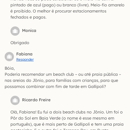
pintado de azul (pago) ou branco (livre). Meio-fio amarelo
é proibido. O melhor é procurar estacionamentos
fechados e pagos.
Monica
Obrigado
Fabiana
Responder
Bóia,
Poderia recomendar um beach club – ou até praia pública –
nas areias do Jônio, para famílias com crianças, para que
possamos combinar com fim de tarde em Gallipoli?
Ricardo Freire
Olá, Fabiana! Eu fui a dois beach clubs no Jônio. Um foi o
Pôr do Sol em Baia Verde (o nome é esse mesmo em
português), que é mais perto de Gallipoli e tem uma praia