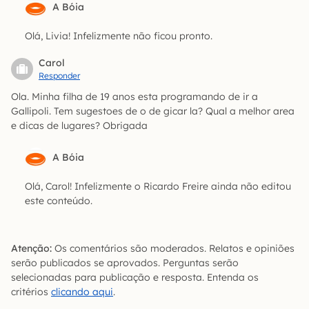
A Bóia
Olá, Livia! Infelizmente não ficou pronto.
Carol
Responder
Ola. Minha filha de 19 anos esta programando de ir a
Gallipoli. Tem sugestoes de o de gicar la? Qual a melhor area
e dicas de lugares? Obrigada
A Bóia
Olá, Carol! Infelizmente o Ricardo Freire ainda não editou
este conteúdo.
Atenção:
Os comentários são moderados. Relatos e opiniões
serão publicados se aprovados. Perguntas serão
selecionadas para publicação e resposta. Entenda os
critérios
clicando aqui
.