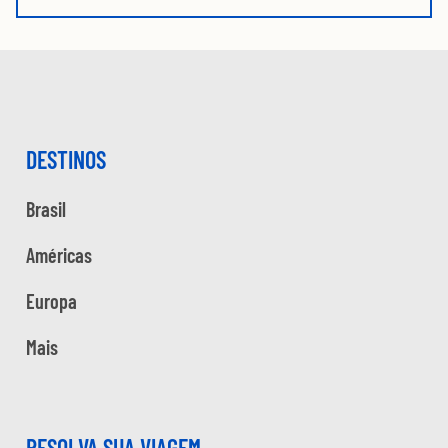
DESTINOS
Brasil
Américas
Europa
Mais
RESOLVA SUA VIAGEM