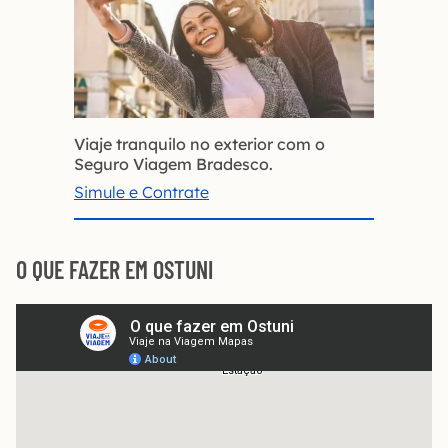
Viaje tranquilo no exterior com o
Seguro Viagem Bradesco.
Simule e Contrate
O QUE FAZER EM OSTUNI