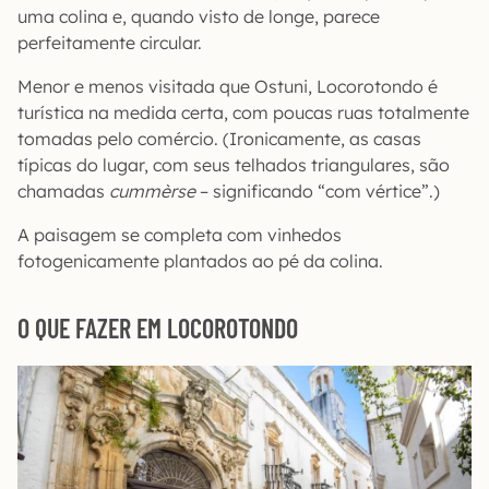
uma colina e, quando visto de longe, parece
perfeitamente circular.
Menor e menos visitada que Ostuni, Locorotondo é
turística na medida certa, com poucas ruas totalmente
tomadas pelo comércio. (Ironicamente, as casas
típicas do lugar, com seus telhados triangulares, são
chamadas
cummèrse
– significando “com vértice”.)
A paisagem se completa com vinhedos
fotogenicamente plantados ao pé da colina.
O QUE FAZER EM LOCOROTONDO