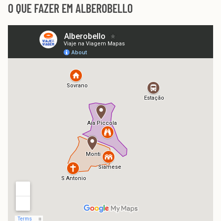
O QUE FAZER EM ALBEROBELLO