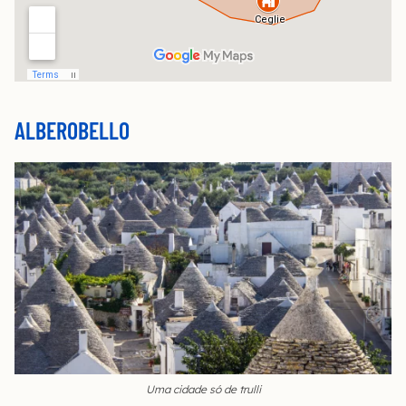
ALBEROBELLO
Uma cidade só de trulli