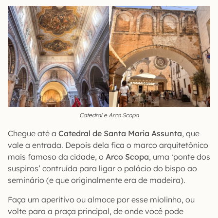
Catedral e Arco Scopa
Chegue até a
Catedral de Santa Maria Assunta
, que
vale a entrada. Depois dela fica o marco arquitetônico
mais famoso da cidade, o
Arco Scopa
, uma ‘ponte dos
suspiros’ contruída para ligar o palácio do bispo ao
seminário (e que originalmente era de madeira).
Faça um aperitivo ou almoce por esse miolinho, ou
volte para a praça principal, de onde você pode