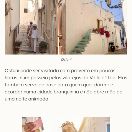
Ostuni
Ostuni pode ser visitada com proveito em poucas
horas, num passeio pelos vilarejos do Valle d’Itria. Mas
também serve de base para quem quer dormir e
acordar numa cidade branquinha e não abre mão de
uma noite animada.