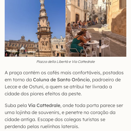
Piazza della Libertà e Via Cattedrale
A praça contém os cafés mais confortáveis, postados
em torno da
Coluna de Santo Orôncio
, padroeiro de
Lecce e de Ostuni, a quem se atribui ter livrado a
cidade dos piores efeitos da peste.
Suba pela
Via Cattedrale
, onde toda porta parece ser
uma lojinha de souvenirs, e penetre no coração da
cidade antiga. Escape dos colegas turistas se
perdendo pelas ruelinhas laterais.