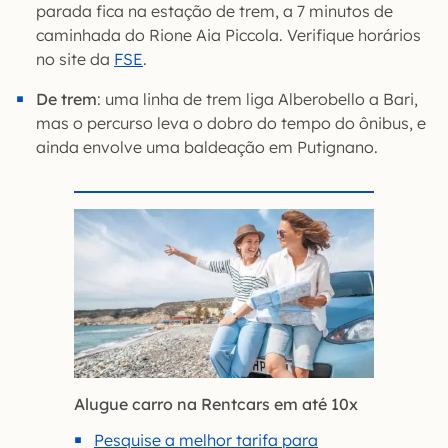
parada fica na estação de trem, a 7 minutos de
caminhada do Rione Aia Piccola. Verifique horários
no site da
FSE
.
De trem
: uma linha de trem liga Alberobello a Bari,
mas o percurso leva o dobro do tempo do ônibus, e
ainda envolve uma baldeação em Putignano.
Alugue carro na Rentcars em até 10x
Pesquise a melhor tarifa para