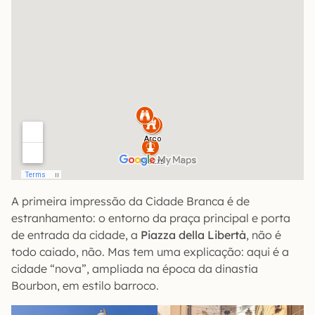
A primeira impressão da Cidade Branca é de
estranhamento: o entorno da praça principal e porta
de entrada da cidade, a
Piazza della Libertà
, não é
todo caiado, não. Mas tem uma explicação: aqui é a
cidade “nova”, ampliada na época da dinastia
Bourbon, em estilo barroco.