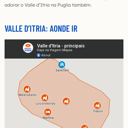
adorar o Valle d’Itria na Puglia também.
VALLE D’ITRIA: AONDE IR