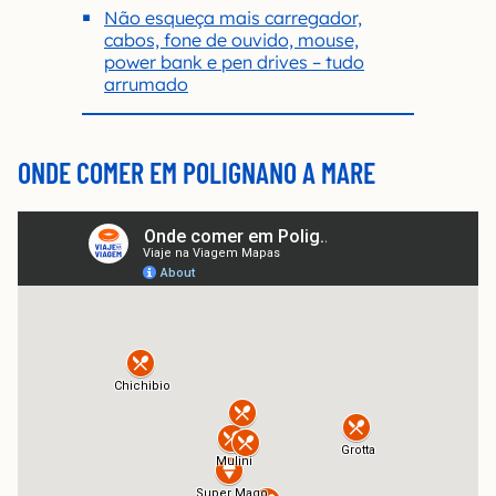
Não esqueça mais carregador,
cabos, fone de ouvido, mouse,
power bank e pen drives – tudo
arrumado
ONDE COMER EM POLIGNANO A MARE