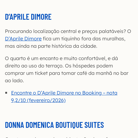
D’APRILE DIMORE
Procurando localização central e preços palatáveis? O
D’Aprile Dimore
fica um tiquinho fora das muralhas,
mas ainda na parte histórica da cidade.
O quarto é um encanto e muito confortável, e dá
direito ao uso do terraço. Os hóspedes podem
comprar um ticket para tomar café da manhã no bar
ao lado.
Encontre o D’Aprile Dimore no Booking – nota
9,2/10 (fevereiro/2026)
DONNA DOMENICA BOUTIQUE SUITES