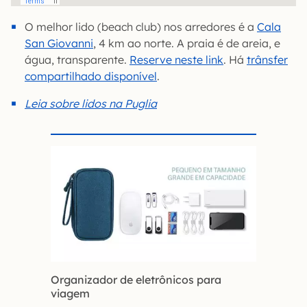
O melhor lido (beach club) nos arredores é a
Cala
San Giovanni
, 4 km ao norte. A praia é de areia, e
água, transparente.
Reserve neste link
. Há
trânsfer
compartilhado disponível
.
Leia sobre lidos na Puglia
Organizador de eletrônicos para
viagem