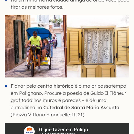
tirar as melhores fotos.
Flanar pelo
centro histórico
é o maior passatempo
em Polignano. Procure a poesia de Guido Il Flâneur
grafitada nos muros e paredes – e dê uma
entradinha na
Catedral de Santa Maria Assunta
(Piazza Vittorio Emanuelle II, 21).