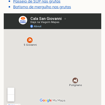
Passeio de SUP nas grutas
Batismo de mergulho nas grutas