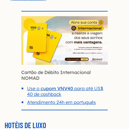
Cartão de Débito Internacional
NOMAD
Use o
cupom VNV40
para até US$
40 de cashback
Atendimento 24h em português
HOTÉIS DE LUXO