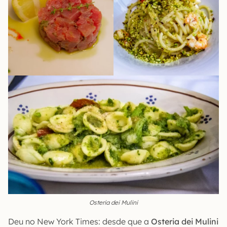
Osteria dei Mulini
Deu no New York Times: desde que a
Osteria dei Mulini