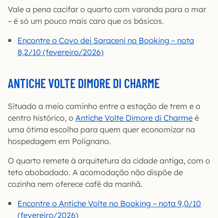
Vale a pena cacifar o quarto com varanda para o mar
– é só um pouco mais caro que os básicos.
Encontre o Covo dei Saraceni no Booking – nota
8,2/10 (fevereiro/2026)
ANTICHE VOLTE DIMORE DI CHARME
Situado a meio caminho entre a estação de trem e o
centro histórico, o
Antiche Volte Dimore di Charme
é
uma ótima escolha para quem quer economizar na
hospedagem em Polignano.
O quarto remete à arquitetura da cidade antiga, com o
teto abobadado. A acomodação não dispõe de
cozinha nem oferece café da manhã.
Encontre o Antiche Volte no Booking – nota 9,0/10
(fevereiro/2026)