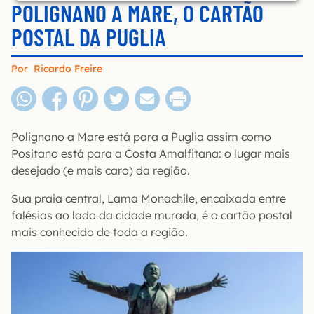
POLIGNANO A MARE, O CARTÃO
POSTAL DA PUGLIA
Por
Ricardo Freire
Polignano a Mare está para a Puglia assim como
Positano está para a Costa Amalfitana: o lugar mais
desejado (e mais caro) da região.
Sua praia central, Lama Monachile, encaixada entre
falésias ao lado da cidade murada, é o cartão postal
mais conhecido de toda a região.