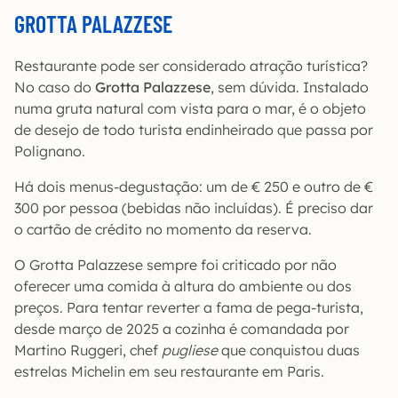
GROTTA PALAZZESE
Restaurante pode ser considerado atração turística?
No caso do
Grotta Palazzese
, sem dúvida. Instalado
numa gruta natural com vista para o mar, é o objeto
de desejo de todo turista endinheirado que passa por
Polignano.
Há dois menus-degustação: um de € 250 e outro de €
300 por pessoa (bebidas não incluídas). É preciso dar
o cartão de crédito no momento da reserva.
O Grotta Palazzese sempre foi criticado por não
oferecer uma comida à altura do ambiente ou dos
preços. Para tentar reverter a fama de pega-turista,
desde março de 2025 a cozinha é comandada por
Martino Ruggeri, chef
pugliese
que conquistou duas
estrelas Michelin em seu restaurante em Paris.