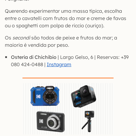
Querendo experimentar uma massa típica, escolha
entre o cavatelli com frutos do mar e creme de favas
ou o spaghetti com polpa de riccio (ouriço).
Os
secondi
são todos de peixe e frutos do mar; a
maioria é vendida por peso.
Osteria di Chichibio
| Largo Gelso, 6 | Reservas: +39
080 424-0488 |
Instagram