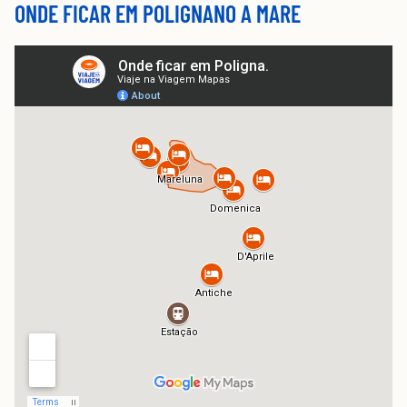
ONDE FICAR EM POLIGNANO A MARE