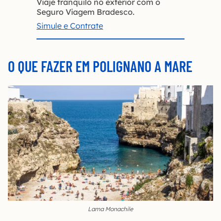
Viaje tranquilo no exterior com o
Seguro Viagem Bradesco.
Simule e Contrate
O QUE FAZER EM POLIGNANO A MARE
Lama Monachile