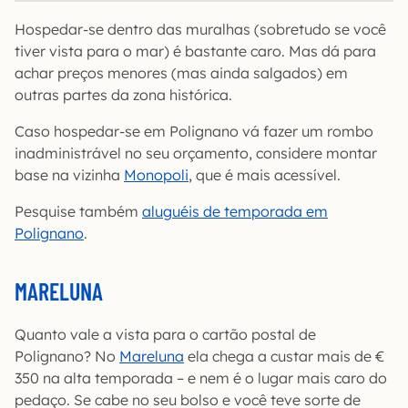
Hospedar-se dentro das muralhas (sobretudo se você
tiver vista para o mar) é bastante caro. Mas dá para
achar preços menores (mas ainda salgados) em
outras partes da zona histórica.
Caso hospedar-se em Polignano vá fazer um rombo
inadministrável no seu orçamento, considere montar
base na vizinha
Monopoli
, que é mais acessível.
Pesquise também
aluguéis de temporada em
Polignano
.
MARELUNA
Quanto vale a vista para o cartão postal de
Polignano? No
Mareluna
ela chega a custar mais de €
350 na alta temporada – e nem é o lugar mais caro do
pedaço. Se cabe no seu bolso e você teve sorte de