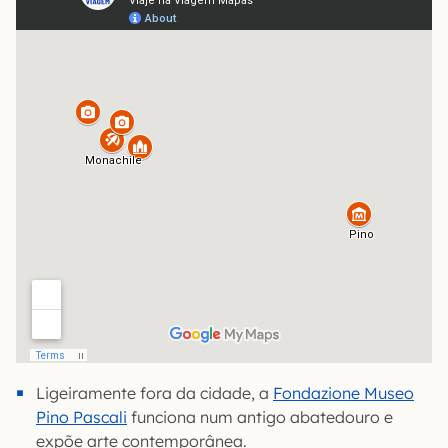
Ligeiramente fora da cidade, a
Fondazione Museo
Pino Pascali
funciona num antigo abatedouro e
expõe arte contemporânea.