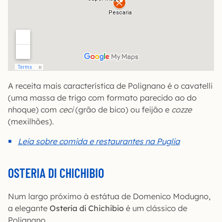
A receita mais característica de Polignano é o cavatelli
(uma massa de trigo com formato parecido ao do
nhoque) com
ceci
(grão de bico) ou feijão e
cozze
(mexilhões).
Leia sobre comida e restaurantes na Puglia
OSTERIA DI CHICHIBIO
Num largo próximo à estátua de Domenico Modugno,
a elegante
Osteria di Chichibio
é um clássico de
Polignano.