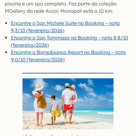
piscina e um spa completo. Faz parte da coleção
MGallery da rede Accor. Monopoli está a 10 km.
Encontre o San Michele Suite no Booking – nota
9,3/10 (fevereiro/2026)
Encontre o San Tommaso no Booking – nota 8,8/10
(fevereiro/2026)
Encontre o Borgobianco Resort no Booking – nota
9,0/10 (fevereiro/2026)