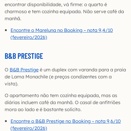
encontrar disponibilidade, vá firme: o quarto é
charmoso e tem cozinha equipada. Não serve café da
manhã.
Encontre o Mareluna no Booking – nota 9,4/10
(fevereiro/2026)
B&B PRESTIGE
O
B&B Prestige
é um duplex com varanda para a praia
de Lama Monachile (e preços condizentes com a
vista).
O apartamento não tem cozinha equipada, mas as
diárias incluem café da manhã. O casal de anfitriões
mora ao lado e é bastante solícito.
Encontre o B&B Prestige no Booking – nota 9,6/10
(fevereiro/2026)