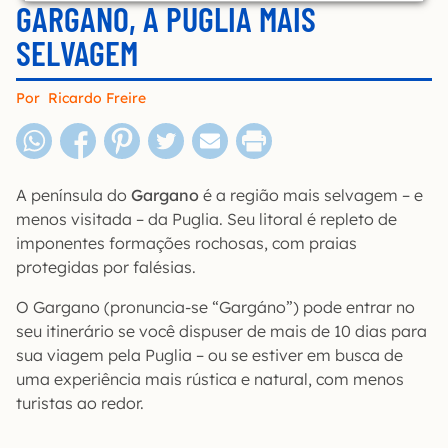
GARGANO, A PUGLIA MAIS
SELVAGEM
Por
Ricardo Freire
A península do
Gargano
é a região mais selvagem – e
menos visitada – da Puglia. Seu litoral é repleto de
imponentes formações rochosas, com praias
protegidas por falésias.
O Gargano (pronuncia-se “Gargáno”) pode entrar no
seu itinerário se você dispuser de mais de 10 dias para
sua viagem pela Puglia – ou se estiver em busca de
uma experiência mais rústica e natural, com menos
turistas ao redor.