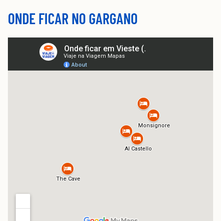
ONDE FICAR NO GARGANO