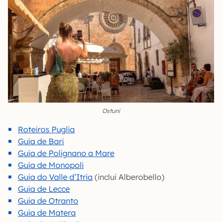
Ostuni
Roteiros Puglia
Guia de Bari
Guia de Polignano a Mare
Guia de Monopoli
Guia do Valle d’Itria
(inclui Alberobello)
Guia de Lecce
Guia de Otranto
Guia de Matera