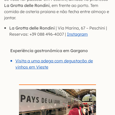
La Grotta delle Rondini
, em frente ao porto. Tem
comida de osteria praiana e não fecha entre almoço e
jantar.
La Grotta delle Rondini
| Via Marina, 67 – Peschini |
Reservas: +39 088 496-4007 |
Instagram
Experiência gastronômica em Gargano
Visita a uma adega com degustação de
vinhos em Vieste