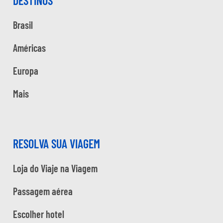
DESTINOS
Brasil
Américas
Europa
Mais
RESOLVA SUA VIAGEM
Loja do Viaje na Viagem
Passagem aérea
Escolher hotel