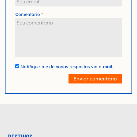
Comentário
Notifique-me de novas respostas via e-mail.
Enviar comentário