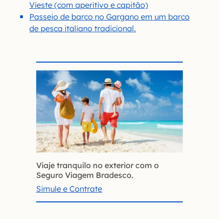
Vieste (com aperitivo e capitão)
Passeio de barco no Gargano em um barco
de pesca italiano tradicional.
Viaje tranquilo no exterior com o
Seguro Viagem Bradesco.
Simule e Contrate