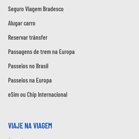
Seguro Viagem Bradesco
Alugar carro
Reservar trânsfer
Passagens de trem na Europa
Passeios no Brasil
Passeios na Europa
eSim ou Chip Internacional
VIAJE NA VIAGEM