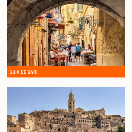
GUIA DE BARI