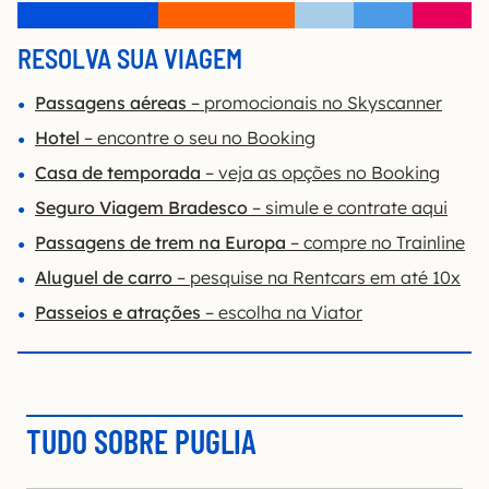
RESOLVA SUA VIAGEM
Passagens aéreas
– promocionais no Skyscanner
Hotel
– encontre o seu no Booking
Casa de temporada
– veja as opções no Booking
Seguro Viagem Bradesco
– simule e contrate aqui
Passagens de trem na Europa
– compre no Trainline
Aluguel de carro
– pesquise na Rentcars em até 10x
Passeios e atrações
– escolha na Viator
TUDO SOBRE PUGLIA