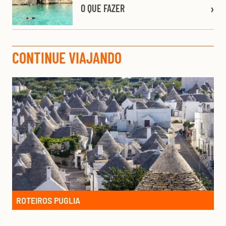
O QUE FAZER
CONTINUE VIAJANDO
ROTEIROS PUGLIA