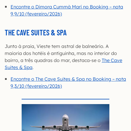
Encontre o Dimora Cummà Marí no Booking – nota
9,9/10 (fevereiro/2026)
THE CAVE SUITES & SPA
Junto à praia, Vieste tem astral de balneário. A
maioria dos hotéis é antiguinha, mas no interior do
bairro, a três quadras do mar, destaca-se o
The Cave
Suites & Spa
.
Encontre o The Cave Suites & Spa no Booking – nota
9,3/10 (fevereiro/2026)