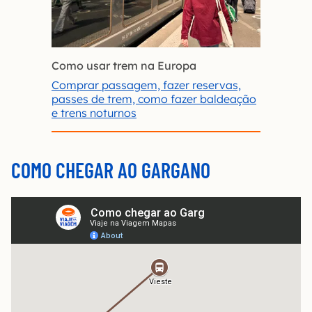
Como usar trem na Europa
Comprar passagem, fazer reservas,
passes de trem, como fazer baldeação
e trens noturnos
COMO CHEGAR AO GARGANO