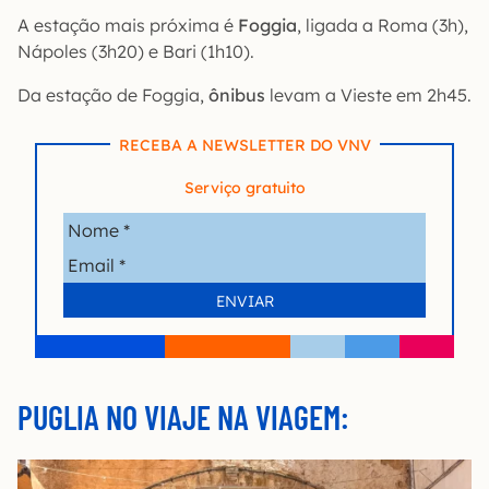
A estação mais próxima é
Foggia
, ligada a Roma (3h),
Nápoles (3h20) e Bari (1h10).
Da estação de Foggia,
ônibus
levam a Vieste em 2h45.
RECEBA A NEWSLETTER DO VNV
Serviço gratuito
PUGLIA NO VIAJE NA VIAGEM: