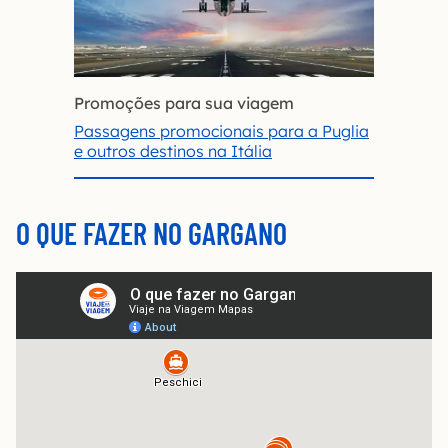
Promoções para sua viagem
Passagens promocionais para a Puglia
e outros destinos na Itália
O QUE FAZER NO GARGANO