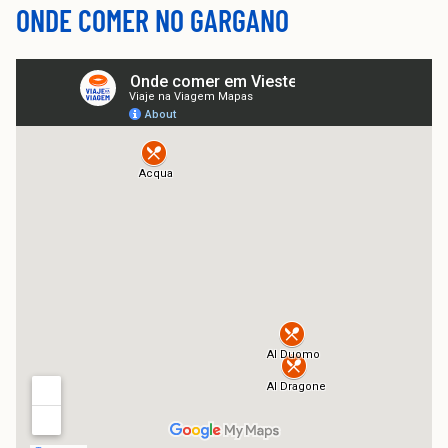
ONDE COMER NO GARGANO