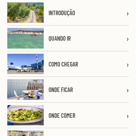
INTRODUÇÃO
QUANDO IR
COMO CHEGAR
ONDE FICAR
ONDE COMER