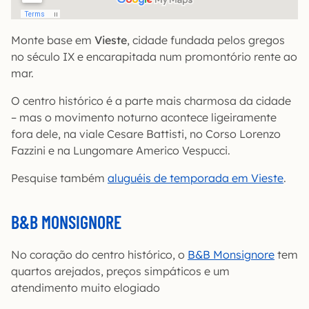
Monte base em
Vieste
, cidade fundada pelos gregos
no século IX e encarapitada num promontório rente ao
mar.
O centro histórico é a parte mais charmosa da cidade
– mas o movimento noturno acontece ligeiramente
fora dele, na viale Cesare Battisti, no Corso Lorenzo
Fazzini e na Lungomare Americo Vespucci.
Pesquise também
aluguéis de temporada em Vieste
.
B&B MONSIGNORE
No coração do centro histórico, o
B&B Monsignore
tem
quartos arejados, preços simpáticos e um
atendimento muito elogiado