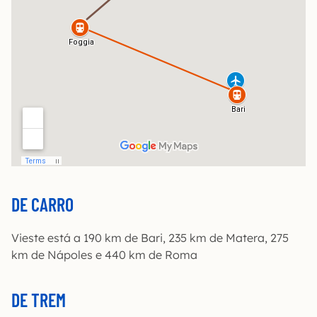
DE CARRO
Vieste está a 190 km de Bari, 235 km de Matera, 275
km de Nápoles e 440 km de Roma
DE TREM