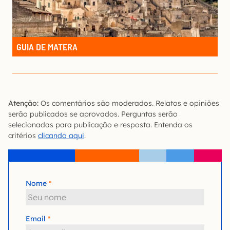
GUIA DE MATERA
Atenção:
Os comentários são moderados. Relatos e opiniões
serão publicados se aprovados. Perguntas serão
selecionadas para publicação e resposta. Entenda os
critérios
clicando aqui
.
Nome
Email