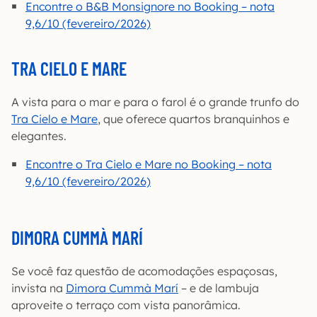
Encontre o B&B Monsignore no Booking – nota
9,6/10 (fevereiro/2026)
TRA CIELO E MARE
A vista para o mar e para o farol é o grande trunfo do
Tra Cielo e Mare
, que oferece quartos branquinhos e
elegantes.
Encontre o Tra Cielo e Mare no Booking – nota
9,6/10 (fevereiro/2026)
DIMORA CUMMÀ MARÍ
Se você faz questão de acomodações espaçosas,
invista na
Dimora Cummà Marí
– e de lambuja
aproveite o terraço com vista panorâmica.