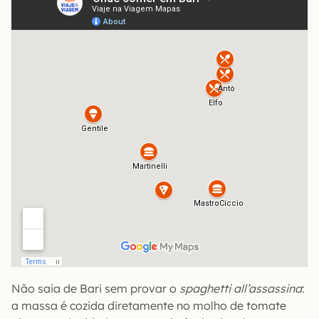
Não saia de Bari sem provar o
spaghetti all’assassina
:
a massa é cozida diretamente no molho de tomate