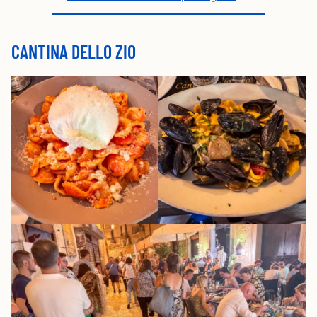
CANTINA DELLO ZIO