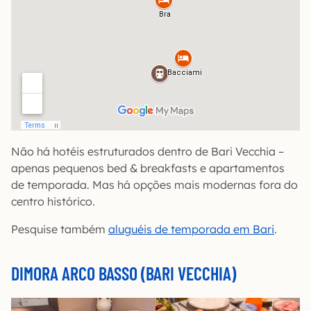
Não há hotéis estruturados dentro de Bari Vecchia –
apenas pequenos bed & breakfasts e apartamentos
de temporada. Mas há opções mais modernas fora do
centro histórico.
Pesquise também
aluguéis de temporada em Bari
.
DIMORA ARCO BASSO (BARI VECCHIA)