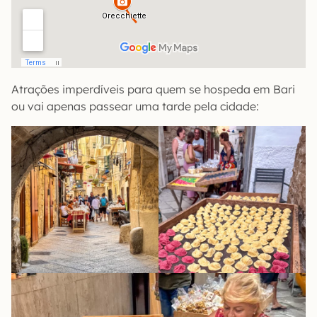
Atrações imperdíveis para quem se hospeda em Bari
ou vai apenas passear uma tarde pela cidade: