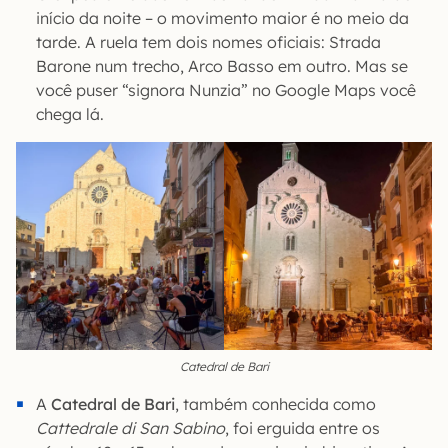
início da noite – o movimento maior é no meio da
tarde. A ruela tem dois nomes oficiais: Strada
Barone num trecho, Arco Basso em outro. Mas se
você puser “signora Nunzia” no Google Maps você
chega lá.
Catedral de Bari
A
Catedral de Bari
, também conhecida como
Cattedrale di San Sabino
, foi erguida entre os