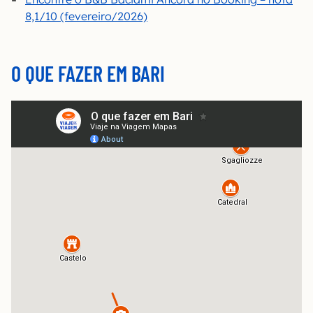
8,1/10 (fevereiro/2026)
O QUE FAZER EM BARI