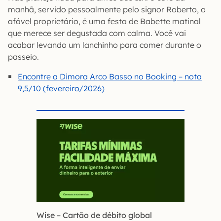
manhã, servido pessoalmente pelo signor Roberto, o
afável proprietário, é uma festa de Babette matinal
que merece ser degustada com calma. Você vai
acabar levando um lanchinho para comer durante o
passeio.
Encontre a Dimora Arco Basso no Booking – nota
9,5/10 (fevereiro/2026)
Wise – Cartão de débito global