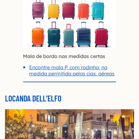
Mala de bordo nas medidas certas
Encontre mala P, com rodinha, na
medida permitida pelas cias. aéreas
LOCANDA DELL’ELFO