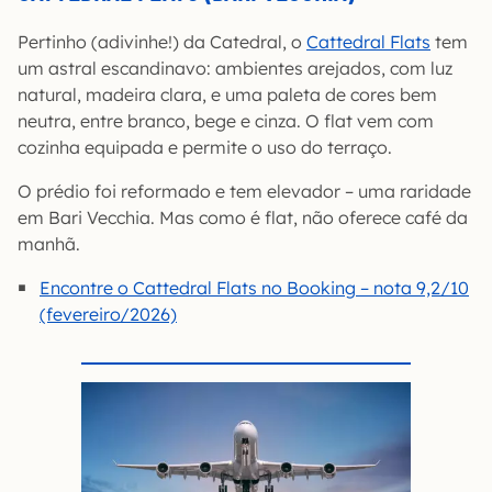
Pertinho (adivinhe!) da Catedral, o
Cattedral Flats
tem
um astral escandinavo: ambientes arejados, com luz
natural, madeira clara, e uma paleta de cores bem
neutra, entre branco, bege e cinza. O flat vem com
cozinha equipada e permite o uso do terraço.
O prédio foi reformado e tem elevador – uma raridade
em Bari Vecchia. Mas como é flat, não oferece café da
manhã.
Encontre o Cattedral Flats no Booking – nota 9,2/10
(fevereiro/2026)