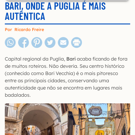
BARI, ONDE A PUGLIA É MAIS
AUTÊNTICA
Por
Ricardo Freire
Capital regional da Puglia,
Bari
acaba ficando de fora
de muitos roteiros. Não deveria. Seu centro histórico
(conhecido como Bari Vecchia) é o mais pitoresco
entre as principais cidades, conservando uma
autenticidade que não se encontra em lugares mais
badalados.