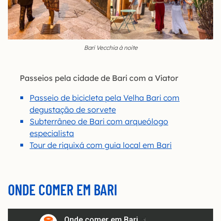
Bari Vecchia à noite
Passeios pela cidade de Bari com a Viator
Passeio de bicicleta pela Velha Bari com
degustação de sorvete
Subterrâneo de Bari com arqueólogo
especialista
Tour de riquixá com guia local em Bari
ONDE COMER EM BARI