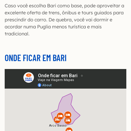
Caso você escolha Bari como base, pode aproveitar a
excelente oferta de trens, ônibus e tours guiados para
prescindir do carro. De quebra, você vai dormir e
acordar numa Puglia menos turística e mais
tradicional.
ONDE FICAR EM BARI