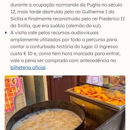
durante a ocupação normanda da Puglia no século
12, mais tarde destruído pelo rei Guilherme I da
Sicília e finalmente reconstruído pelo rei Frederico II
da Sicília, que era suábio (alemão do sul).
A visita vale pelos recursos audiovisuais
amplamente utilizados por todo o percurso para
contar a conturbada história do lugar. O ingresso
custa € 10 e, como tem hora marcada para entrar,
vale a pena ser comprado com antecedência na
bilheteria oficial
.