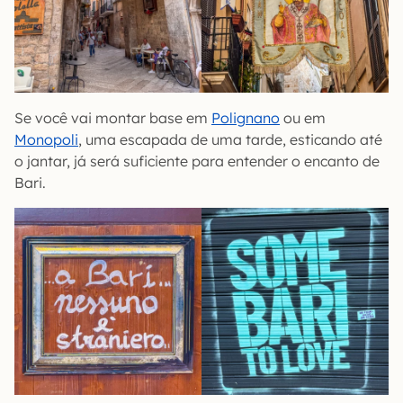
Se você vai montar base em
Polignano
ou em
Monopoli
, uma escapada de uma tarde, esticando até
o jantar, já será suficiente para entender o encanto de
Bari.