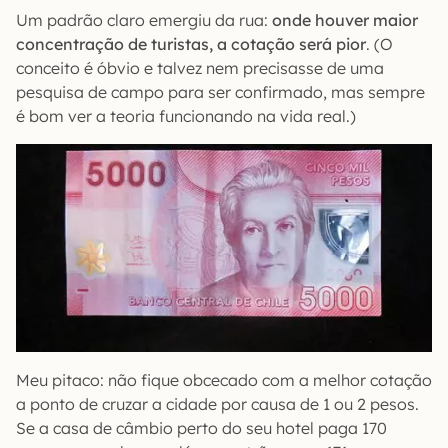
Um padrão claro emergiu da rua:
onde houver maior
concentração de turistas, a cotação será pior
. (O
conceito é óbvio e talvez nem precisasse de uma
pesquisa de campo para ser confirmado, mas sempre
é bom ver a teoria funcionando na vida real.)
Meu pitaco: não fique obcecado com a melhor cotação
a ponto de cruzar a cidade por causa de 1 ou 2 pesos.
Se a casa de câmbio perto do seu hotel paga 170