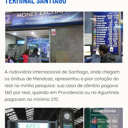
A rodoviária internacional de Santiago, onde chegam
os ônibus de Mendoza, apresentou a pior cotação do
real na minha pesquisa: sua casa de câmbio pagava
160 por real, quando em Providencia ou na Agustinas
pagavam no mínimo 170.