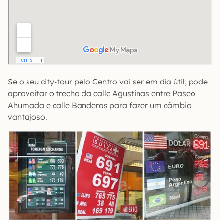
Se o seu city-tour pelo Centro vai ser em dia útil, pode
aproveitar o trecho da calle Agustinas entre Paseo
Ahumada e calle Banderas para fazer um câmbio
vantajoso.