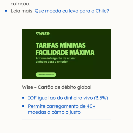
cotação.
Leia mais:
Que moeda eu levo para o Chile?
Wise – Cartão de débito global
IOF igual ao do dinheiro vivo (3,5%)
Permite carregamento de 40+
moedas a câmbio justo