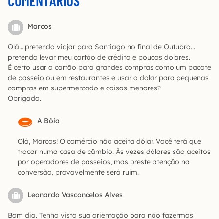
COMENTÁRIOS
Marcos
Olá….pretendo viajar para Santiago no final de Outubro…
pretendo levar meu cartão de crédito e poucos dolares.
É certo usar o cartão para grandes compras como um pacote
de passeio ou em restaurantes e usar o dolar para pequenas
compras em supermercado e coisas menores?
Obrigado.
A Bóia
Olá, Marcos! O comércio não aceita dólar. Você terá que
trocar numa casa de câmbio. Às vezes dólares são aceitos
por operadores de passeios, mas preste atenção na
conversão, provavelmente será ruim.
Leonardo Vasconcelos Alves
Bom dia. Tenho visto sua orientação para não fazermos