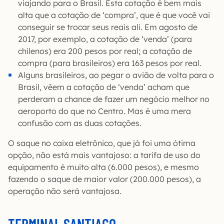
viajando para o Brasil. Esta cotação é bem mais
alta que a cotação de ‘compra’, que é que você vai
conseguir se trocar seus reais ali. Em agosto de
2017, por exemplo, a cotação de ‘venda’ (para
chilenos) era 200 pesos por real; a cotação de
compra (para brasileiros) era 163 pesos por real.
Alguns brasileiros, ao pegar o avião de volta para o
Brasil, vêem a cotação de ‘venda’ acham que
perderam a chance de fazer um negócio melhor no
aeroporto do que no Centro. Mas é uma mera
confusão com as duas cotações.
O saque no caixa eletrônico, que já foi uma ótima
opção, não está mais vantajoso: a tarifa de uso do
equipamento é muito alta (6.000 pesos), e mesmo
fazendo o saque de maior valor (200.000 pesos), a
operação não será vantajosa.
TERMINAL SANTIAGO