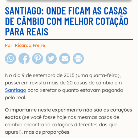
SANTIAGO: ONDE FICAM AS CASAS
DE CÂMBIO COM MELHOR COTAÇÃO
PARA REAIS
Por
Ricardo Freire
No dia 9 de setembro de 2015 (uma quarta-feira),
passei em revista mais de 20 casas de câmbio em
Santiago
para xeretar o quanto estavam pagando
pelo real.
O importante neste experimento não são as cotações
exatas
(se você fosse hoje nas mesmas casas de
câmbio encontraria cotações diferentes das que
apurei),
mas as proporções
.