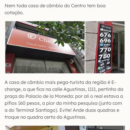
Nem toda casa de câmbio do Centro tem boa
cotação.
A casa de câmbio mais pega-turista da região é E-
change, a que fica na calle Agustinas, 1111, pertinho da
praça do Palacio de la Moneda: por ali o real estava a
pífios 160 pesos, a pior da minha pesquisa (junto com
a do Terminal Santiago). Evite! Ande duas quadras e
troque na quadra certa da Agustinas.