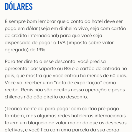
DÓLARES
É sempre bom lembrar que a conta do hotel deve ser
paga em dólar (seja em dinheiro vivo, seja com cartão
de crédito internacional) para que você seja
dispensado de pagar o IVA (imposto sobre valor
agregado) de 19%.
Para ter direito a esse desconto, você precisa
apresentar passaporte ou RG e o cartão de entrada no
país, que mostra que você entrou há menos de 60 dias.
Você vai receber uma “nota de exportação” como
recibo. Reais não são aceitos nessa operação e pesos
chilenos não dão direito ao desconto.
(Teoricamente dá para pagar com cartão pré-pago
também, mas algumas redes hoteleiras internacionais
fazem um bloqueio de valor maior do que as despesas
efetivas, e você fica com uma parcela da sua carga