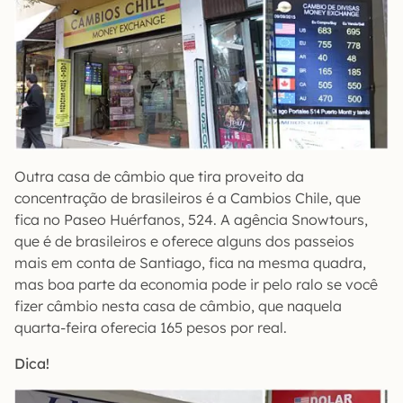
Outra casa de câmbio que tira proveito da
concentração de brasileiros é a Cambios Chile, que
fica no Paseo Huérfanos, 524. A agência Snowtours,
que é de brasileiros e oferece alguns dos passeios
mais em conta de Santiago, fica na mesma quadra,
mas boa parte da economia pode ir pelo ralo se você
fizer câmbio nesta casa de câmbio, que naquela
quarta-feira oferecia 165 pesos por real.
Dica!