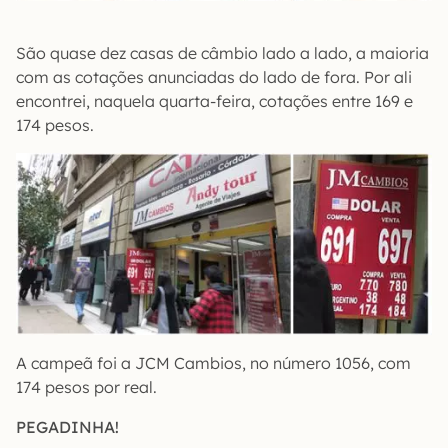
São quase dez casas de câmbio lado a lado, a maioria
com as cotações anunciadas do lado de fora. Por ali
encontrei, naquela quarta-feira, cotações entre 169 e
174 pesos.
A campeã foi a JCM Cambios, no número 1056, com
174 pesos por real.
PEGADINHA!