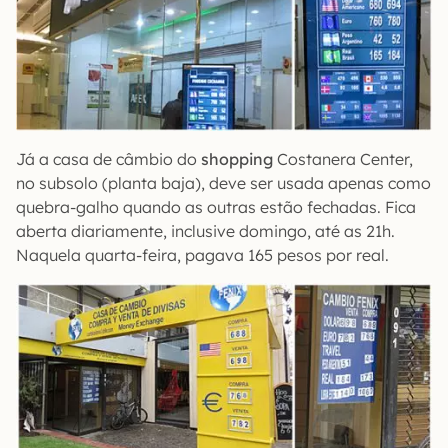
Já a casa de câmbio do
shopping
Costanera Center,
no subsolo (planta baja), deve ser usada apenas como
quebra-galho quando as outras estão fechadas. Fica
aberta diariamente, inclusive domingo, até as 21h.
Naquela quarta-feira, pagava 165 pesos por real.