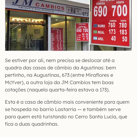
Se estiver por ali, nem precisa se deslocar até a
quadra das casas de câmbio da Agustinas: bem
pertinho, na Augustinas, 673 (entre Miraflores e
McYver), a outra loja da JM Cambios tem boas
cotações (naquela quarta-feira estava a 173).
Esta é a casa de câmbio mais conveniente para quem
se hospeda no barrio Lastarria — e também serve
para quem está turistando no Cerro Santa Lucía, que
fica a duas quadrinhas.