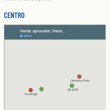
CENTRO