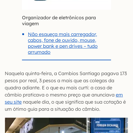
Organizador de eletrônicos para
viagem
Não esqueça mais carregador,
cabos, fone de ouvido, mouse,
power bank e pen drives – tudo
arrumado
Naquela quinta-feira, a Cambios Santiago pagava 173
pesos por real, 3 pesos a mais que as colegas da
quadra adiante. E o que eu mais curti: a casa de
câmbio praticava o mesmo preço que anunciava
em
seu site
naquele dia, o que significa que sua cotação é
um ótimo guia para a situação do câmbio.