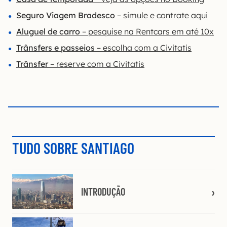
Seguro Viagem Bradesco
– simule e contrate aqui
Aluguel de carro
– pesquise na Rentcars em até 10x
Trânsfers e passeios
– escolha com a Civitatis
Trânsfer
– reserve com a Civitatis
TUDO SOBRE SANTIAGO
INTRODUÇÃO