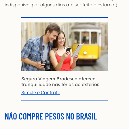
indisponível por alguns dias até ser feito o estorno.)
Seguro Viagem Bradesco oferece
tranquilidade nas férias ao exterior.
Simule e Contrate
NÃO COMPRE PESOS NO BRASIL