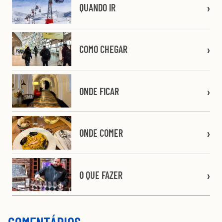
QUANDO IR
COMO CHEGAR
ONDE FICAR
ONDE COMER
O QUE FAZER