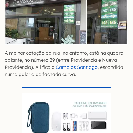
A melhor cotação da rua, no entanto, está na quadra
adiante, no número 29 (entre Providencia e Nueva
Providencia). Ali fica a
Cambios Santiago
, escondida
numa galeria de fachada curva.