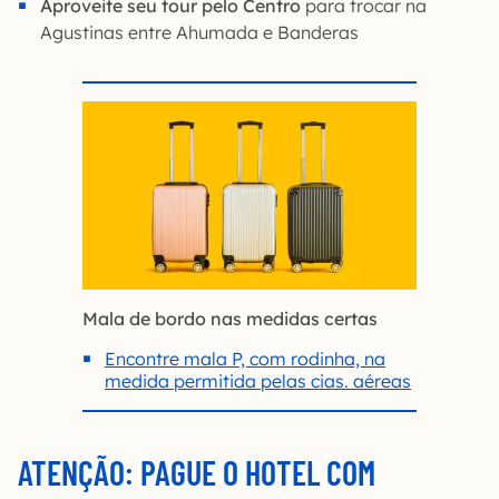
Aproveite seu tour pelo Centro
para trocar na
Agustinas entre Ahumada e Banderas
Mala de bordo nas medidas certas
Encontre mala P, com rodinha, na
medida permitida pelas cias. aéreas
ATENÇÃO: PAGUE O HOTEL COM