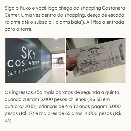
Siga o fluxo e você logo chega ao shopping Costanera
Center. Uma vez dentro do shopping, desça de escada
rolante até o subsolo (‘planta baja’). Ali fica a entrada
para a torre.
Os ingressos são mais baratos de segunda a quinta,
quando custam 5.000 pesos chilenos (R$ 30 em
outubro/2015); crianças de 4 a 12 anos pagam 3.000
pesos (R$ 17) e maiores de 65 anos, 4.000 pesos (R$
23).