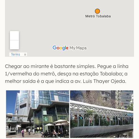
Chegar ao mirante é bastante simples. Pegue a linha
1/vermelha do metrô, desça na estação Tobalaba; a
melhor saída é a que indica a av. Luis Thayer Ojeda.