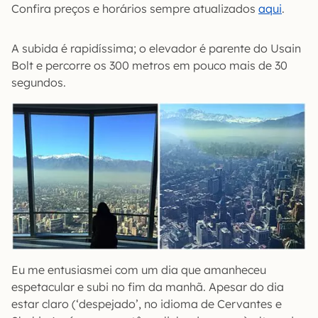
Confira preços e horários sempre atualizados
aqui
.
A subida é rapidíssima; o elevador é parente do Usain
Bolt e percorre os 300 metros em pouco mais de 30
segundos.
Eu me entusiasmei com um dia que amanheceu
espetacular e subi no fim da manhã. Apesar do dia
estar claro (‘despejado’, no idioma de Cervantes e