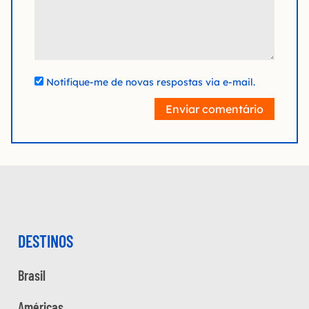
Notifique-me de novas respostas via e-mail.
Enviar comentário
DESTINOS
Brasil
Américas