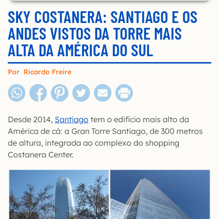
SKY COSTANERA: SANTIAGO E OS
ANDES VISTOS DA TORRE MAIS
ALTA DA AMÉRICA DO SUL
Por
Ricardo Freire
Desde 2014,
Santiago
tem o edifício mais alto da
América de cá: a Gran Torre Santiago, de 300 metros
de altura, integrada ao complexo do shopping
Costanera Center.