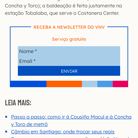
Concha y Toro); a baldeação é feita justamente na
estação Tobalaba, que serve o Costanera Center.
RECEBA A NEWSLETTER DO VNV
Serviço gratuito
LEIA MAIS:
Passo a passo: como ir à Cousiño Macul e à Concha
y Toro de metrô
Câmbio em Santiago: onde trocar seus reais