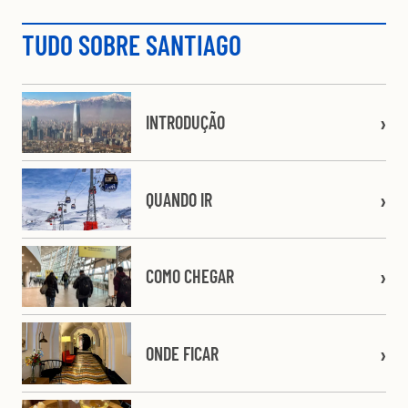
TUDO SOBRE SANTIAGO
INTRODUÇÃO
QUANDO IR
COMO CHEGAR
ONDE FICAR