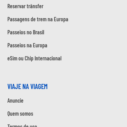
Reservar trânsfer
Passagens de trem na Europa
Passeios no Brasil
Passeios na Europa
eSim ou Chip Internacional
VIAJE NA VIAGEM
Anuncie
Quem somos
Termos de uso