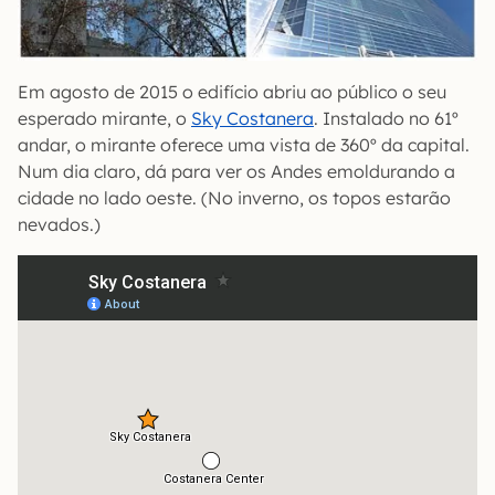
Em agosto de 2015 o edifício abriu ao público o seu
esperado mirante, o
Sky Costanera
. Instalado no 61º
andar, o mirante oferece uma vista de 360º da capital.
Num dia claro, dá para ver os Andes emoldurando a
cidade no lado oeste. (No inverno, os topos estarão
nevados.)