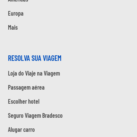
Europa
Mais
RESOLVA SUA VIAGEM
Loja do Viaje na Viagem
Passagem aérea
Escolher hotel
Seguro Viagem Bradesco
Alugar carro