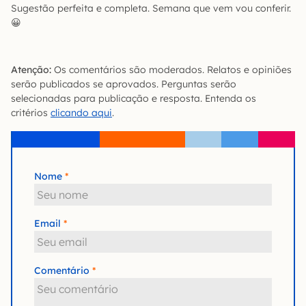
Sugestão perfeita e completa. Semana que vem vou conferir.
😀
Atenção:
Os comentários são moderados. Relatos e opiniões
serão publicados se aprovados. Perguntas serão
selecionadas para publicação e resposta. Entenda os
critérios
clicando aqui
.
Nome
Email
Comentário