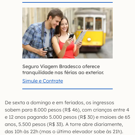
Seguro Viagem Bradesco oferece
tranquilidade nas férias ao exterior.
Simule e Contrate
De sexta a domingo e em feriados, os ingressos
sobem para 8.000 pesos (R$ 46), com crianças entre 4
e 12 anos pagando 5.000 pesos (R$ 30) e maioes de 65
anos, 5.500 pesos (R$ 33). A torre abre diariamente,
das 10h às 22h (mas o último elevador sobe às 21h).